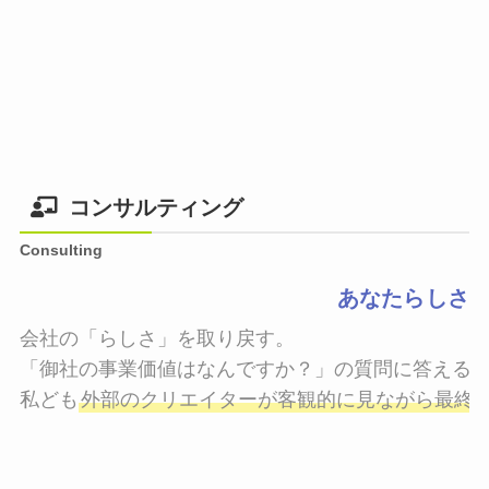
コンサルティング
Consulting
あなたらしさ
会社の「らしさ」を取り戻す。

「御社の事業価値はなんですか？」の質問に答えるこ
私ども
外部のクリエイターが客観的に見ながら最終