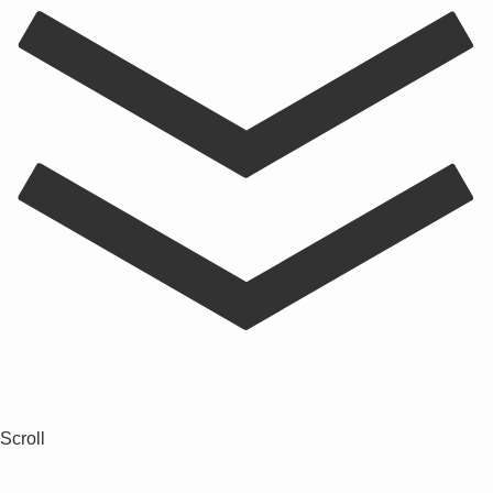
Scroll