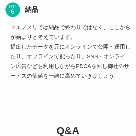
STEP
納品
マエノメリでは納品で終わりではなく、ここから
が始まりと考えています。
提出したデータを元にオンラインで公開・運用し
たり、オフラインで配ったり、SNS・オンライ
ン広告などを利用しながらPDCAを回し御社のサ
ービスの価値を一緒に高めていきましょう。
Q&A