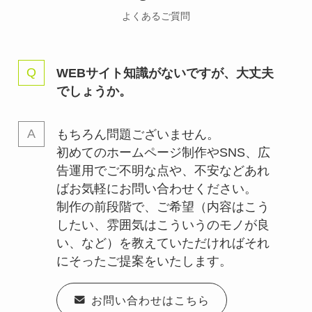
よくあるご質問
WEBサイト知識がないですが、大丈夫
でしょうか。
もちろん問題ございません。
初めてのホームページ制作やSNS、広
告運用でご不明な点や、不安などあれ
ばお気軽にお問い合わせください。
制作の前段階で、ご希望（内容はこう
したい、雰囲気はこういうのモノが良
い、など）を教えていただければそれ
にそったご提案をいたします。
お問い合わせはこちら