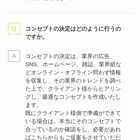
コンセプトの決定はどのように行うの
ですか。
コンセプトの決定は、業界の
広告、
SNS、ホームページ、雑誌、業界紙な
どオンライン・オフライン問わず情報
を収集し、その業界のトレンドを調べ
た上で、クライアント様からヒアリン
グし、最適なコンセプトを作成いたし
ます。
既にクライアント様側で準備ができて
いる場合は、本当にそのコンセプトで
合っているのか確認をし、必要があれ
ばこちらからもご提案をさせていただ