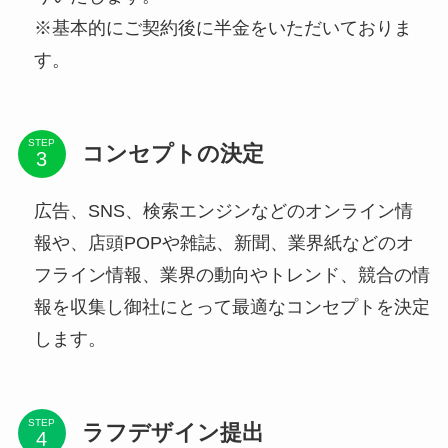
※基本的にご契約後に半金をいただいておりま
す。
STEP
コンセプトの決定
広告、SNS、検索エンジンなどのオンライン情
報や、店頭POPや雑誌、新聞、業界紙などのオ
フライン情報、業界の動向やトレンド、競合の情
報を収集し御社にとって最適なコンセプトを決定
します。
STEP
ラフデザイン提出