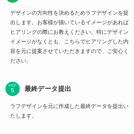
デザインの方向性を決めるためラフデザインを提
出します。お客様が描いているイメージがあれば
ヒアリングの際にお教えください。特にデザイン
イメージがなくとも、こちらでヒアリングした内
容を元に提案させていただきますので、ご安心く
ださい。
STEP
最終データ提出
ラフデザインを元に作成した最終データを提出い
たします。