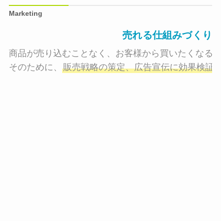
Marketing
売れる仕組みづくり
商品が売り込むことなく、お客様から買いたくなる状
そのために、
販売戦略の策定、広告宣伝に効果検証