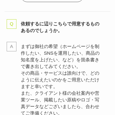
依頼するに辺りこちらで用意するもの
あるのでしょうか。
まずは御社の希望（ホームページを制
作したい、SNSを運用したい、商品の
知名度を上げたい、など）を箇条書き
で書き出してみてください。
その商品・サービスは誰向けで、どの
ように伝えたいのかをご用意いただけ
ますと幸いです。
また、クライアント様の会社案内や営
業ツール、掲載したい原稿やロゴ・写
真データなどございましたら、合わせ
てご準備ください。