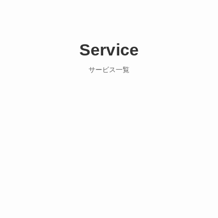
Service
サービス一覧