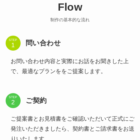
Flow
制作の基本的な流れ
STEP
問い合わせ
お問い合わせ内容と実際にお話をお聞きした上
で、最適なプランををご提案します。
STEP
ご契約
ご提案書とお見積書をご確認いただいて正式にご
発注いただきましたら、契約書とご請求書をお送
りいたします。