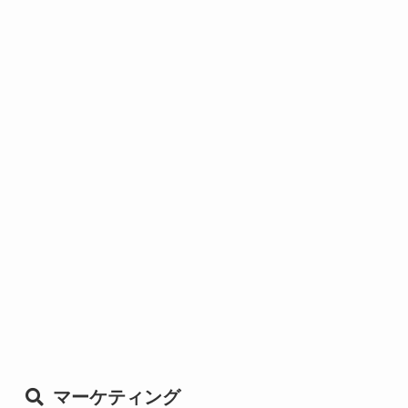
マーケティング