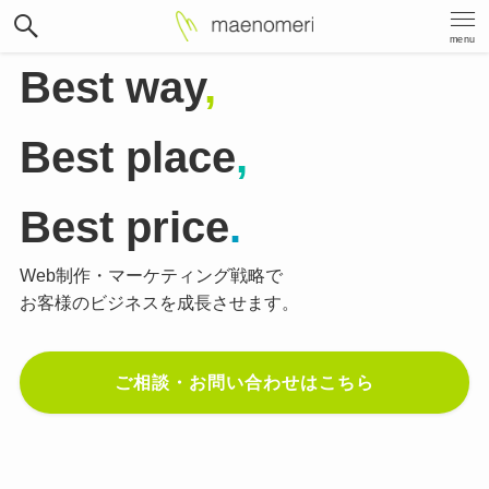
menu
Best way
,
Best place
,
Best price
.
Web制作・マーケティング戦略で
お客様のビジネスを成長させます。
ご相談・お問い合わせはこちら