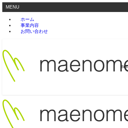
MENU
ホーム
事業内容
お問い合わせ
Be