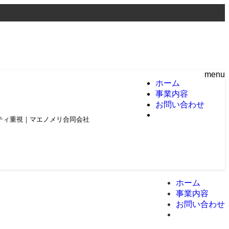
menu
ホーム
事業内容
お問い合わせ
頼とクオリティ重視｜マエノメリ合同会社
ホーム
事業内容
お問い合わせ