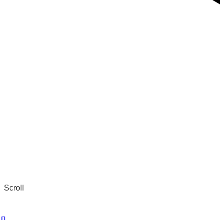
Scroll