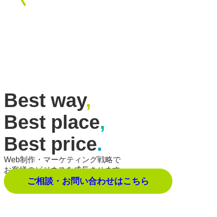
Best way
,
Best place
,
Best price
.
Web制作・マーケティング戦略で
お客様のビジネスを成長させます。
ご相談・お問い合わせはこちら