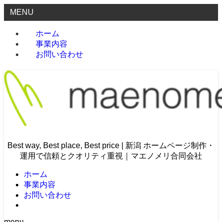
MENU
ホーム
事業内容
お問い合わせ
Best way, Best place, Best price | 新潟 ホームページ制作・
運用で信頼とクオリティ重視｜マエノメリ合同会社
ホーム
事業内容
お問い合わせ
menu