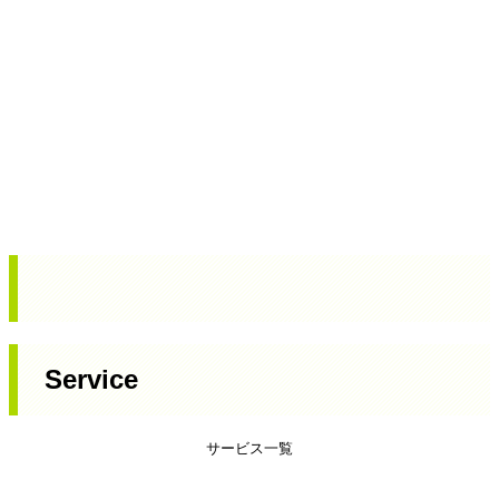
Service
サービス一覧