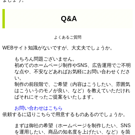
Q&A
よくあるご質問
WEBサイト知識がないですが、大丈夫でしょうか。
もちろん問題ございません。
初めてのホームページ制作やSNS、広告運用でご不明
な点や、不安などあればお気軽にお問い合わせくださ
い。
制作の前段階で、ご希望（内容はこうしたい、雰囲気
はこういうのモノが良い、など）を教えていただけれ
ばそれにそったご提案をいたします。
お問い合わせはこちら
依頼するに辺りこちらで用意するものあるのでしょうか。
まずは御社の希望（ホームページを制作したい、SNS
を運用したい、商品の知名度を上げたい、など）を箇