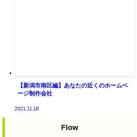
【新潟市南区編】あなたの近くのホームペ
ージ制作会社
2021.11.18
Flow