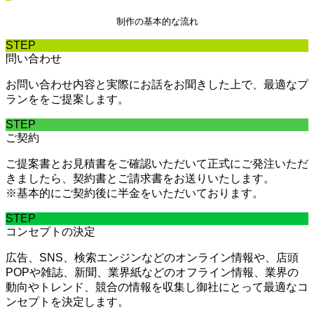
制作の基本的な流れ
STEP
問い合わせ
お問い合わせ内容と実際にお話をお聞きした上で、最適なプ
ランををご提案します。
STEP
ご契約
ご提案書とお見積書をご確認いただいて正式にご発注いただ
きましたら、契約書とご請求書をお送りいたします。
※基本的にご契約後に半金をいただいております。
STEP
コンセプトの決定
広告、SNS、検索エンジンなどのオンライン情報や、店頭
POPや雑誌、新聞、業界紙などのオフライン情報、業界の
動向やトレンド、競合の情報を収集し御社にとって最適なコ
ンセプトを決定します。