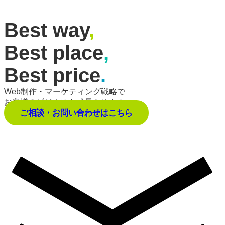
Best way
,
Best place
,
Best price
.
Web制作・マーケティング戦略で
お客様のビジネスを成長させます。
ご相談・お問い合わせはこちら