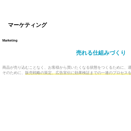
マーケティング
Marketing
売れる仕組みづくり
商品が売り込むことなく、お客様から買いたくなる状態をつくるために、適
そのために、
販売戦略の策定、広告宣伝に効果検証までの一連のプロセス