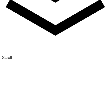
Scroll