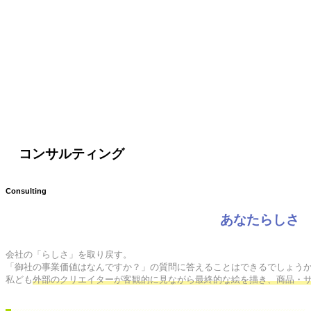
コンサルティング
Consulting
あなたらしさ
会社の「らしさ」を取り戻す。

「御社の事業価値はなんですか？」の質問に答えることはできるでしょうか
私ども
外部のクリエイターが客観的に見ながら最終的な絵を描き、商品・