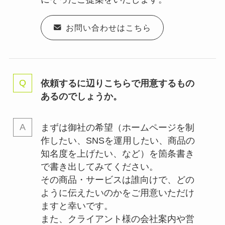
お問い合わせはこちら
依頼するに辺りこちらで用意するもの
あるのでしょうか。
まずは御社の希望（ホームページを制
作したい、SNSを運用したい、商品の
知名度を上げたい、など）を箇条書き
で書き出してみてください。
その商品・サービスは誰向けで、どの
ように伝えたいのかをご用意いただけ
ますと幸いです。
また、クライアント様の会社案内や営