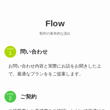
Flow
制作の基本的な流れ
STEP
問い合わせ
お問い合わせ内容と実際にお話をお聞きした上
で、最適なプランををご提案します。
STEP
ご契約