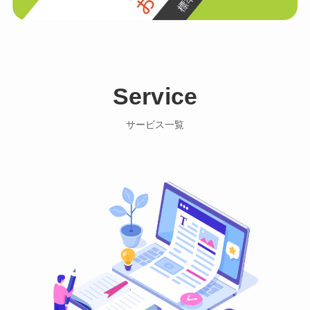
Service
サービス一覧