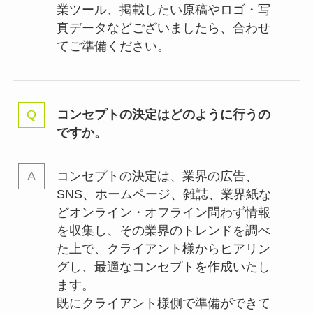
業ツール、掲載したい原稿やロゴ・写
真データなどございましたら、合わせ
てご準備ください。
コンセプトの決定はどのように行うの
ですか。
コンセプトの決定は、業界の
広告、
SNS、ホームページ、雑誌、業界紙な
どオンライン・オフライン問わず情報
を収集し、その業界のトレンドを調べ
た上で、クライアント様からヒアリン
グし、最適なコンセプトを作成いたし
ます。
既にクライアント様側で準備ができて