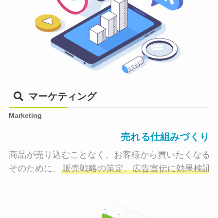
マーケティング
Marketing
売れる仕組みづくり
商品が売り込むことなく、お客様から買いたくなる状
そのために、
販売戦略の策定、広告宣伝に効果検証