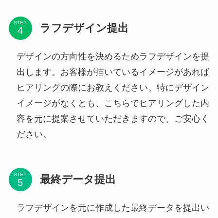
STEP
ラフデザイン提出
デザインの方向性を決めるためラフデザインを提
出します。お客様が描いているイメージがあれば
ヒアリングの際にお教えください。特にデザイン
イメージがなくとも、こちらでヒアリングした内
容を元に提案させていただきますので、ご安心く
ださい。
STEP
最終データ提出
ラフデザインを元に作成した最終データを提出い