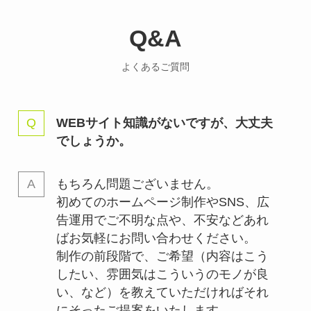
Q&A
よくあるご質問
WEBサイト知識がないですが、大丈夫
でしょうか。
もちろん問題ございません。
初めてのホームページ制作やSNS、広
告運用でご不明な点や、不安などあれ
ばお気軽にお問い合わせください。
制作の前段階で、ご希望（内容はこう
したい、雰囲気はこういうのモノが良
い、など）を教えていただければそれ
にそったご提案をいたします。