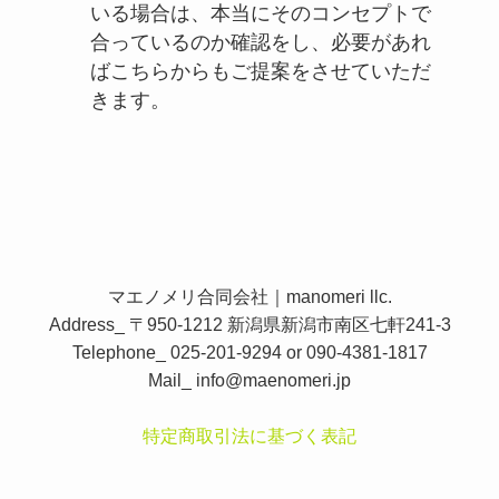
いる場合は、本当にそのコンセプトで
合っているのか確認をし、必要があれ
ばこちらからもご提案をさせていただ
きます。
マエノメリ合同会社｜manomeri llc.
Address_ 〒950-1212 新潟県新潟市南区七軒241-3
Telephone_ 025-201-9294 or 090-4381-1817
Mail_
info@maenomeri.jp
特定商取引法に基づく表記