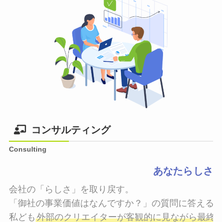
コンサルティング
Consulting
あなたらしさ
会社の「らしさ」を取り戻す。

「御社の事業価値はなんですか？」の質問に答えるこ
私ども
外部のクリエイターが客観的に見ながら最終