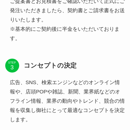
ご提案書とお見積書をご確認いただいて正式にご
発注いただきましたら、契約書とご請求書をお送
りいたします。
※基本的にご契約後に半金をいただいておりま
す。
STEP
コンセプトの決定
広告、SNS、検索エンジンなどのオンライン情
報や、店頭POPや雑誌、新聞、業界紙などのオ
フライン情報、業界の動向やトレンド、競合の情
報を収集し御社にとって最適なコンセプトを決定
します。