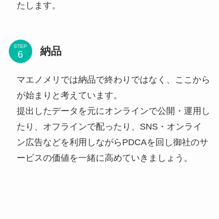
たします。
STEP
納品
マエノメリでは納品で終わりではなく、ここから
が始まりと考えています。
提出したデータを元にオンラインで公開・運用し
たり、オフラインで配ったり、SNS・オンライ
ン広告などを利用しながらPDCAを回し御社のサ
ービスの価値を一緒に高めていきましょう。