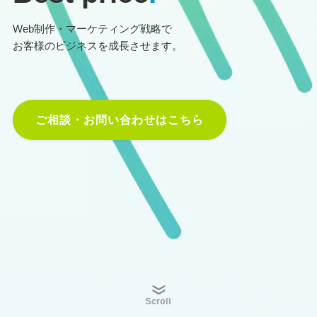
Web制作・マーケティング戦略で
お客様のビジネスを成長させます。
ご相談・お問い合わせはこちら
Scroll