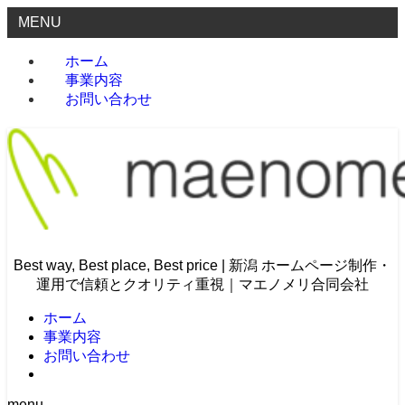
MENU
ホーム
事業内容
お問い合わせ
Best way, Best place, Best price | 新潟 ホームページ制作・
運用で信頼とクオリティ重視｜マエノメリ合同会社
ホーム
事業内容
お問い合わせ
menu