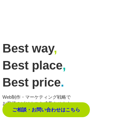
Best way
,
Best place
,
Best price
.
Web制作・マーケティング戦略で
お客様のビジネスを成長させます。
ご相談・お問い合わせはこちら