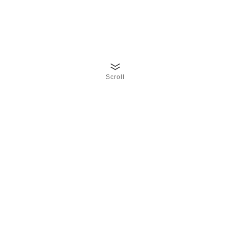
Scroll