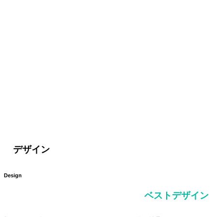
デザイン
Design
ベストデザイン