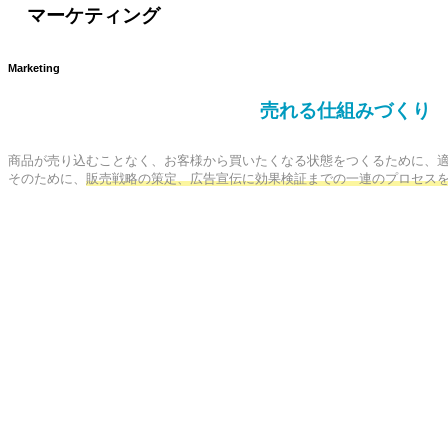
マーケティング
Marketing
売れる仕組みづくり
商品が売り込むことなく、お客様から買いたくなる状態をつくるために、適
そのために、
販売戦略の策定、広告宣伝に効果検証までの一連のプロセス