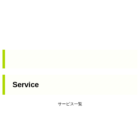
Service
サービス一覧