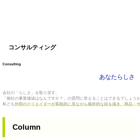
コンサルティング
Consulting
あなたらしさ
会社の「らしさ」を取り戻す。

「御社の事業価値はなんですか？」の質問に答えることはできるでしょうか
私ども
外部のクリエイターが客観的に見ながら最終的な絵を描き、商品・
Column