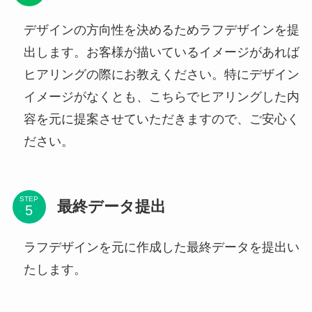
デザインの方向性を決めるためラフデザインを提
出します。お客様が描いているイメージがあれば
ヒアリングの際にお教えください。特にデザイン
イメージがなくとも、こちらでヒアリングした内
容を元に提案させていただきますので、ご安心く
ださい。
STEP
最終データ提出
ラフデザインを元に作成した最終データを提出い
たします。