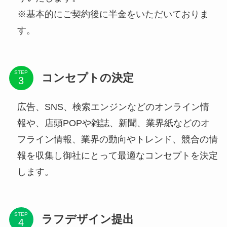
※基本的にご契約後に半金をいただいておりま
す。
STEP
コンセプトの決定
広告、SNS、検索エンジンなどのオンライン情
報や、店頭POPや雑誌、新聞、業界紙などのオ
フライン情報、業界の動向やトレンド、競合の情
報を収集し御社にとって最適なコンセプトを決定
します。
STEP
ラフデザイン提出