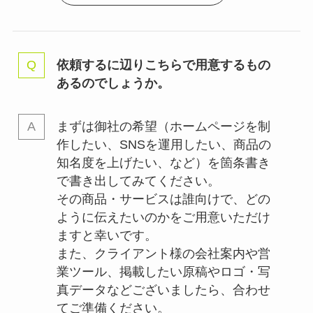
依頼するに辺りこちらで用意するもの
あるのでしょうか。
まずは御社の希望（ホームページを制
作したい、SNSを運用したい、商品の
知名度を上げたい、など）を箇条書き
で書き出してみてください。
その商品・サービスは誰向けで、どの
ように伝えたいのかをご用意いただけ
ますと幸いです。
また、クライアント様の会社案内や営
業ツール、掲載したい原稿やロゴ・写
真データなどございましたら、合わせ
てご準備ください。