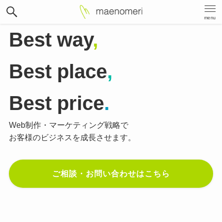
menu
Best way
,
Best place
,
Best price
.
Web制作・マーケティング戦略で
お客様のビジネスを成長させます。
ご相談・お問い合わせはこちら