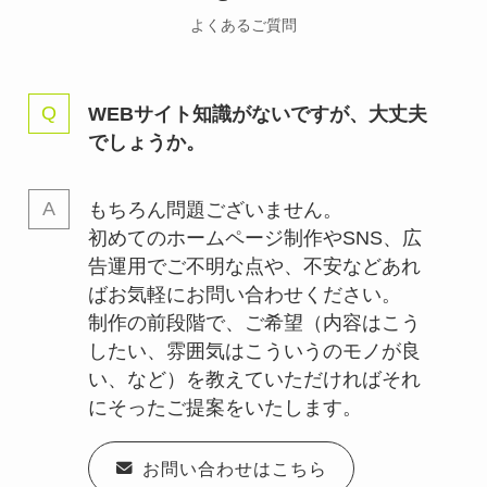
よくあるご質問
WEBサイト知識がないですが、大丈夫
でしょうか。
もちろん問題ございません。
初めてのホームページ制作やSNS、広
告運用でご不明な点や、不安などあれ
ばお気軽にお問い合わせください。
制作の前段階で、ご希望（内容はこう
したい、雰囲気はこういうのモノが良
い、など）を教えていただければそれ
にそったご提案をいたします。
お問い合わせはこちら