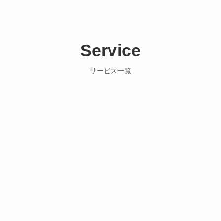
Service
サービス一覧