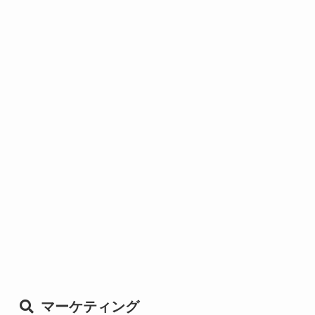
マーケティング