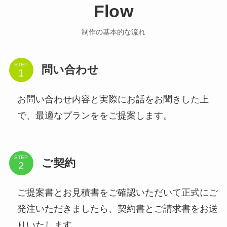
Flow
制作の基本的な流れ
STEP
問い合わせ
お問い合わせ内容と実際にお話をお聞きした上
で、最適なプランををご提案します。
STEP
ご契約
ご提案書とお見積書をご確認いただいて正式にご
発注いただきましたら、契約書とご請求書をお送
りいたします。