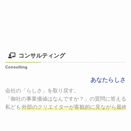
コンサルティング
Consulting
あなたらしさ
会社の「らしさ」を取り戻す。

「御社の事業価値はなんですか？」の質問に答えるこ
私ども
外部のクリエイターが客観的に見ながら最終