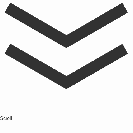
Scroll