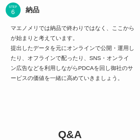
STEP
納品
マエノメリでは納品で終わりではなく、ここから
が始まりと考えています。
提出したデータを元にオンラインで公開・運用し
たり、オフラインで配ったり、SNS・オンライ
ン広告などを利用しながらPDCAを回し御社のサ
ービスの価値を一緒に高めていきましょう。
Q&A