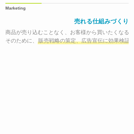
Marketing
売れる仕組みづくり
商品が売り込むことなく、お客様から買いたくなる状
そのために、
販売戦略の策定、広告宣伝に効果検証