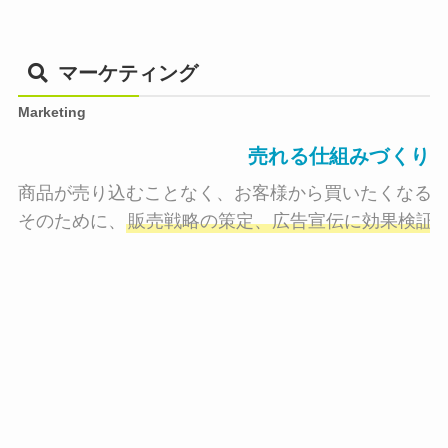
マーケティング
Marketing
売れる仕組みづくり
商品が売り込むことなく、お客様から買いたくなる状
そのために、
販売戦略の策定、広告宣伝に効果検証