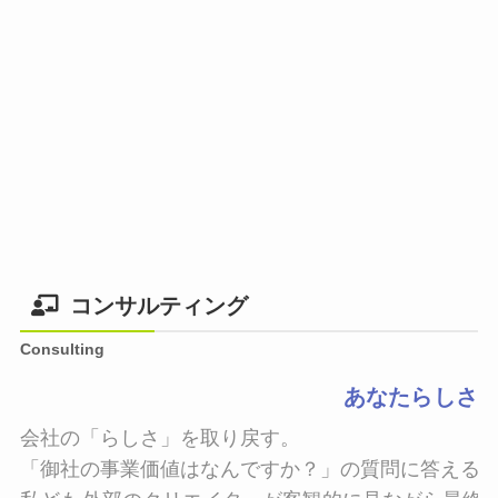
コンサルティング
Consulting
あなたらしさ
会社の「らしさ」を取り戻す。

「御社の事業価値はなんですか？」の質問に答えるこ