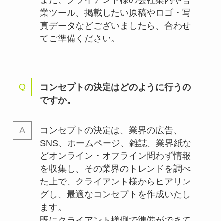
業ツール、掲載したい原稿やロゴ・写
真データなどございましたら、合わせ
てご準備ください。
コンセプトの決定はどのように行うの
ですか。
コンセプトの決定は、業界の
広告、
SNS、ホームページ、雑誌、業界紙な
どオンライン・オフライン問わず情報
を収集し、その業界のトレンドを調べ
た上で、クライアント様からヒアリン
グし、最適なコンセプトを作成いたし
ます。
既にクライアント様側で準備ができて