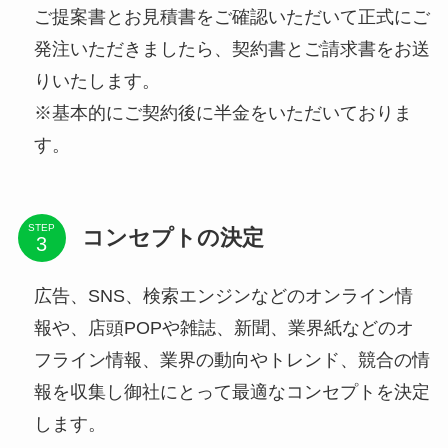
ご提案書とお見積書をご確認いただいて正式にご
発注いただきましたら、契約書とご請求書をお送
りいたします。
※基本的にご契約後に半金をいただいておりま
す。
STEP
コンセプトの決定
広告、SNS、検索エンジンなどのオンライン情
報や、店頭POPや雑誌、新聞、業界紙などのオ
フライン情報、業界の動向やトレンド、競合の情
報を収集し御社にとって最適なコンセプトを決定
します。