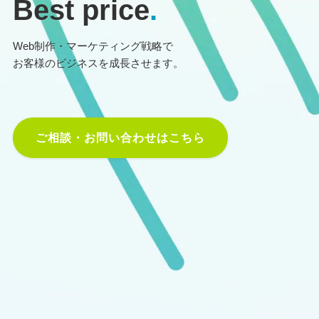
Best price
.
Web制作・マーケティング戦略で
お客様のビジネスを成長させます。
ご相談・お問い合わせはこちら