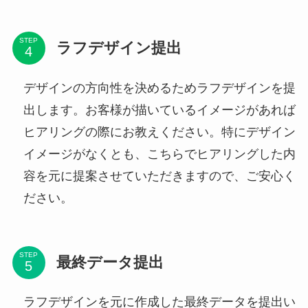
STEP
ラフデザイン提出
デザインの方向性を決めるためラフデザインを提
出します。お客様が描いているイメージがあれば
ヒアリングの際にお教えください。特にデザイン
イメージがなくとも、こちらでヒアリングした内
容を元に提案させていただきますので、ご安心く
ださい。
STEP
最終データ提出
ラフデザインを元に作成した最終データを提出い