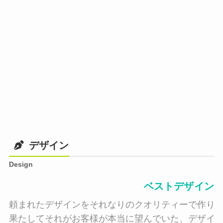
デザイン
Design
ベストデザイン
頼まれたデザインをそれなりのクオリティーで作り納
果たしてそれがお客様が本当に望んでいた、デザイン