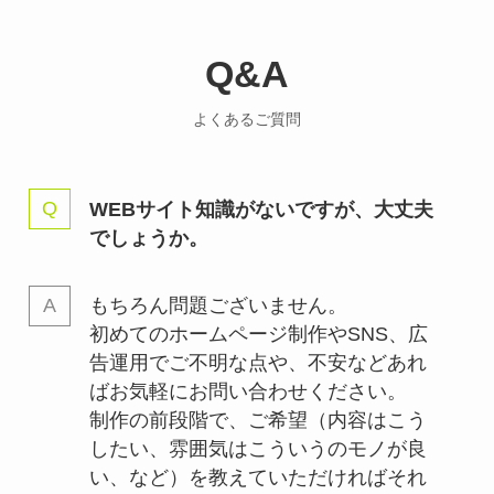
Q&A
よくあるご質問
WEBサイト知識がないですが、大丈夫
でしょうか。
もちろん問題ございません。
初めてのホームページ制作やSNS、広
告運用でご不明な点や、不安などあれ
ばお気軽にお問い合わせください。
制作の前段階で、ご希望（内容はこう
したい、雰囲気はこういうのモノが良
い、など）を教えていただければそれ