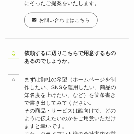
にそったご提案をいたします。
お問い合わせはこちら
依頼するに辺りこちらで用意するもの
あるのでしょうか。
まずは御社の希望（ホームページを制
作したい、SNSを運用したい、商品の
知名度を上げたい、など）を箇条書き
で書き出してみてください。
その商品・サービスは誰向けで、どの
ように伝えたいのかをご用意いただけ
ますと幸いです。
また、クライアント様の会社案内や営