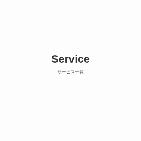
Service
サービス一覧