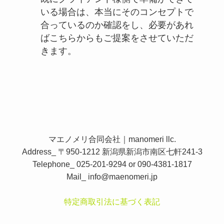
いる場合は、本当にそのコンセプトで
合っているのか確認をし、必要があれ
ばこちらからもご提案をさせていただ
きます。
マエノメリ合同会社｜manomeri llc.
Address_ 〒950-1212 新潟県新潟市南区七軒241-3
Telephone_ 025-201-9294 or 090-4381-1817
Mail_
info@maenomeri.jp
特定商取引法に基づく表記