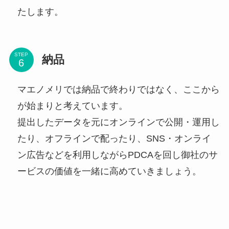
たします。
STEP
納品
マエノメリでは納品で終わりではなく、ここから
が始まりと考えています。
提出したデータを元にオンラインで公開・運用し
たり、オフラインで配ったり、SNS・オンライ
ン広告などを利用しながらPDCAを回し御社のサ
ービスの価値を一緒に高めていきましょう。