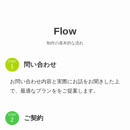
Flow
制作の基本的な流れ
STEP
問い合わせ
お問い合わせ内容と実際にお話をお聞きした上
で、最適なプランををご提案します。
STEP
ご契約