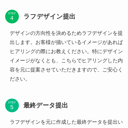
STEP
ラフデザイン提出
デザインの方向性を決めるためラフデザインを提
出します。お客様が描いているイメージがあれば
ヒアリングの際にお教えください。特にデザイン
イメージがなくとも、こちらでヒアリングした内
容を元に提案させていただきますので、ご安心く
ださい。
STEP
最終データ提出
ラフデザインを元に作成した最終データを提出い