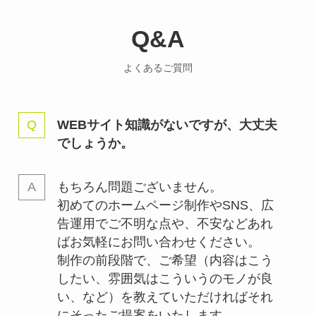
Q&A
よくあるご質問
WEBサイト知識がないですが、大丈夫
でしょうか。
もちろん問題ございません。
初めてのホームページ制作やSNS、広
告運用でご不明な点や、不安などあれ
ばお気軽にお問い合わせください。
制作の前段階で、ご希望（内容はこう
したい、雰囲気はこういうのモノが良
い、など）を教えていただければそれ
にそったご提案をいたします。