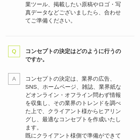
業ツール、掲載したい原稿やロゴ・写
真データなどございましたら、合わせ
てご準備ください。
コンセプトの決定はどのように行うの
ですか。
コンセプトの決定は、業界の
広告、
SNS、ホームページ、雑誌、業界紙な
どオンライン・オフライン問わず情報
を収集し、その業界のトレンドを調べ
た上で、クライアント様からヒアリン
グし、最適なコンセプトを作成いたし
ます。
既にクライアント様側で準備ができて