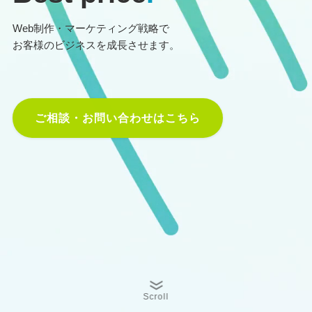
Web制作・マーケティング戦略で
お客様のビジネスを成長させます。
ご相談・お問い合わせはこちら
Scroll