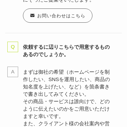
お問い合わせはこちら
依頼するに辺りこちらで用意するもの
あるのでしょうか。
まずは御社の希望（ホームページを制
作したい、SNSを運用したい、商品の
知名度を上げたい、など）を箇条書き
で書き出してみてください。
その商品・サービスは誰向けで、どの
ように伝えたいのかをご用意いただけ
ますと幸いです。
また、クライアント様の会社案内や営