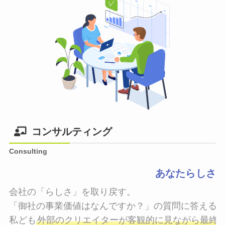
コンサルティング
Consulting
あなたらしさ
会社の「らしさ」を取り戻す。

「御社の事業価値はなんですか？」の質問に答えるこ
私ども
外部のクリエイターが客観的に見ながら最終