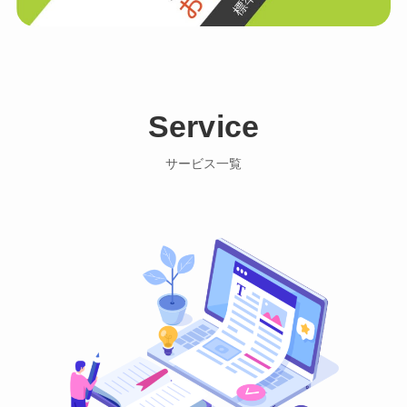
Service
サービス一覧