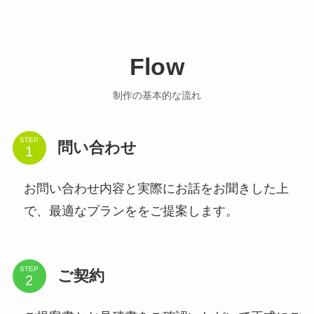
Flow
制作の基本的な流れ
STEP
問い合わせ
お問い合わせ内容と実際にお話をお聞きした上
で、最適なプランををご提案します。
STEP
ご契約