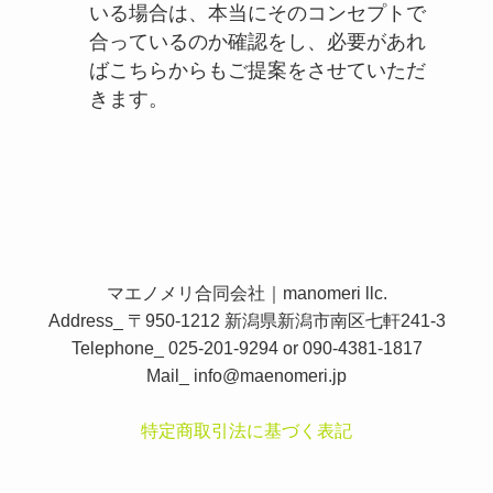
いる場合は、本当にそのコンセプトで
合っているのか確認をし、必要があれ
ばこちらからもご提案をさせていただ
きます。
マエノメリ合同会社｜manomeri llc.
Address_ 〒950-1212 新潟県新潟市南区七軒241-3
Telephone_ 025-201-9294 or 090-4381-1817
Mail_
info@maenomeri.jp
特定商取引法に基づく表記