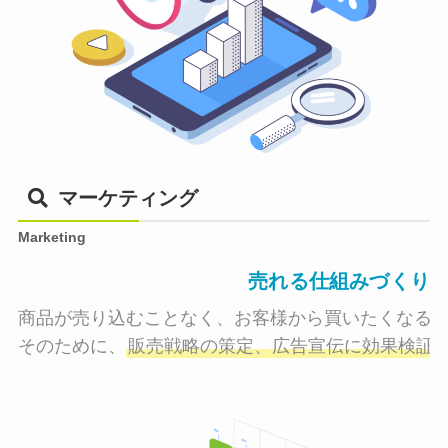
マーケティング
Marketing
売れる仕組みづくり
商品が売り込むことなく、お客様から買いたくなる状
そのために、
販売戦略の策定、広告宣伝に効果検証