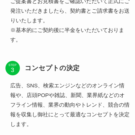
ご提案書とお見積書をご確認いただいて正式にご
発注いただきましたら、契約書とご請求書をお送
りいたします。
※基本的にご契約後に半金をいただいておりま
す。
STEP
コンセプトの決定
広告、SNS、検索エンジンなどのオンライン情
報や、店頭POPや雑誌、新聞、業界紙などのオ
フライン情報、業界の動向やトレンド、競合の情
報を収集し御社にとって最適なコンセプトを決定
します。