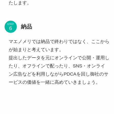
たします。
STEP
納品
マエノメリでは納品で終わりではなく、ここから
が始まりと考えています。
提出したデータを元にオンラインで公開・運用し
たり、オフラインで配ったり、SNS・オンライ
ン広告などを利用しながらPDCAを回し御社のサ
ービスの価値を一緒に高めていきましょう。