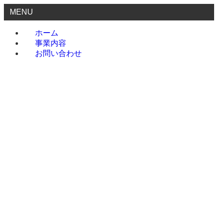
MENU
ホーム
事業内容
お問い合わせ
ホーム
事業内容
お問い合わせ
menu