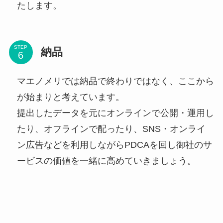
たします。
STEP
納品
マエノメリでは納品で終わりではなく、ここから
が始まりと考えています。
提出したデータを元にオンラインで公開・運用し
たり、オフラインで配ったり、SNS・オンライ
ン広告などを利用しながらPDCAを回し御社のサ
ービスの価値を一緒に高めていきましょう。