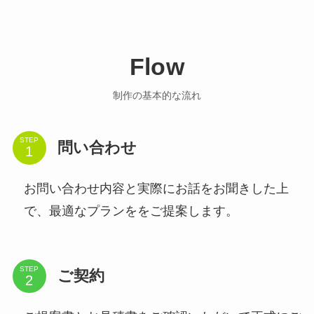
Flow
制作の基本的な流れ
STEP
問い合わせ
お問い合わせ内容と実際にお話をお聞きした上
で、最適なプランををご提案します。
STEP
ご契約