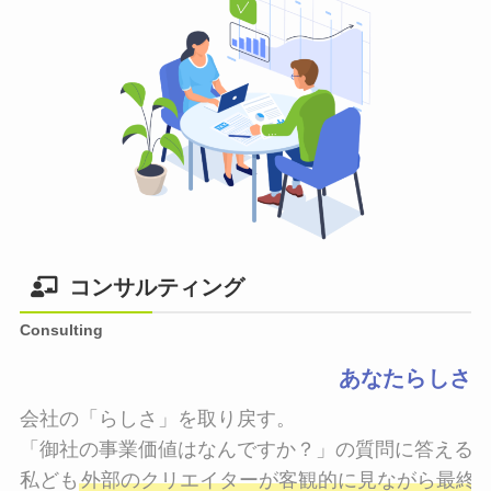
コンサルティング
Consulting
あなたらしさ
会社の「らしさ」を取り戻す。

「御社の事業価値はなんですか？」の質問に答えるこ
私ども
外部のクリエイターが客観的に見ながら最終