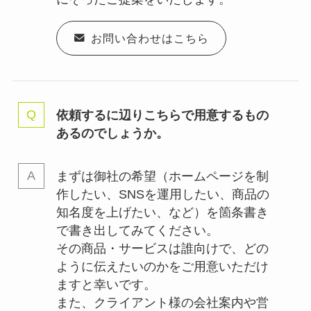
お問い合わせはこちら
依頼するに辺りこちらで用意するもの
あるのでしょうか。
まずは御社の希望（ホームページを制
作したい、SNSを運用したい、商品の
知名度を上げたい、など）を箇条書き
で書き出してみてください。
その商品・サービスは誰向けで、どの
ように伝えたいのかをご用意いただけ
ますと幸いです。
また、クライアント様の会社案内や営