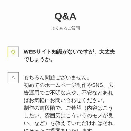
Q&A
よくあるご質問
WEBサイト知識がないですが、大丈夫
でしょうか。
もちろん問題ございません。
初めてのホームページ制作やSNS、広
告運用でご不明な点や、不安などあれ
ばお気軽にお問い合わせください。
制作の前段階で、ご希望（内容はこう
したい、雰囲気はこういうのモノが良
い、など）を教えていただければそれ
にそったご提案をいたします。