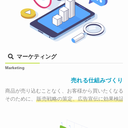
マーケティング
Marketing
売れる仕組みづくり
商品が売り込むことなく、お客様から買いたくなる状
そのために、
販売戦略の策定、広告宣伝に効果検証