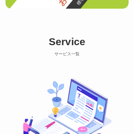
Service
サービス一覧