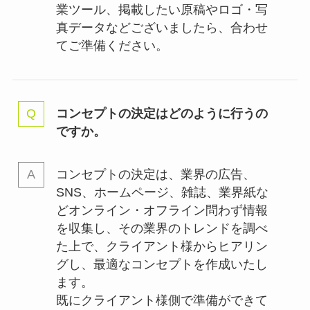
業ツール、掲載したい原稿やロゴ・写
真データなどございましたら、合わせ
てご準備ください。
コンセプトの決定はどのように行うの
ですか。
コンセプトの決定は、業界の
広告、
SNS、ホームページ、雑誌、業界紙な
どオンライン・オフライン問わず情報
を収集し、その業界のトレンドを調べ
た上で、クライアント様からヒアリン
グし、最適なコンセプトを作成いたし
ます。
既にクライアント様側で準備ができて