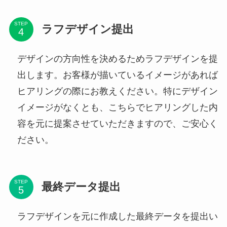
STEP
ラフデザイン提出
デザインの方向性を決めるためラフデザインを提
出します。お客様が描いているイメージがあれば
ヒアリングの際にお教えください。特にデザイン
イメージがなくとも、こちらでヒアリングした内
容を元に提案させていただきますので、ご安心く
ださい。
STEP
最終データ提出
ラフデザインを元に作成した最終データを提出い