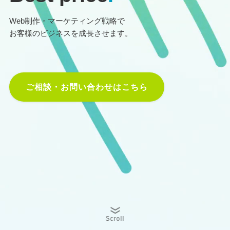
Web制作・マーケティング戦略で
お客様のビジネスを成長させます。
ご相談・お問い合わせはこちら
Scroll