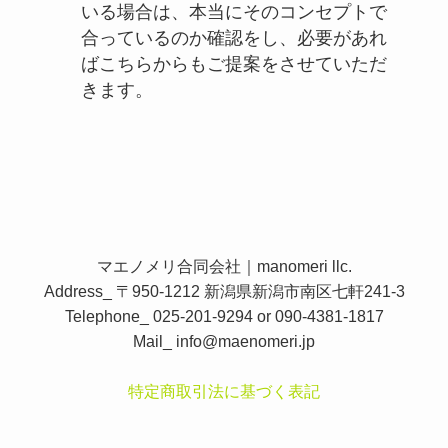
いる場合は、本当にそのコンセプトで
合っているのか確認をし、必要があれ
ばこちらからもご提案をさせていただ
きます。
マエノメリ合同会社｜manomeri llc.
Address_ 〒950-1212 新潟県新潟市南区七軒241-3
Telephone_ 025-201-9294 or 090-4381-1817
Mail_
info@maenomeri.jp
特定商取引法に基づく表記