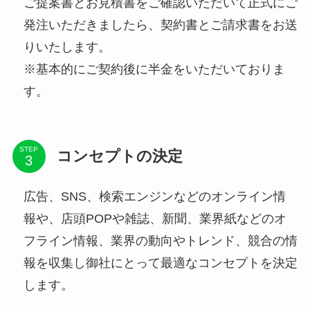
ご提案書とお見積書をご確認いただいて正式にご
発注いただきましたら、契約書とご請求書をお送
りいたします。
※基本的にご契約後に半金をいただいておりま
す。
STEP
コンセプトの決定
広告、SNS、検索エンジンなどのオンライン情
報や、店頭POPや雑誌、新聞、業界紙などのオ
フライン情報、業界の動向やトレンド、競合の情
報を収集し御社にとって最適なコンセプトを決定
します。