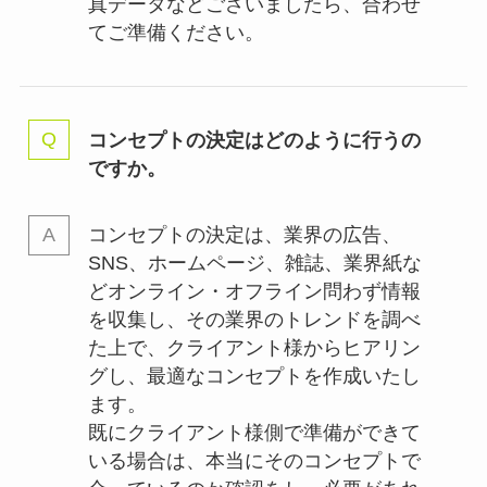
真データなどございましたら、合わせ
てご準備ください。
コンセプトの決定はどのように行うの
ですか。
コンセプトの決定は、業界の
広告、
SNS、ホームページ、雑誌、業界紙な
どオンライン・オフライン問わず情報
を収集し、その業界のトレンドを調べ
た上で、クライアント様からヒアリン
グし、最適なコンセプトを作成いたし
ます。
既にクライアント様側で準備ができて
いる場合は、本当にそのコンセプトで