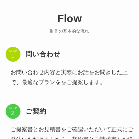
Flow
制作の基本的な流れ
STEP
問い合わせ
お問い合わせ内容と実際にお話をお聞きした上
で、最適なプランををご提案します。
STEP
ご契約
ご提案書とお見積書をご確認いただいて正式にご