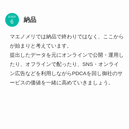
STEP
納品
マエノメリでは納品で終わりではなく、ここから
が始まりと考えています。
提出したデータを元にオンラインで公開・運用し
たり、オフラインで配ったり、SNS・オンライ
ン広告などを利用しながらPDCAを回し御社のサ
ービスの価値を一緒に高めていきましょう。