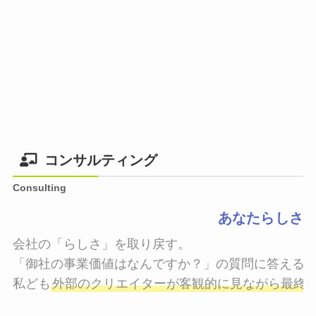
コンサルティング
Consulting
あなたらしさ
会社の「らしさ」を取り戻す。

「御社の事業価値はなんですか？」の質問に答えるこ
私ども
外部のクリエイターが客観的に見ながら最終