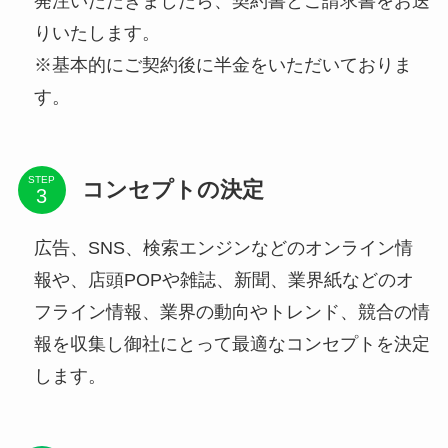
発注いただきましたら、契約書とご請求書をお送
りいたします。
※基本的にご契約後に半金をいただいておりま
す。
STEP
コンセプトの決定
広告、SNS、検索エンジンなどのオンライン情
報や、店頭POPや雑誌、新聞、業界紙などのオ
フライン情報、業界の動向やトレンド、競合の情
報を収集し御社にとって最適なコンセプトを決定
します。