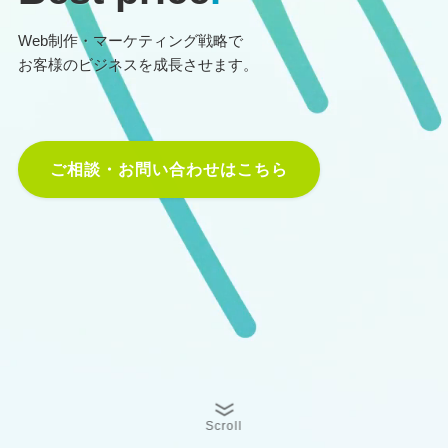
Web制作・マーケティング戦略で
お客様のビジネスを成長させます。
ご相談・お問い合わせはこちら
Scroll