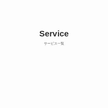
Service
サービス一覧