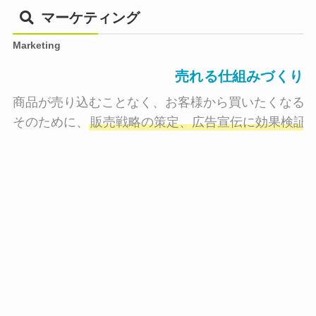
マーケティング
Marketing
売れる仕組みづくり
商品が売り込むことなく、お客様から買いたくなる状
そのために、
販売戦略の策定、広告宣伝に効果検証