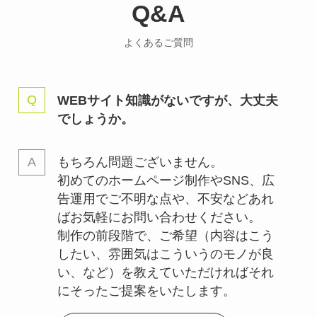
Q&A
よくあるご質問
WEBサイト知識がないですが、大丈夫
でしょうか。
もちろん問題ございません。
初めてのホームページ制作やSNS、広
告運用でご不明な点や、不安などあれ
ばお気軽にお問い合わせください。
制作の前段階で、ご希望（内容はこう
したい、雰囲気はこういうのモノが良
い、など）を教えていただければそれ
にそったご提案をいたします。