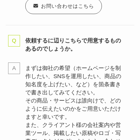
お問い合わせはこちら
依頼するに辺りこちらで用意するもの
あるのでしょうか。
まずは御社の希望（ホームページを制
作したい、SNSを運用したい、商品の
知名度を上げたい、など）を箇条書き
で書き出してみてください。
その商品・サービスは誰向けで、どの
ように伝えたいのかをご用意いただけ
ますと幸いです。
また、クライアント様の会社案内や営
業ツール、掲載したい原稿やロゴ・写