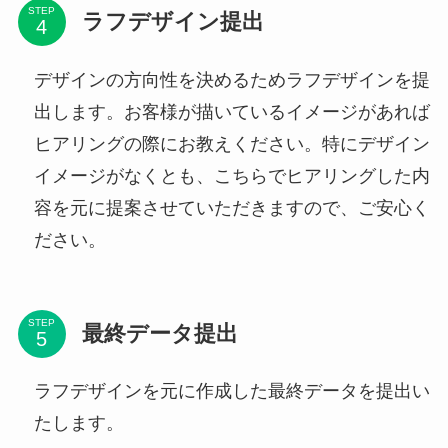
STEP
ラフデザイン提出
デザインの方向性を決めるためラフデザインを提
出します。お客様が描いているイメージがあれば
ヒアリングの際にお教えください。特にデザイン
イメージがなくとも、こちらでヒアリングした内
容を元に提案させていただきますので、ご安心く
ださい。
STEP
最終データ提出
ラフデザインを元に作成した最終データを提出い
たします。