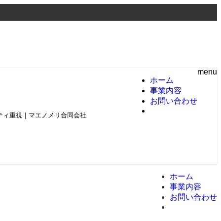
menu
ホーム
事業内容
お問い合わせ
頼とクオリティ重視｜マエノメリ合同会社
ホーム
事業内容
お問い合わせ