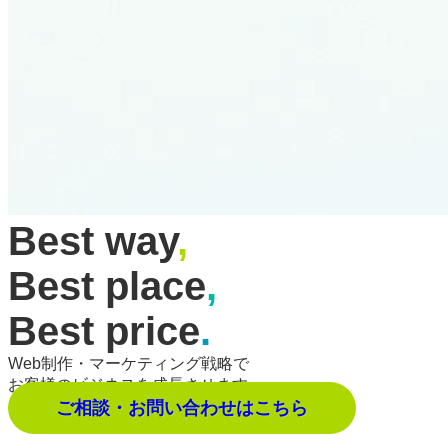
Best way
,
Best place
,
Best price
.
Web制作・マーケティング戦略で
お客様のビジネスを成長させます。
ご相談・お問い合わせはこちら