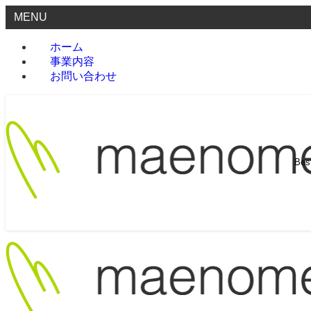
MENU
ホーム
事業内容
お問い合わせ
Be