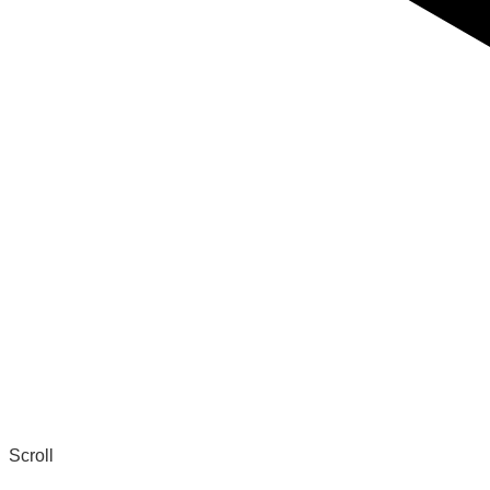
Scroll