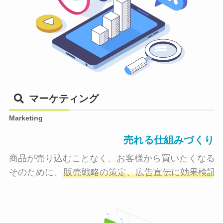
マーケティング
Marketing
売れる仕組みづくり
商品が売り込むことなく、お客様から買いたくなる状
そのために、
販売戦略の策定、広告宣伝に効果検証