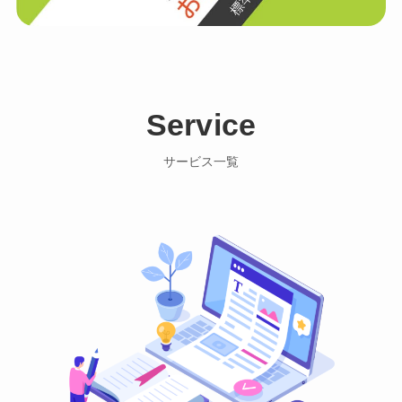
Service
サービス一覧