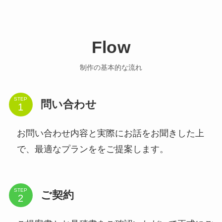
Flow
制作の基本的な流れ
STEP
問い合わせ
お問い合わせ内容と実際にお話をお聞きした上
で、最適なプランををご提案します。
STEP
ご契約