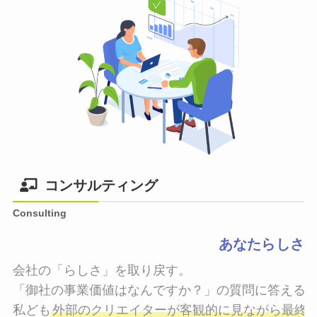
コンサルティング
Consulting
あなたらしさ
会社の「らしさ」を取り戻す。

「御社の事業価値はなんですか？」の質問に答えるこ
私ども
外部のクリエイターが客観的に見ながら最終