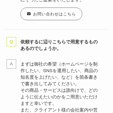
お問い合わせはこちら
依頼するに辺りこちらで用意するもの
あるのでしょうか。
まずは御社の希望（ホームページを制
作したい、SNSを運用したい、商品の
知名度を上げたい、など）を箇条書き
で書き出してみてください。
その商品・サービスは誰向けで、どの
ように伝えたいのかをご用意いただけ
ますと幸いです。
また、クライアント様の会社案内や営