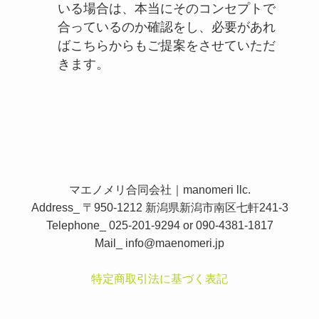
いる場合は、本当にそのコンセプトで
合っているのか確認をし、必要があれ
ばこちらからもご提案をさせていただ
きます。
マエノメリ合同会社｜manomeri llc.
Address_ 〒950-1212 新潟県新潟市南区七軒241-3
Telephone_ 025-201-9294 or 090-4381-1817
Mail_
info@maenomeri.jp
特定商取引法に基づく表記