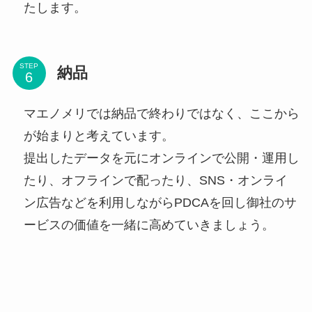
たします。
STEP
納品
マエノメリでは納品で終わりではなく、ここから
が始まりと考えています。
提出したデータを元にオンラインで公開・運用し
たり、オフラインで配ったり、SNS・オンライ
ン広告などを利用しながらPDCAを回し御社のサ
ービスの価値を一緒に高めていきましょう。