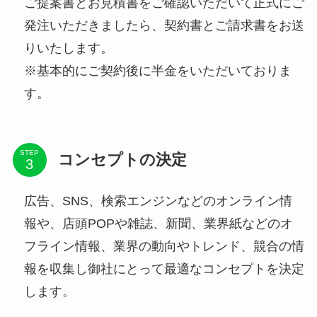
ご提案書とお見積書をご確認いただいて正式にご
発注いただきましたら、契約書とご請求書をお送
りいたします。
※基本的にご契約後に半金をいただいておりま
す。
STEP
コンセプトの決定
広告、SNS、検索エンジンなどのオンライン情
報や、店頭POPや雑誌、新聞、業界紙などのオ
フライン情報、業界の動向やトレンド、競合の情
報を収集し御社にとって最適なコンセプトを決定
します。