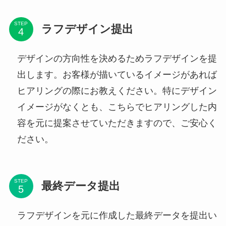
STEP
ラフデザイン提出
デザインの方向性を決めるためラフデザインを提
出します。お客様が描いているイメージがあれば
ヒアリングの際にお教えください。特にデザイン
イメージがなくとも、こちらでヒアリングした内
容を元に提案させていただきますので、ご安心く
ださい。
STEP
最終データ提出
ラフデザインを元に作成した最終データを提出い