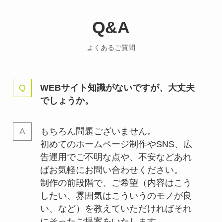
Q&A
よくあるご質問
WEBサイト知識がないですが、大丈夫
でしょうか。
もちろん問題ございません。
初めてのホームページ制作やSNS、広
告運用でご不明な点や、不安などあれ
ばお気軽にお問い合わせください。
制作の前段階で、ご希望（内容はこう
したい、雰囲気はこういうのモノが良
い、など）を教えていただければそれ
にそったご提案をいたします。