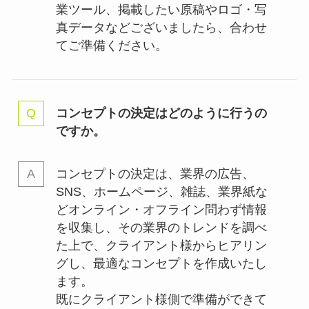
業ツール、掲載したい原稿やロゴ・写
真データなどございましたら、合わせ
てご準備ください。
コンセプトの決定はどのように行うの
ですか。
コンセプトの決定は、業界の
広告、
SNS、ホームページ、雑誌、業界紙な
どオンライン・オフライン問わず情報
を収集し、その業界のトレンドを調べ
た上で、クライアント様からヒアリン
グし、最適なコンセプトを作成いたし
ます。
既にクライアント様側で準備ができて