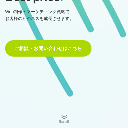
Web制作・マーケティング戦略で
お客様のビジネスを成長させます。
ご相談・お問い合わせはこちら
Scroll