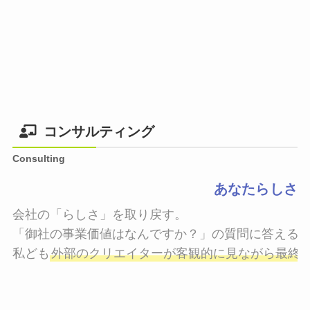
コンサルティング
Consulting
あなたらしさ
会社の「らしさ」を取り戻す。

「御社の事業価値はなんですか？」の質問に答えるこ
私ども
外部のクリエイターが客観的に見ながら最終