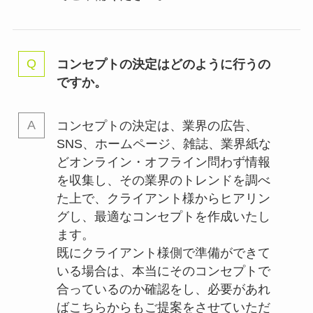
コンセプトの決定はどのように行うの
ですか。
コンセプトの決定は、業界の
広告、
SNS、ホームページ、雑誌、業界紙な
どオンライン・オフライン問わず情報
を収集し、その業界のトレンドを調べ
た上で、クライアント様からヒアリン
グし、最適なコンセプトを作成いたし
ます。
既にクライアント様側で準備ができて
いる場合は、本当にそのコンセプトで
合っているのか確認をし、必要があれ
ばこちらからもご提案をさせていただ