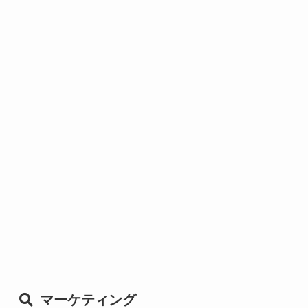
マーケティング