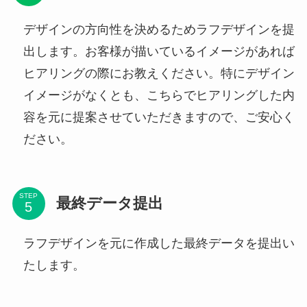
デザインの方向性を決めるためラフデザインを提
出します。お客様が描いているイメージがあれば
ヒアリングの際にお教えください。特にデザイン
イメージがなくとも、こちらでヒアリングした内
容を元に提案させていただきますので、ご安心く
ださい。
STEP
最終データ提出
ラフデザインを元に作成した最終データを提出い
たします。