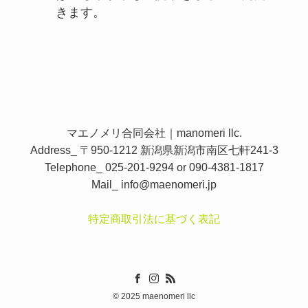
きます。
マエノメリ合同会社｜manomeri llc.
Address_ 〒950-1212 新潟県新潟市南区七軒241-3
Telephone_ 025-201-9294 or 090-4381-1817
Mail_
info@maenomeri.jp
特定商取引法に基づく表記
©
2025 maenomeri llc