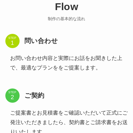
Flow
制作の基本的な流れ
STEP
問い合わせ
お問い合わせ内容と実際にお話をお聞きした上
で、最適なプランををご提案します。
STEP
ご契約
ご提案書とお見積書をご確認いただいて正式にご
発注いただきましたら、契約書とご請求書をお送
りいたします。