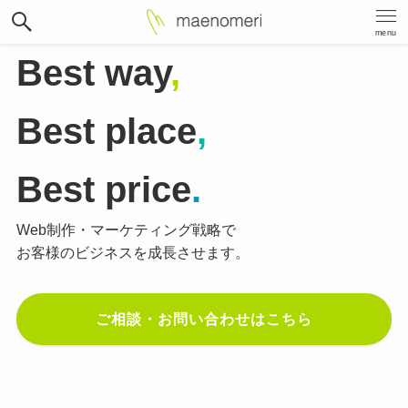
menu
Best way
,
Best place
,
Best price
.
Web制作・マーケティング戦略で
お客様のビジネスを成長させます。
ご相談・お問い合わせはこちら