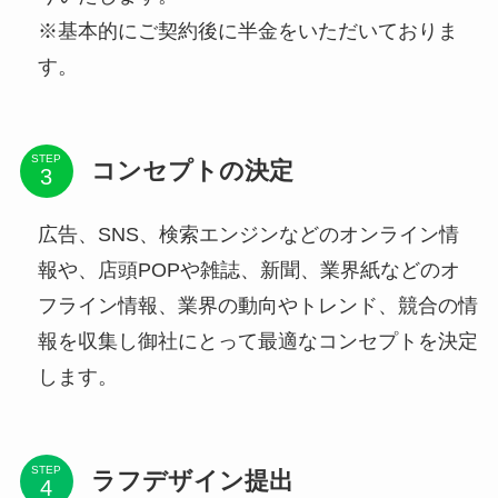
※基本的にご契約後に半金をいただいておりま
す。
STEP
コンセプトの決定
広告、SNS、検索エンジンなどのオンライン情
報や、店頭POPや雑誌、新聞、業界紙などのオ
フライン情報、業界の動向やトレンド、競合の情
報を収集し御社にとって最適なコンセプトを決定
します。
STEP
ラフデザイン提出