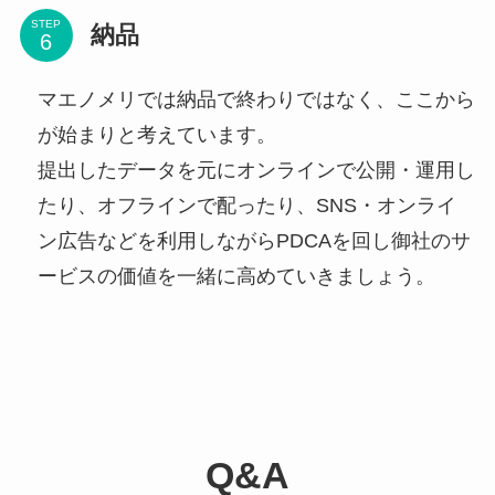
STEP
納品
マエノメリでは納品で終わりではなく、ここから
が始まりと考えています。
提出したデータを元にオンラインで公開・運用し
たり、オフラインで配ったり、SNS・オンライ
ン広告などを利用しながらPDCAを回し御社のサ
ービスの価値を一緒に高めていきましょう。
Q&A