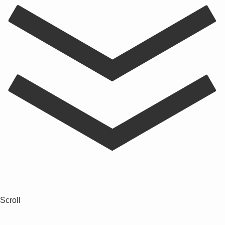
Scroll