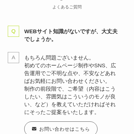
よくあるご質問
WEBサイト知識がないですが、大丈夫
でしょうか。
もちろん問題ございません。
初めてのホームページ制作やSNS、広
告運用でご不明な点や、不安などあれ
ばお気軽にお問い合わせください。
制作の前段階で、ご希望（内容はこう
したい、雰囲気はこういうのモノが良
い、など）を教えていただければそれ
にそったご提案をいたします。
お問い合わせはこちら