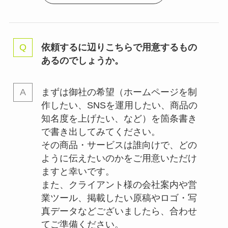
依頼するに辺りこちらで用意するもの
あるのでしょうか。
まずは御社の希望（ホームページを制
作したい、SNSを運用したい、商品の
知名度を上げたい、など）を箇条書き
で書き出してみてください。
その商品・サービスは誰向けで、どの
ように伝えたいのかをご用意いただけ
ますと幸いです。
また、クライアント様の会社案内や営
業ツール、掲載したい原稿やロゴ・写
真データなどございましたら、合わせ
てご準備ください。