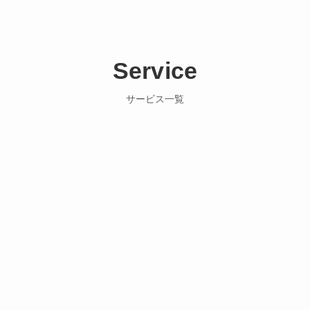
Service
サービス一覧