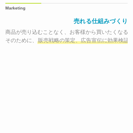
Marketing
売れる仕組みづくり
商品が売り込むことなく、お客様から買いたくなる状
そのために、
販売戦略の策定、広告宣伝に効果検証