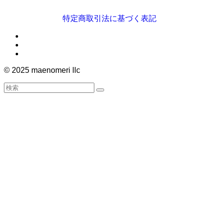
特定商取引法に基づく表記
©
2025 maenomeri llc