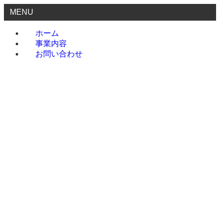
MENU
ホーム
事業内容
お問い合わせ
ホーム
事業内容
お問い合わせ
menu