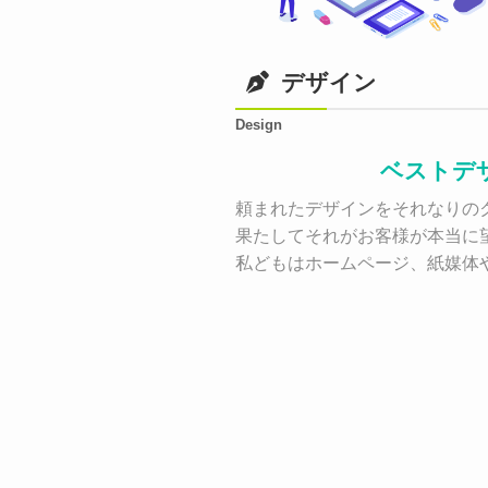
デザイン
Design
ベストデ
頼まれたデザインをそれなりのク
果たしてそれがお客様が本当に
私どもはホームページ、紙媒体