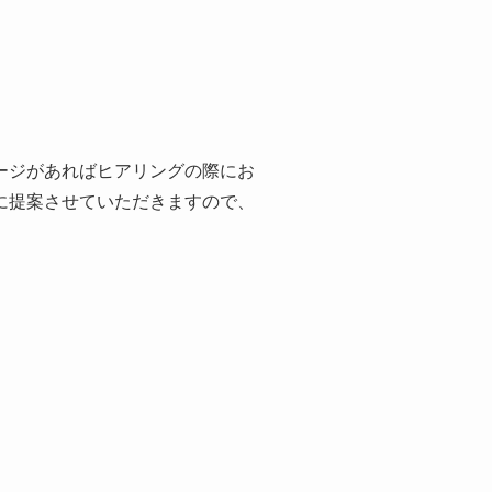
ージがあればヒアリングの際にお
に提案させていただきますので、