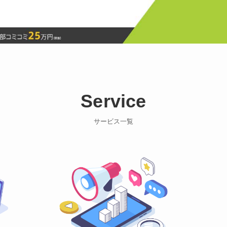
Service
サービス一覧