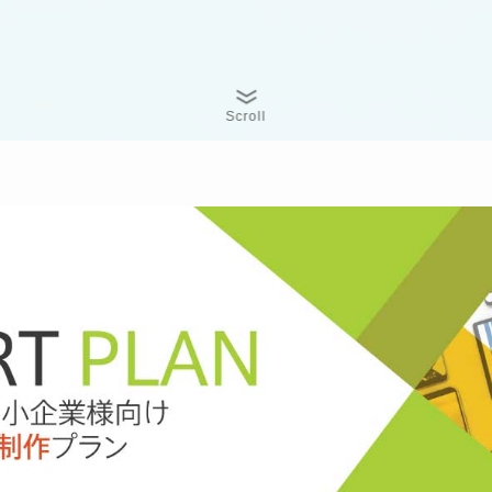
Scroll