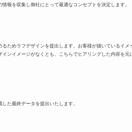
の情報を収集し御社にとって最適なコンセプトを決定します。
めるためラフデザインを提出します。お客様が描いているイメ
ザインイメージがなくとも、こちらでヒアリングした内容を元
成した最終データを提出いたします。