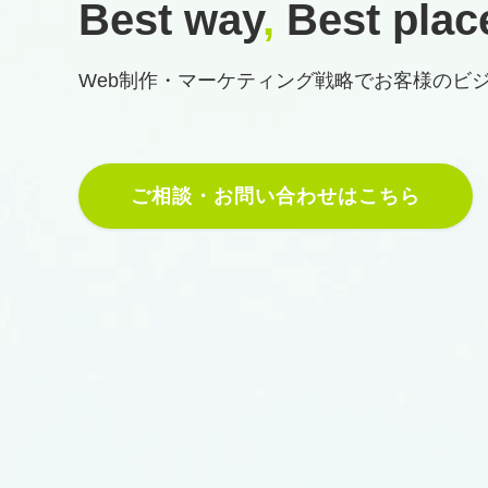
Best way
,
Best plac
Web制作・マーケティング戦略で
お客様のビ
ご相談・お問い合わせはこちら