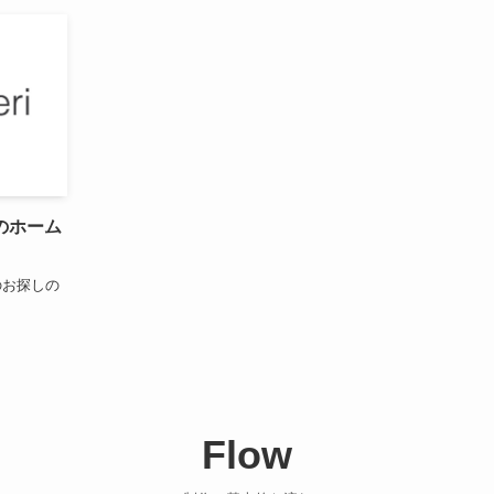
のホーム
のお探しの
Flow