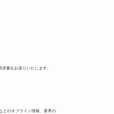
請求書をお送りいたします。
紙などのオフライン情報、業界の