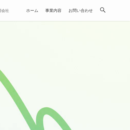
ホーム
事業内容
お問い合わせ
合同会社