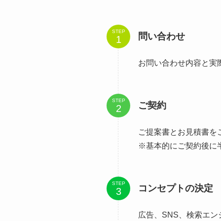
STEP
問い合わせ
お問い合わせ内容と実
STEP
ご契約
ご提案書とお見積書を
※基本的にご契約後に
STEP
コンセプトの決定
広告、SNS、検索エ