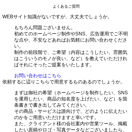
よくあるご質問
WEBサイト知識がないですが、大丈夫でしょうか。
もちろん問題ございません。
初めてのホームページ制作やSNS、広告運用でご不明
な点や、不安などあればお気軽にお問い合わせくださ
い。
制作の前段階で、ご希望（内容はこうしたい、雰囲気
はこういうのモノが良い、など）を教えていただけれ
ばそれにそったご提案をいたします。
お問い合わせはこちら
依頼するに辺りこちらで用意するものあるのでしょうか。
まずは御社の希望（ホームページを制作したい、SNS
を運用したい、商品の知名度を上げたい、など）を箇
条書きで書き出してみてください。
その商品・サービスは誰向けで、どのように伝えたい
のかをご用意いただけますと幸いです。
また、クライアント様の会社案内や営業ツール、掲載
したい原稿やロゴ・写真データなどございましたら、