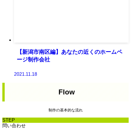
【新潟市南区編】あなたの近くのホームペ
ージ制作会社
2021.11.18
Flow
制作の基本的な流れ
STEP
問い合わせ