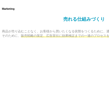
Marketing
売れる仕組みづくり
商品が売り込むことなく、お客様から買いたくなる状態をつくるために、適
そのために、
販売戦略の策定、広告宣伝に効果検証までの一連のプロセス