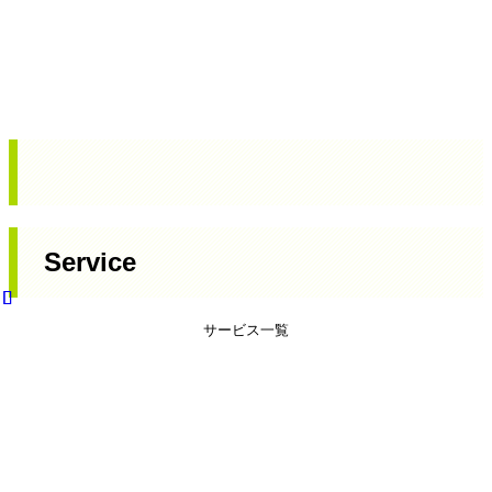
Service
サービス一覧