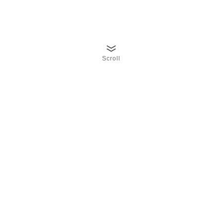
Scroll