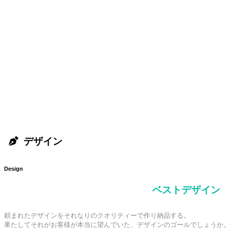
デザイン
Design
ベストデザイン
頼まれたデザインをそれなりのクオリティーで作り納品する。

果たしてそれがお客様が本当に望んでいた、デザインのゴールでしょうか。