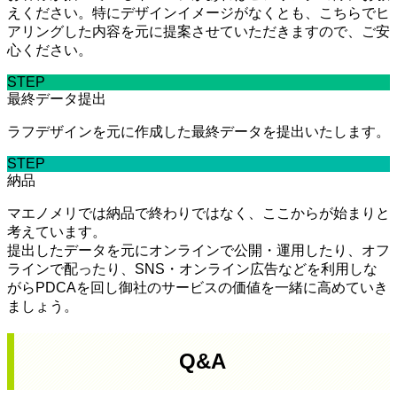
えください。特にデザインイメージがなくとも、こちらでヒ
アリングした内容を元に提案させていただきますので、ご安
心ください。
STEP
最終データ提出
ラフデザインを元に作成した最終データを提出いたします。
STEP
納品
マエノメリでは納品で終わりではなく、ここからが始まりと
考えています。
提出したデータを元にオンラインで公開・運用したり、オフ
ラインで配ったり、SNS・オンライン広告などを利用しな
がらPDCAを回し御社のサービスの価値を一緒に高めていき
ましょう。
Q&A