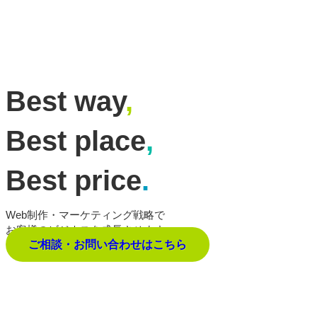
Best way
,
Best place
,
Best price
.
Web制作・マーケティング戦略で
お客様のビジネスを成長させます。
ご相談・お問い合わせはこちら