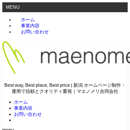
MENU
ホーム
事業内容
お問い合わせ
Best way, Best place, Best price | 新潟 ホームページ制作・
運用で信頼とクオリティ重視｜マエノメリ合同会社
ホーム
事業内容
お問い合わせ
menu