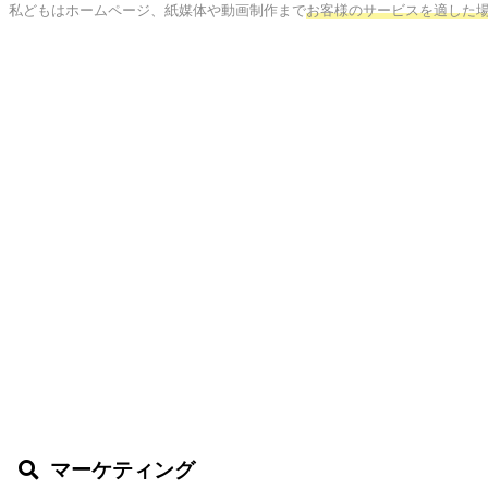
私どもはホームページ、紙媒体や動画制作まで
お客様のサービスを適した
マーケティング