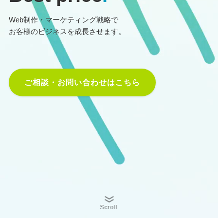
Web制作・マーケティング戦略で
お客様のビジネスを成長させます。
ご相談・お問い合わせはこちら
Scroll