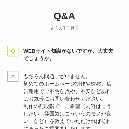
Q&A
よくあるご質問
WEBサイト知識がないですが、大丈夫
でしょうか。
もちろん問題ございません。
初めてのホームページ制作やSNS、広
告運用でご不明な点や、不安などあれ
ばお気軽にお問い合わせください。
制作の前段階で、ご希望（内容はこう
したい、雰囲気はこういうのモノが良
い、など）を教えていただければそれ
にそったご提案をいたします。