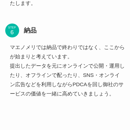
たします。
STEP
納品
マエノメリでは納品で終わりではなく、ここから
が始まりと考えています。
提出したデータを元にオンラインで公開・運用し
たり、オフラインで配ったり、SNS・オンライ
ン広告などを利用しながらPDCAを回し御社のサ
ービスの価値を一緒に高めていきましょう。