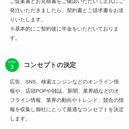
ご提案書とお見積書をご確認いただいて正式にご
発注いただきましたら、契約書とご請求書をお送
りいたします。
※基本的にご契約後に半金をいただいておりま
す。
STEP
コンセプトの決定
広告、SNS、検索エンジンなどのオンライン情
報や、店頭POPや雑誌、新聞、業界紙などのオ
フライン情報、業界の動向やトレンド、競合の情
報を収集し御社にとって最適なコンセプトを決定
します。