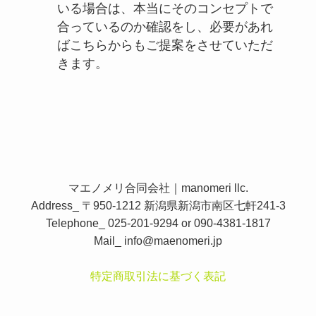
いる場合は、本当にそのコンセプトで
合っているのか確認をし、必要があれ
ばこちらからもご提案をさせていただ
きます。
マエノメリ合同会社｜manomeri llc.
Address_ 〒950-1212 新潟県新潟市南区七軒241-3
Telephone_ 025-201-9294 or 090-4381-1817
Mail_
info@maenomeri.jp
特定商取引法に基づく表記