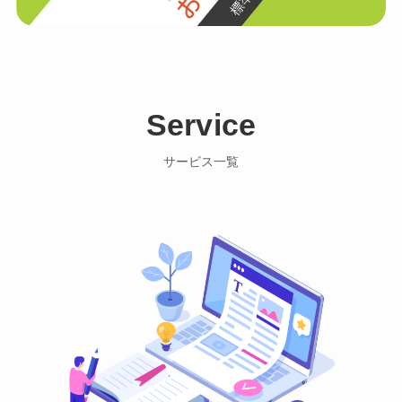
Service
サービス一覧