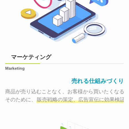
マーケティング
Marketing
売れる仕組みづくり
商品が売り込むことなく、お客様から買いたくなる状
そのために、
販売戦略の策定、広告宣伝に効果検証