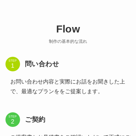
Flow
制作の基本的な流れ
STEP
問い合わせ
お問い合わせ内容と実際にお話をお聞きした上
で、最適なプランををご提案します。
STEP
ご契約