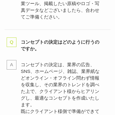
業ツール、掲載したい原稿やロゴ・写
真データなどございましたら、合わせ
てご準備ください。
コンセプトの決定はどのように行うの
ですか。
コンセプトの決定は、業界の
広告、
SNS、ホームページ、雑誌、業界紙な
どオンライン・オフライン問わず情報
を収集し、その業界のトレンドを調べ
た上で、クライアント様からヒアリン
グし、最適なコンセプトを作成いたし
ます。
既にクライアント様側で準備ができて