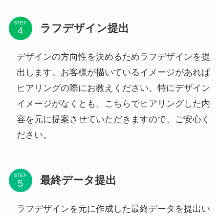
STEP
ラフデザイン提出
デザインの方向性を決めるためラフデザインを提
出します。お客様が描いているイメージがあれば
ヒアリングの際にお教えください。特にデザイン
イメージがなくとも、こちらでヒアリングした内
容を元に提案させていただきますので、ご安心く
ださい。
STEP
最終データ提出
ラフデザインを元に作成した最終データを提出い