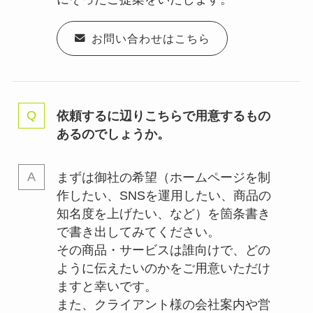
お問い合わせはこちら
依頼するに辺りこちらで用意するもの
あるのでしょうか。
まずは御社の希望（ホームページを制
作したい、SNSを運用したい、商品の
知名度を上げたい、など）を箇条書き
で書き出してみてください。
その商品・サービスは誰向けで、どの
ように伝えたいのかをご用意いただけ
ますと幸いです。
また、クライアント様の会社案内や営