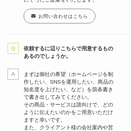
お問い合わせはこちら
依頼するに辺りこちらで用意するもの
あるのでしょうか。
まずは御社の希望（ホームページを制
作したい、SNSを運用したい、商品の
知名度を上げたい、など）を箇条書き
で書き出してみてください。
その商品・サービスは誰向けで、どの
ように伝えたいのかをご用意いただけ
ますと幸いです。
また、クライアント様の会社案内や営