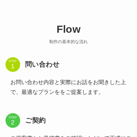
Flow
制作の基本的な流れ
STEP
問い合わせ
お問い合わせ内容と実際にお話をお聞きした上
で、最適なプランををご提案します。
STEP
ご契約