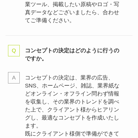
業ツール、掲載したい原稿やロゴ・写
真データなどございましたら、合わせ
てご準備ください。
コンセプトの決定はどのように行うの
ですか。
コンセプトの決定は、業界の
広告、
SNS、ホームページ、雑誌、業界紙な
どオンライン・オフライン問わず情報
を収集し、その業界のトレンドを調べ
た上で、クライアント様からヒアリン
グし、最適なコンセプトを作成いたし
ます。
既にクライアント様側で準備ができて