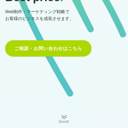
Web制作・マーケティング戦略で
お客様のビジネスを成長させます。
ご相談・お問い合わせはこちら
Scroll