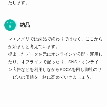
たします。
STEP
納品
マエノメリでは納品で終わりではなく、ここから
が始まりと考えています。
提出したデータを元にオンラインで公開・運用し
たり、オフラインで配ったり、SNS・オンライ
ン広告などを利用しながらPDCAを回し御社のサ
ービスの価値を一緒に高めていきましょう。