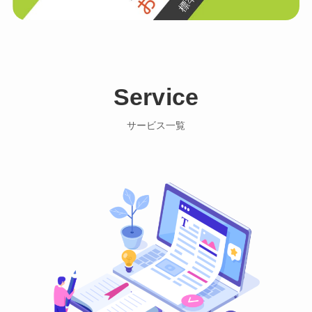
Service
サービス一覧