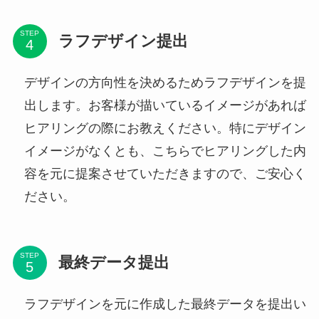
STEP
ラフデザイン提出
デザインの方向性を決めるためラフデザインを提
出します。お客様が描いているイメージがあれば
ヒアリングの際にお教えください。特にデザイン
イメージがなくとも、こちらでヒアリングした内
容を元に提案させていただきますので、ご安心く
ださい。
STEP
最終データ提出
ラフデザインを元に作成した最終データを提出い