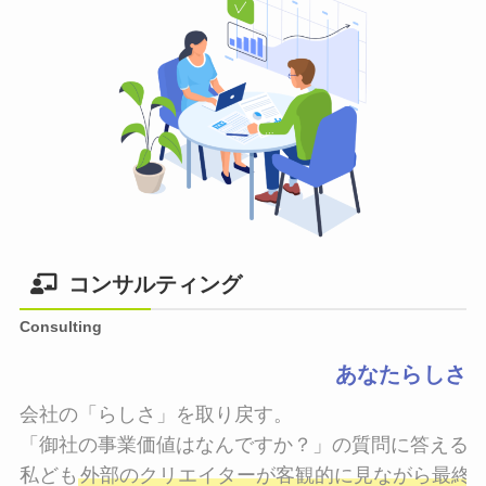
コンサルティング
Consulting
あなたらしさ
会社の「らしさ」を取り戻す。

「御社の事業価値はなんですか？」の質問に答えるこ
私ども
外部のクリエイターが客観的に見ながら最終