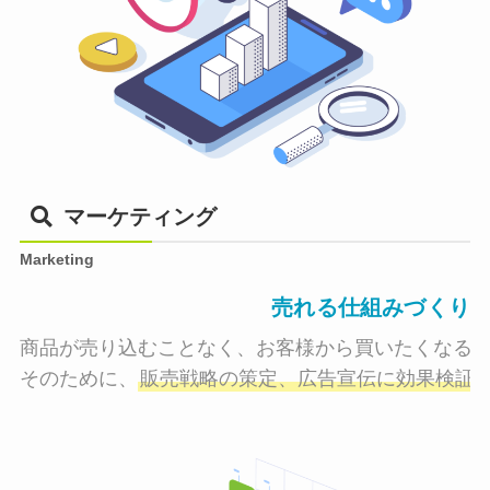
マーケティング
Marketing
売れる仕組みづくり
商品が売り込むことなく、お客様から買いたくなる状
そのために、
販売戦略の策定、広告宣伝に効果検証