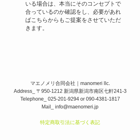
いる場合は、本当にそのコンセプトで
合っているのか確認をし、必要があれ
ばこちらからもご提案をさせていただ
きます。
マエノメリ合同会社｜manomeri llc.
Address_ 〒950-1212 新潟県新潟市南区七軒241-3
Telephone_ 025-201-9294 or 090-4381-1817
Mail_
info@maenomeri.jp
特定商取引法に基づく表記