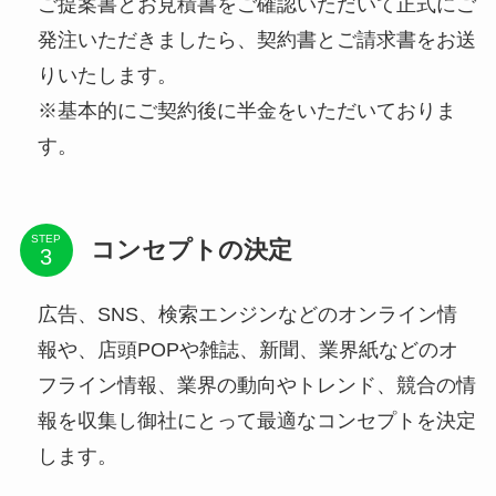
ご提案書とお見積書をご確認いただいて正式にご
発注いただきましたら、契約書とご請求書をお送
りいたします。
※基本的にご契約後に半金をいただいておりま
す。
STEP
コンセプトの決定
広告、SNS、検索エンジンなどのオンライン情
報や、店頭POPや雑誌、新聞、業界紙などのオ
フライン情報、業界の動向やトレンド、競合の情
報を収集し御社にとって最適なコンセプトを決定
します。