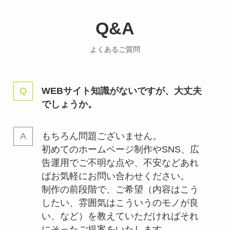
Q&A
よくあるご質問
WEBサイト知識がないですが、大丈夫
でしょうか。
もちろん問題ございません。
初めてのホームページ制作やSNS、広
告運用でご不明な点や、不安などあれ
ばお気軽にお問い合わせください。
制作の前段階で、ご希望（内容はこう
したい、雰囲気はこういうのモノが良
い、など）を教えていただければそれ
にそったご提案をいたします。