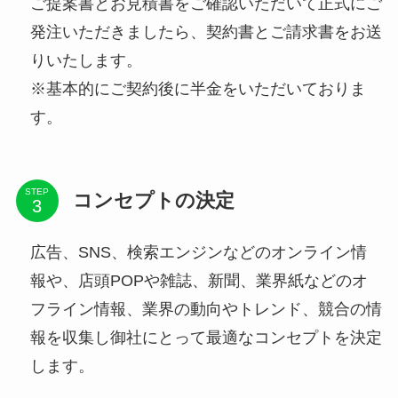
ご提案書とお見積書をご確認いただいて正式にご
発注いただきましたら、契約書とご請求書をお送
りいたします。
※基本的にご契約後に半金をいただいておりま
す。
STEP
コンセプトの決定
広告、SNS、検索エンジンなどのオンライン情
報や、店頭POPや雑誌、新聞、業界紙などのオ
フライン情報、業界の動向やトレンド、競合の情
報を収集し御社にとって最適なコンセプトを決定
します。