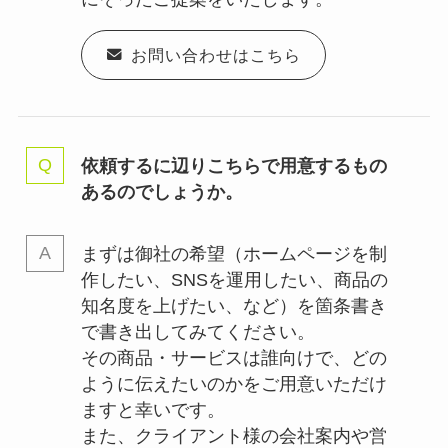
お問い合わせはこちら
依頼するに辺りこちらで用意するもの
あるのでしょうか。
まずは御社の希望（ホームページを制
作したい、SNSを運用したい、商品の
知名度を上げたい、など）を箇条書き
で書き出してみてください。
その商品・サービスは誰向けで、どの
ように伝えたいのかをご用意いただけ
ますと幸いです。
また、クライアント様の会社案内や営