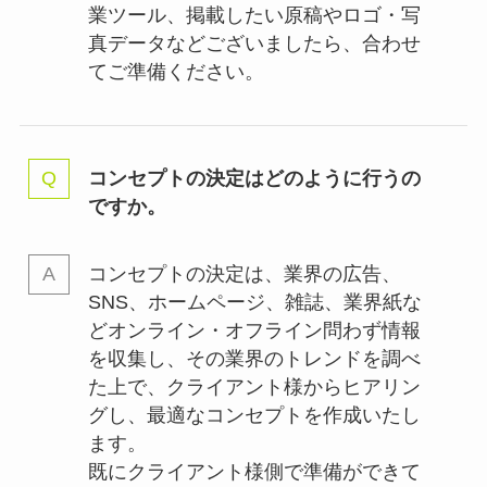
業ツール、掲載したい原稿やロゴ・写
真データなどございましたら、合わせ
てご準備ください。
コンセプトの決定はどのように行うの
ですか。
コンセプトの決定は、業界の
広告、
SNS、ホームページ、雑誌、業界紙な
どオンライン・オフライン問わず情報
を収集し、その業界のトレンドを調べ
た上で、クライアント様からヒアリン
グし、最適なコンセプトを作成いたし
ます。
既にクライアント様側で準備ができて