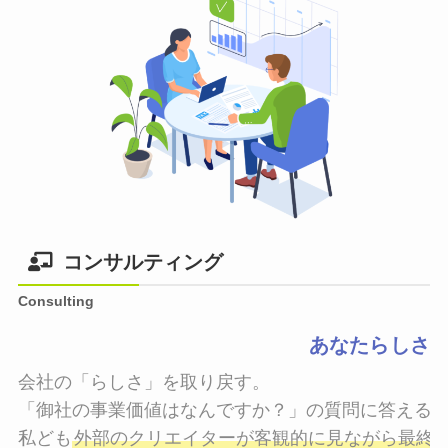
コンサルティング
Consulting
あなたらしさ
会社の「らしさ」を取り戻す。

「御社の事業価値はなんですか？」の質問に答えるこ
私ども
外部のクリエイターが客観的に見ながら最終