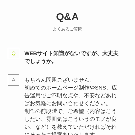
Q&A
よくあるご質問
WEBサイト知識がないですが、大丈夫
でしょうか。
もちろん問題ございません。
初めてのホームページ制作やSNS、広
告運用でご不明な点や、不安などあれ
ばお気軽にお問い合わせください。
制作の前段階で、ご希望（内容はこう
したい、雰囲気はこういうのモノが良
い、など）を教えていただければそれ
にそったご提案をいたします。