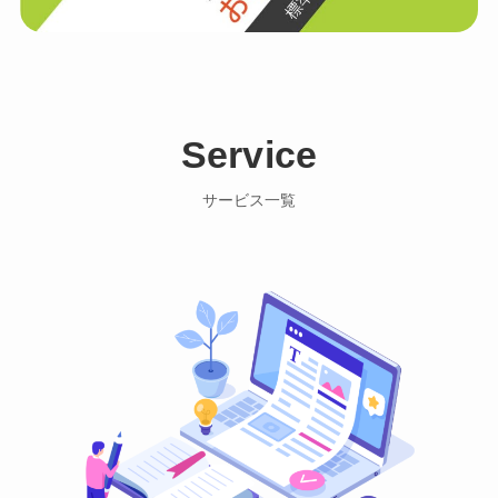
Service
サービス一覧