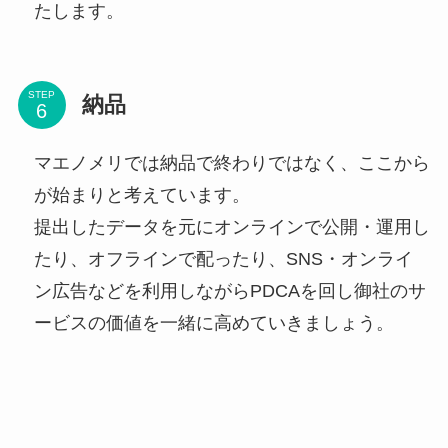
たします。
STEP
納品
マエノメリでは納品で終わりではなく、ここから
が始まりと考えています。
提出したデータを元にオンラインで公開・運用し
たり、オフラインで配ったり、SNS・オンライ
ン広告などを利用しながらPDCAを回し御社のサ
ービスの価値を一緒に高めていきましょう。