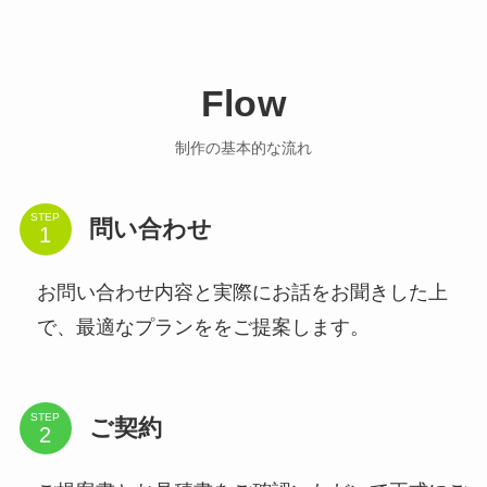
Flow
制作の基本的な流れ
STEP
問い合わせ
お問い合わせ内容と実際にお話をお聞きした上
で、最適なプランををご提案します。
STEP
ご契約