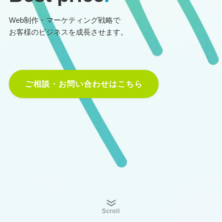
Web制作・マーケティング戦略で
お客様のビジネスを成長させます。
ご相談・お問い合わせはこちら
Scroll