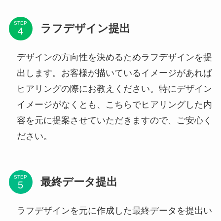
STEP
ラフデザイン提出
デザインの方向性を決めるためラフデザインを提
出します。お客様が描いているイメージがあれば
ヒアリングの際にお教えください。特にデザイン
イメージがなくとも、こちらでヒアリングした内
容を元に提案させていただきますので、ご安心く
ださい。
STEP
最終データ提出
ラフデザインを元に作成した最終データを提出い