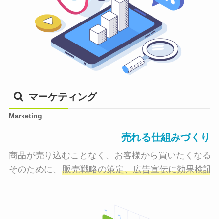
マーケティング
Marketing
売れる仕組みづくり
商品が売り込むことなく、お客様から買いたくなる状
そのために、
販売戦略の策定、広告宣伝に効果検証