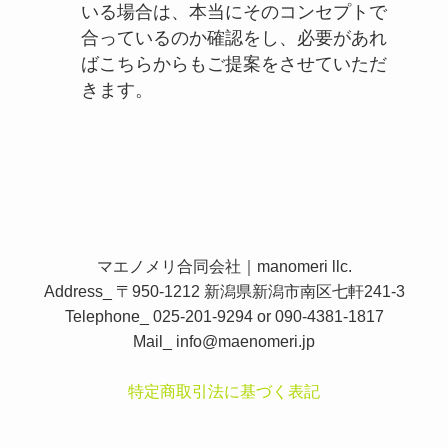
いる場合は、本当にそのコンセプトで
合っているのか確認をし、必要があれ
ばこちらからもご提案をさせていただ
きます。
マエノメリ合同会社｜manomeri llc.
Address_ 〒950-1212 新潟県新潟市南区七軒241-3
Telephone_ 025-201-9294 or 090-4381-1817
Mail_
info@maenomeri.jp
特定商取引法に基づく表記