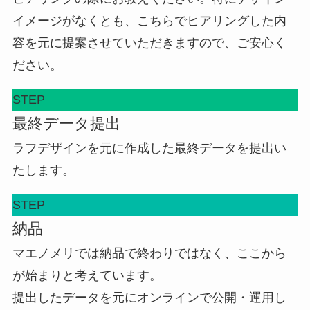
イメージがなくとも、こちらでヒアリングした内
容を元に提案させていただきますので、ご安心く
ださい。
STEP
最終データ提出
ラフデザインを元に作成した最終データを提出い
たします。
STEP
納品
マエノメリでは納品で終わりではなく、ここから
が始まりと考えています。
提出したデータを元にオンラインで公開・運用し