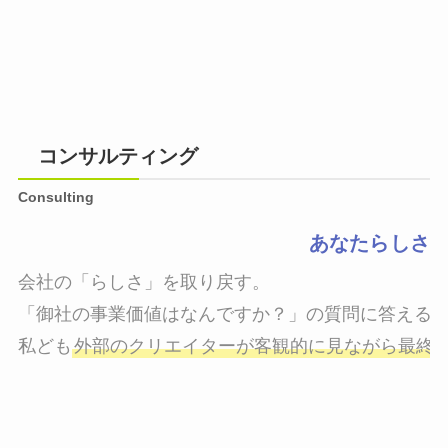
コンサルティング
Consulting
あなたらしさ
会社の「らしさ」を取り戻す。

「御社の事業価値はなんですか？」の質問に答えるこ
私ども
外部のクリエイターが客観的に見ながら最終