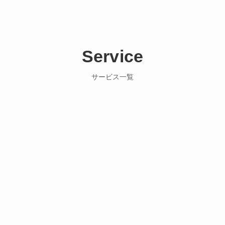
Service
サービス一覧