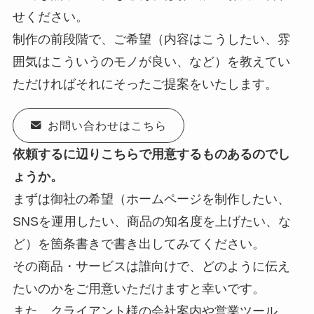
せください。
制作の前段階で、ご希望（内容はこうしたい、雰
囲気はこういうのモノが良い、など）を教えてい
ただければそれにそったご提案をいたします。
お問い合わせはこちら
依頼するに辺りこちらで用意するものあるのでし
ょうか。
まずは御社の希望（ホームページを制作したい、
SNSを運用したい、商品の知名度を上げたい、な
ど）を箇条書きで書き出してみてください。
その商品・サービスは誰向けで、どのように伝え
たいのかをご用意いただけますと幸いです。
また、クライアント様の会社案内や営業ツール、