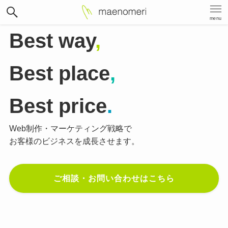
menu
Best way
,
Best place
,
Best price
.
Web制作・マーケティング戦略で
お客様のビジネスを成長させます。
ご相談・お問い合わせはこちら