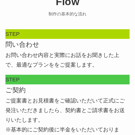
Flow
制作の基本的な流れ
STEP
問い合わせ
お問い合わせ内容と実際にお話をお聞きした上
で、最適なプランををご提案します。
STEP
ご契約
ご提案書とお見積書をご確認いただいて正式にご
発注いただきましたら、契約書とご請求書をお送
りいたします。
※基本的にご契約後に半金をいただいておりま