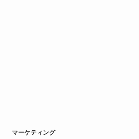
マーケティング