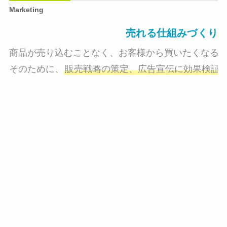
Marketing
売れる仕組みづくり
商品が売り込むことなく、お客様から買いたくなる状
そのために、
販売戦略の策定、広告宣伝に効果検証