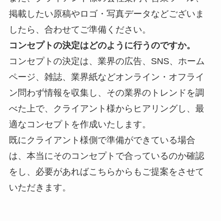
掲載したい原稿やロゴ・写真データなどございま
したら、合わせてご準備ください。
コンセプトの決定はどのように行うのですか。
コンセプトの決定は、業界の
広告、SNS、ホーム
ページ、雑誌、業界紙などオンライン・オフライ
ン問わず情報を収集し、その業界のトレンドを調
べた上で、クライアント様からヒアリングし、最
適なコンセプトを作成いたします。
既にクライアント様側で準備ができている場合
は、本当にそのコンセプトで合っているのか確認
をし、必要があればこちらからもご提案をさせて
いただきます。