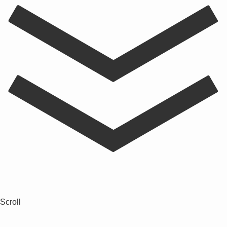
Scroll