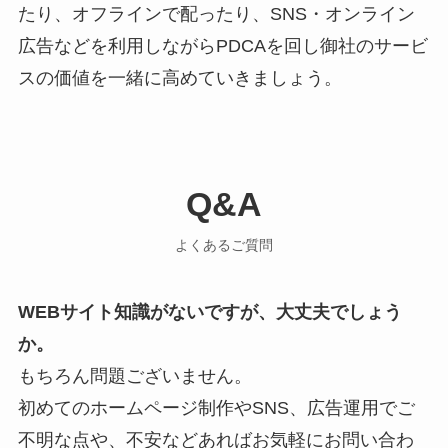
たり、オフラインで配ったり、SNS・オンライン
広告などを利用しながらPDCAを回し御社のサービ
スの価値を一緒に高めていきましょう。
Q&A
よくあるご質問
WEBサイト知識がないですが、大丈夫でしょう
か。
もちろん問題ございません。
初めてのホームページ制作やSNS、広告運用でご
不明な点や、不安などあればお気軽にお問い合わ