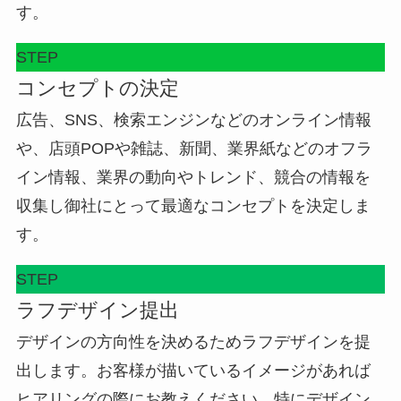
す。
STEP
コンセプトの決定
広告、SNS、検索エンジンなどのオンライン情報
や、店頭POPや雑誌、新聞、業界紙などのオフラ
イン情報、業界の動向やトレンド、競合の情報を
収集し御社にとって最適なコンセプトを決定しま
す。
STEP
ラフデザイン提出
デザインの方向性を決めるためラフデザインを提
出します。お客様が描いているイメージがあれば
ヒアリングの際にお教えください。特にデザイン