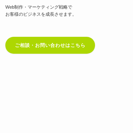
Web制作・マーケティング戦略で
お客様のビジネスを成長させます。
ご相談・お問い合わせはこちら