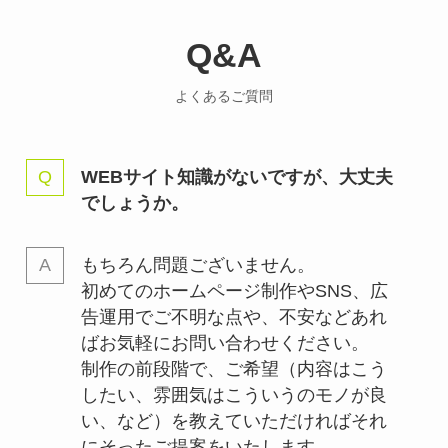
Q&A
よくあるご質問
WEBサイト知識がないですが、大丈夫
でしょうか。
もちろん問題ございません。
初めてのホームページ制作やSNS、広
告運用でご不明な点や、不安などあれ
ばお気軽にお問い合わせください。
制作の前段階で、ご希望（内容はこう
したい、雰囲気はこういうのモノが良
い、など）を教えていただければそれ
にそったご提案をいたします。