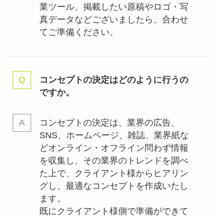
業ツール、掲載したい原稿やロゴ・写
真データなどございましたら、合わせ
てご準備ください。
コンセプトの決定はどのように行うの
ですか。
コンセプトの決定は、業界の
広告、
SNS、ホームページ、雑誌、業界紙な
どオンライン・オフライン問わず情報
を収集し、その業界のトレンドを調べ
た上で、クライアント様からヒアリン
グし、最適なコンセプトを作成いたし
ます。
既にクライアント様側で準備ができて