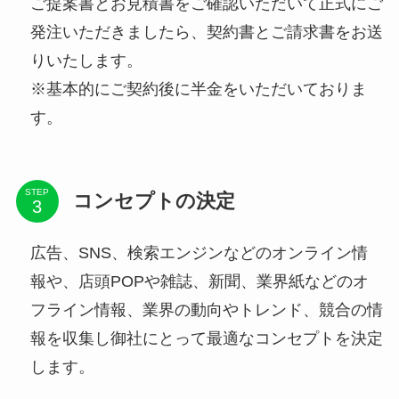
ご提案書とお見積書をご確認いただいて正式にご
発注いただきましたら、契約書とご請求書をお送
りいたします。
※基本的にご契約後に半金をいただいておりま
す。
STEP
コンセプトの決定
広告、SNS、検索エンジンなどのオンライン情
報や、店頭POPや雑誌、新聞、業界紙などのオ
フライン情報、業界の動向やトレンド、競合の情
報を収集し御社にとって最適なコンセプトを決定
します。