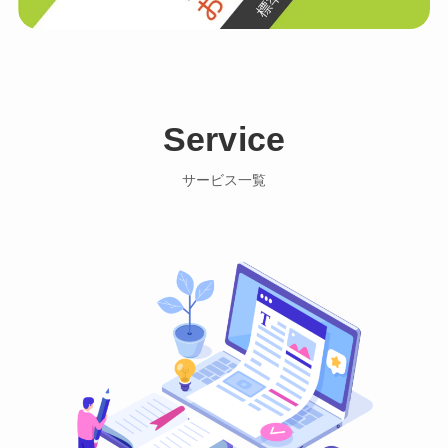
Service
サービス一覧