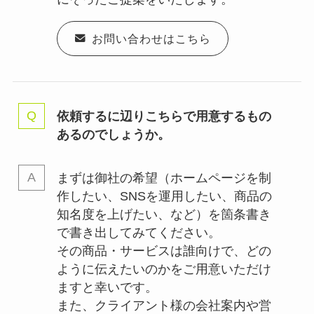
お問い合わせはこちら
依頼するに辺りこちらで用意するもの
あるのでしょうか。
まずは御社の希望（ホームページを制
作したい、SNSを運用したい、商品の
知名度を上げたい、など）を箇条書き
で書き出してみてください。
その商品・サービスは誰向けで、どの
ように伝えたいのかをご用意いただけ
ますと幸いです。
また、クライアント様の会社案内や営