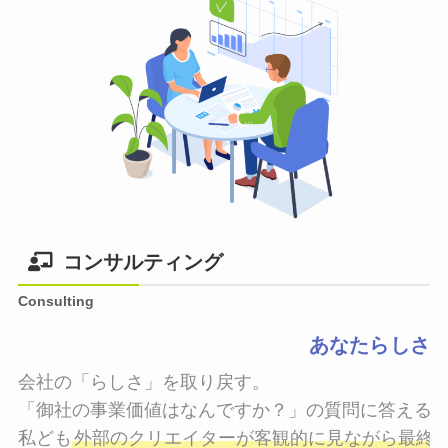
コンサルティング
Consulting
あなたらしさ
会社の「らしさ」を取り戻す。

「御社の事業価値はなんですか？」の質問に答えるこ
私ども
外部のクリエイターが客観的に見ながら最終