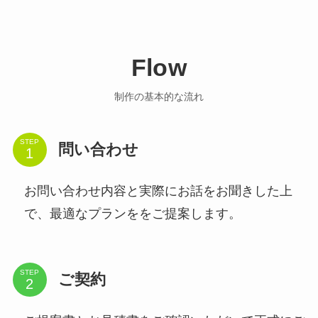
Flow
制作の基本的な流れ
STEP
問い合わせ
お問い合わせ内容と実際にお話をお聞きした上
で、最適なプランををご提案します。
STEP
ご契約