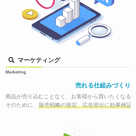
マーケティング
Marketing
売れる仕組みづくり
商品が売り込むことなく、お客様から買いたくなる状
そのために、
販売戦略の策定、広告宣伝に効果検証