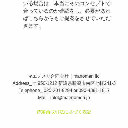
いる場合は、本当にそのコンセプトで
合っているのか確認をし、必要があれ
ばこちらからもご提案をさせていただ
きます。
マエノメリ合同会社｜manomeri llc.
Address_ 〒950-1212 新潟県新潟市南区七軒241-3
Telephone_ 025-201-9294 or 090-4381-1817
Mail_
info@maenomeri.jp
特定商取引法に基づく表記