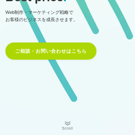
Web制作・マーケティング戦略で
お客様のビジネスを成長させます。
ご相談・お問い合わせはこちら
Scroll