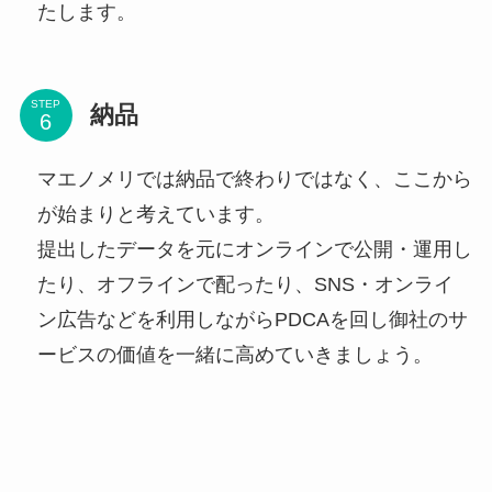
たします。
STEP
納品
マエノメリでは納品で終わりではなく、ここから
が始まりと考えています。
提出したデータを元にオンラインで公開・運用し
たり、オフラインで配ったり、SNS・オンライ
ン広告などを利用しながらPDCAを回し御社のサ
ービスの価値を一緒に高めていきましょう。