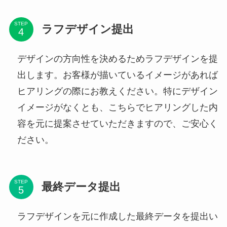
STEP
ラフデザイン提出
デザインの方向性を決めるためラフデザインを提
出します。お客様が描いているイメージがあれば
ヒアリングの際にお教えください。特にデザイン
イメージがなくとも、こちらでヒアリングした内
容を元に提案させていただきますので、ご安心く
ださい。
STEP
最終データ提出
ラフデザインを元に作成した最終データを提出い