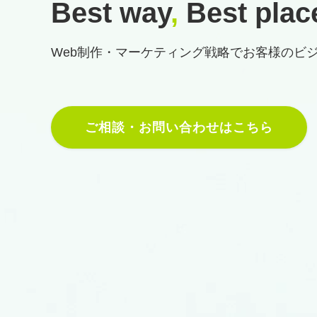
Best way
,
Best plac
Web制作・マーケティング戦略で
お客様のビ
ご相談・お問い合わせはこちら