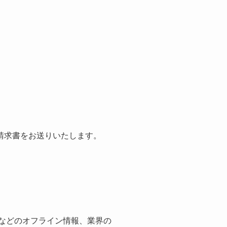
請求書をお送りいたします。
紙などのオフライン情報、業界の