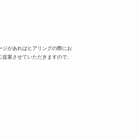
ージがあればヒアリングの際にお
に提案させていただきますので、