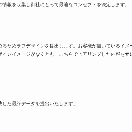
の情報を収集し御社にとって最適なコンセプトを決定します。
めるためラフデザインを提出します。お客様が描いているイメ
ザインイメージがなくとも、こちらでヒアリングした内容を元
成した最終データを提出いたします。