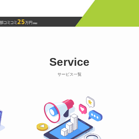
Service
サービス一覧