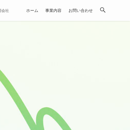
ホーム
事業内容
お問い合わせ
合同会社