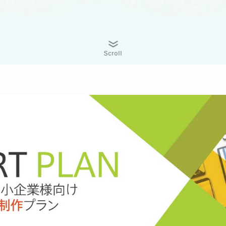
Scroll