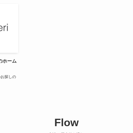
のホーム
のお探しの
Flow