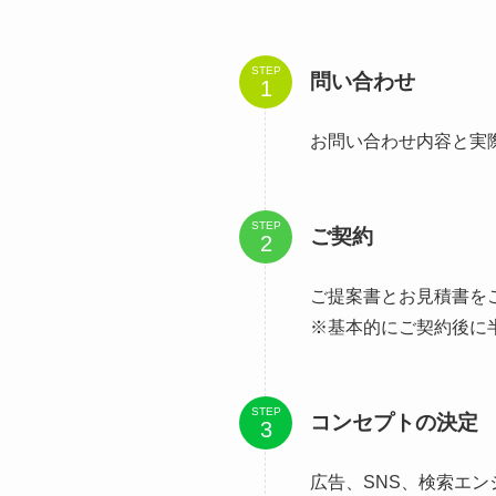
STEP
問い合わせ
お問い合わせ内容と実
STEP
ご契約
ご提案書とお見積書を
※基本的にご契約後に
STEP
コンセプトの決定
広告、SNS、検索エ