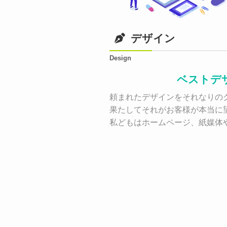
デザイン
Design
ベストデ
頼まれたデザインをそれなりのク
果たしてそれがお客様が本当に
私どもはホームページ、紙媒体