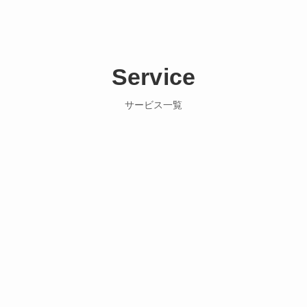
Service
サービス一覧