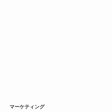
マーケティング