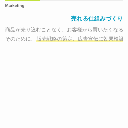
Marketing
売れる仕組みづくり
商品が売り込むことなく、お客様から買いたくなる状
そのために、
販売戦略の策定、広告宣伝に効果検証