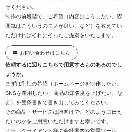
せください。
制作の前段階で、ご希望（内容はこうしたい、雰
囲気はこういうのモノが良い、など）を教えてい
ただければそれにそったご提案をいたします。
お問い合わせはこちら
依頼するに辺りこちらで用意するものあるのでし
ょうか。
まずは御社の希望（ホームページを制作したい、
SNSを運用したい、商品の知名度を上げたい、な
ど）を箇条書きで書き出してみてください。
その商品・サービスは誰向けで、どのように伝え
たいのかをご用意いただけますと幸いです。
また、クライアント様の会社案内や営業ツール、