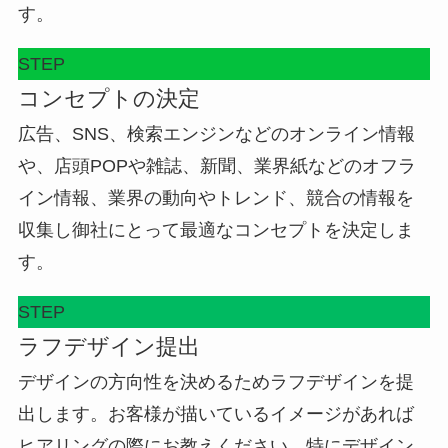
す。
STEP
コンセプトの決定
広告、SNS、検索エンジンなどのオンライン情報
や、店頭POPや雑誌、新聞、業界紙などのオフラ
イン情報、業界の動向やトレンド、競合の情報を
収集し御社にとって最適なコンセプトを決定しま
す。
STEP
ラフデザイン提出
デザインの方向性を決めるためラフデザインを提
出します。お客様が描いているイメージがあれば
ヒアリングの際にお教えください。特にデザイン