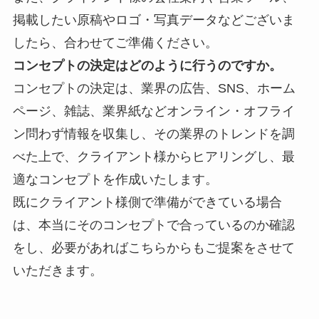
掲載したい原稿やロゴ・写真データなどございま
したら、合わせてご準備ください。
コンセプトの決定はどのように行うのですか。
コンセプトの決定は、業界の
広告、SNS、ホーム
ページ、雑誌、業界紙などオンライン・オフライ
ン問わず情報を収集し、その業界のトレンドを調
べた上で、クライアント様からヒアリングし、最
適なコンセプトを作成いたします。
既にクライアント様側で準備ができている場合
は、本当にそのコンセプトで合っているのか確認
をし、必要があればこちらからもご提案をさせて
いただきます。