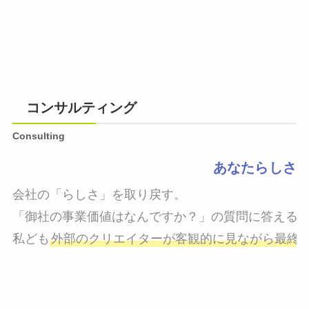
コンサルティング
Consulting
あなたらしさ
会社の「らしさ」を取り戻す。

「御社の事業価値はなんですか？」の質問に答えるこ
私ども
外部のクリエイターが客観的に見ながら最終