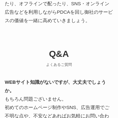
たり、オフラインで配ったり、SNS・オンライン
広告などを利用しながらPDCAを回し御社のサービ
スの価値を一緒に高めていきましょう。
Q&A
よくあるご質問
WEBサイト知識がないですが、大丈夫でしょう
か。
もちろん問題ございません。
初めてのホームページ制作やSNS、広告運用でご
不明な点や、不安などあればお気軽にお問い合わ