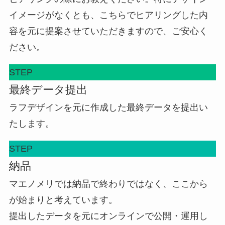
イメージがなくとも、こちらでヒアリングした内
容を元に提案させていただきますので、ご安心く
ださい。
STEP
最終データ提出
ラフデザインを元に作成した最終データを提出い
たします。
STEP
納品
マエノメリでは納品で終わりではなく、ここから
が始まりと考えています。
提出したデータを元にオンラインで公開・運用し