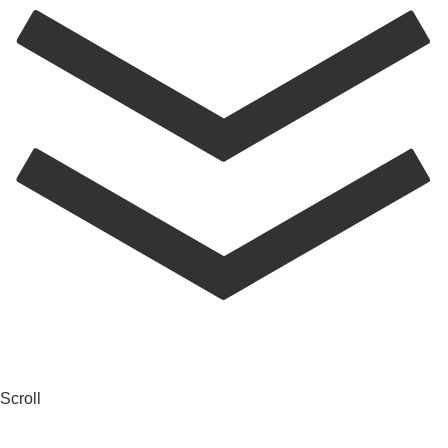
Scroll