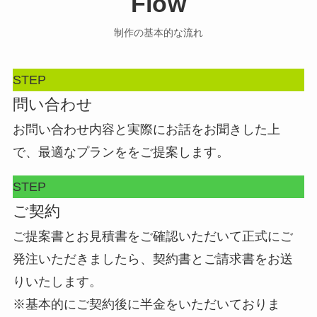
Flow
制作の基本的な流れ
STEP
問い合わせ
お問い合わせ内容と実際にお話をお聞きした上
で、最適なプランををご提案します。
STEP
ご契約
ご提案書とお見積書をご確認いただいて正式にご
発注いただきましたら、契約書とご請求書をお送
りいたします。
※基本的にご契約後に半金をいただいておりま