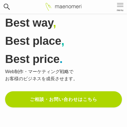
menu
Best way
,
Best place
,
Best price
.
Web制作・マーケティング戦略で
お客様のビジネスを成長させます。
ご相談・お問い合わせはこちら