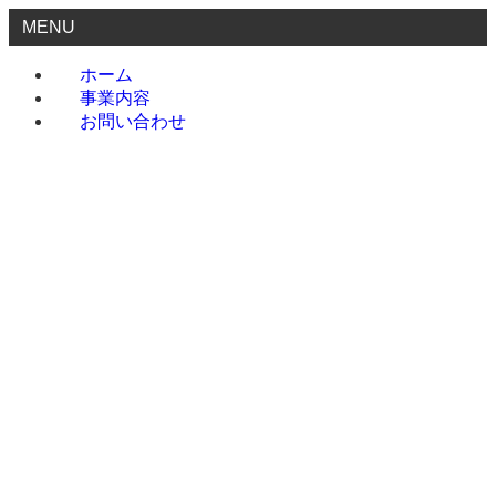
MENU
ホーム
事業内容
お問い合わせ
ホーム
事業内容
お問い合わせ
menu