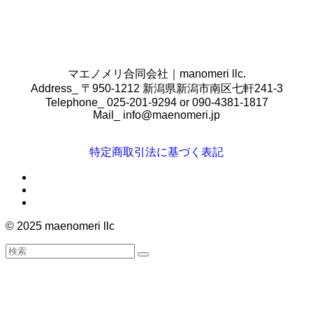
るのか確認をし、必要があればこちらから
もご提案をさせていただきます。
マエノメリ合同会社｜manomeri llc.
Address_ 〒950-1212 新潟県新潟市南区七軒241-3
Telephone_ 025-201-9294 or 090-4381-1817
Mail_
info@maenomeri.jp
特定商取引法に基づく表記
©
2025 maenomeri llc