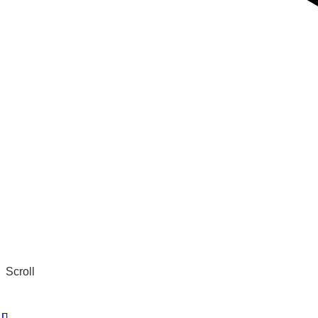
Scroll