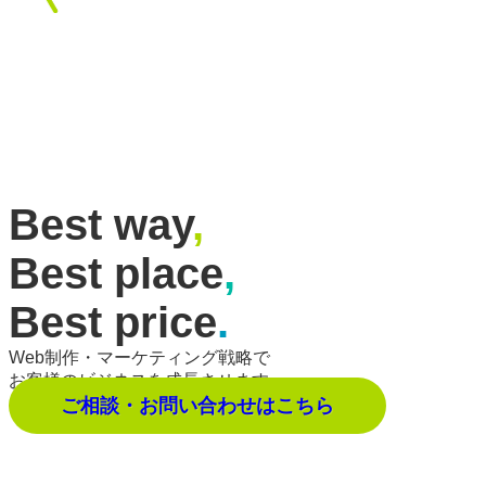
Best way
,
Best place
,
Best price
.
Web制作・マーケティング戦略で
お客様のビジネスを成長させます。
ご相談・お問い合わせはこちら