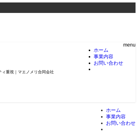
menu
ホーム
事業内容
お問い合わせ
頼とクオリティ重視｜マエノメリ合同会社
ホーム
事業内容
お問い合わせ