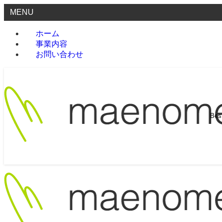
MENU
ホーム
事業内容
お問い合わせ
Be