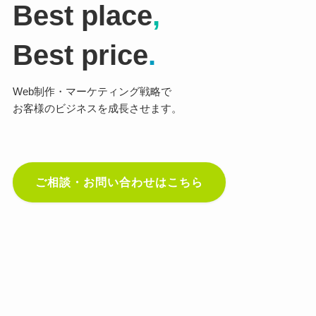
Best place
,
Best price
.
Web制作・マーケティング戦略で
お客様のビジネスを成長させます。
ご相談・お問い合わせはこちら