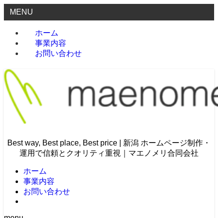
MENU
ホーム
事業内容
お問い合わせ
Best way, Best place, Best price | 新潟 ホームページ制作・
運用で信頼とクオリティ重視｜マエノメリ合同会社
ホーム
事業内容
お問い合わせ
menu