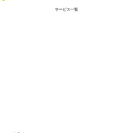
サービス一覧