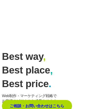
Best way
,
Best place
,
Best price
.
Web制作・マーケティング戦略で
お客様のビジネスを成長させます。
ご相談・お問い合わせはこちら