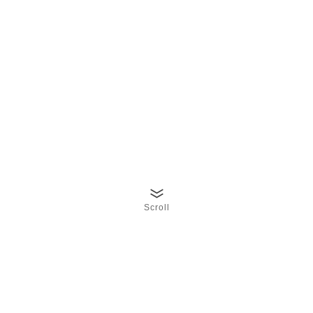
Scroll