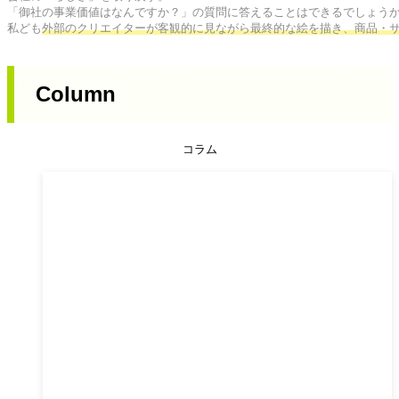
「御社の事業価値はなんですか？」の質問に答えることはできるでしょうか
私ども
外部のクリエイターが客観的に見ながら最終的な絵を描き、商品・
Column
コラム