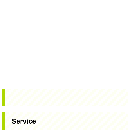
Service