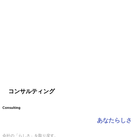
コンサルティング
Consulting
あなたらしさ
会社の「らしさ」を取り戻す。
