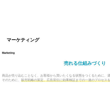
マーケティング
Marketing
売れる仕組みづくり
商品が売り込むことなく、お客様から買いたくなる状態をつくるために、適
そのために、
販売戦略の策定、広告宣伝に効果検証までの一連のプロセス