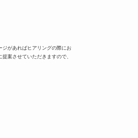
ージがあればヒアリングの際にお
に提案させていただきますので、