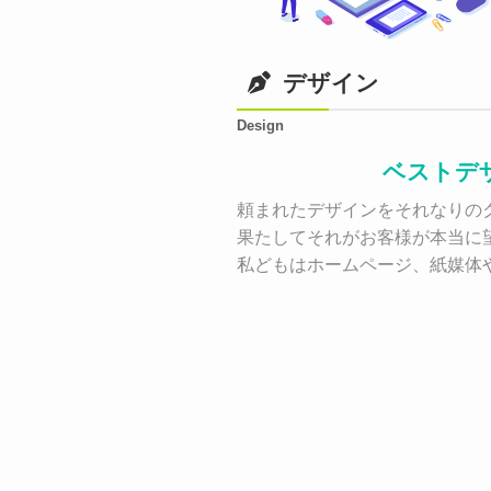
デザイン
Design
ベストデ
頼まれたデザインをそれなりのク
果たしてそれがお客様が本当に
私どもはホームページ、紙媒体