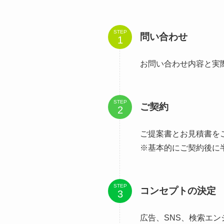
STEP
問い合わせ
お問い合わせ内容と実
STEP
ご契約
ご提案書とお見積書を
※基本的にご契約後に
STEP
コンセプトの決定
広告、SNS、検索エ