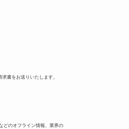
請求書をお送りいたします。
紙などのオフライン情報、業界の