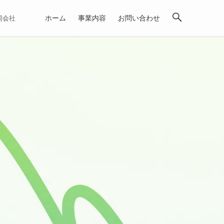
ホーム
事業内容
お問い合わせ
合同会社