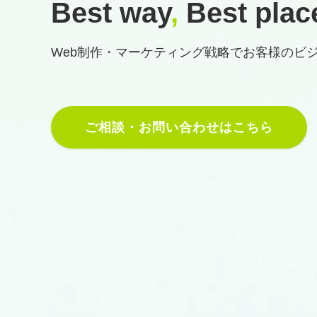
Best way
,
Best plac
Web制作・マーケティング戦略で
お客様のビ
ご相談・お問い合わせはこちら