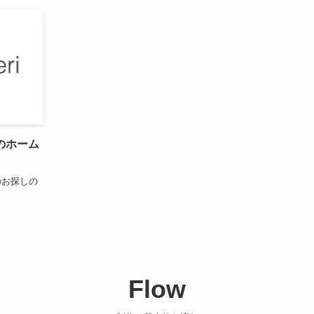
のホーム
のお探しの
Flow