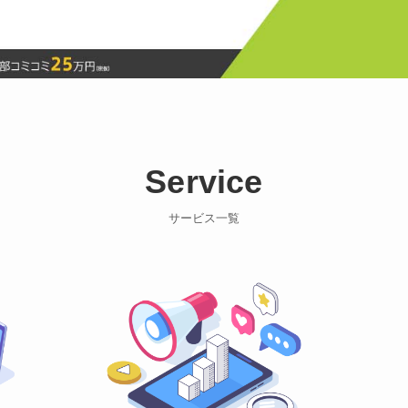
Service
サービス一覧