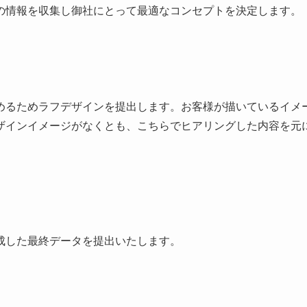
の情報を収集し御社にとって最適なコンセプトを決定します。
めるためラフデザインを提出します。お客様が描いているイメ
ザインイメージがなくとも、こちらでヒアリングした内容を元
成した最終データを提出いたします。