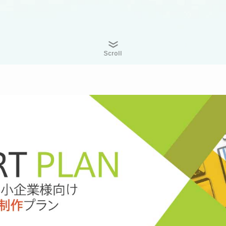
Scroll