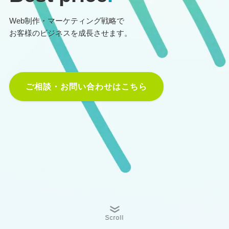
Web制作・マーケティング戦略で
お客様のビジネスを成長させます。
ご相談・お問い合わせはこちら
Scroll