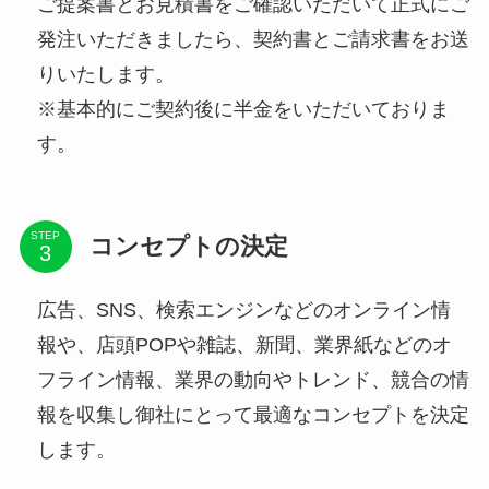
ご提案書とお見積書をご確認いただいて正式にご
発注いただきましたら、契約書とご請求書をお送
りいたします。
※基本的にご契約後に半金をいただいておりま
す。
STEP
コンセプトの決定
広告、SNS、検索エンジンなどのオンライン情
報や、店頭POPや雑誌、新聞、業界紙などのオ
フライン情報、業界の動向やトレンド、競合の情
報を収集し御社にとって最適なコンセプトを決定
します。