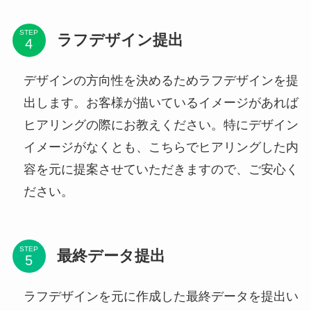
STEP
ラフデザイン提出
デザインの方向性を決めるためラフデザインを提
出します。お客様が描いているイメージがあれば
ヒアリングの際にお教えください。特にデザイン
イメージがなくとも、こちらでヒアリングした内
容を元に提案させていただきますので、ご安心く
ださい。
STEP
最終データ提出
ラフデザインを元に作成した最終データを提出い