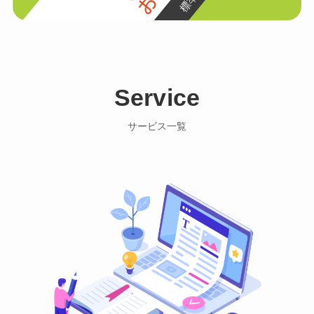
Service
サービス一覧