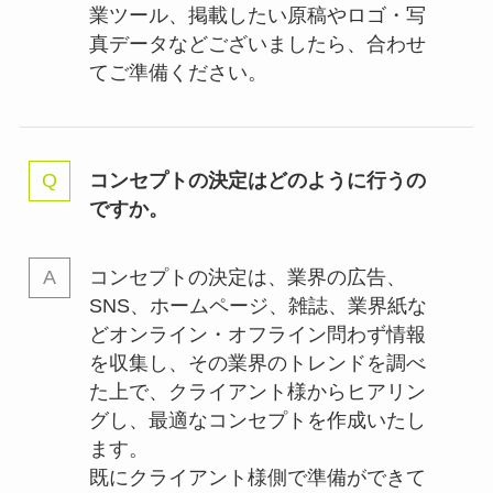
業ツール、掲載したい原稿やロゴ・写
真データなどございましたら、合わせ
てご準備ください。
コンセプトの決定はどのように行うの
ですか。
コンセプトの決定は、業界の
広告、
SNS、ホームページ、雑誌、業界紙な
どオンライン・オフライン問わず情報
を収集し、その業界のトレンドを調べ
た上で、クライアント様からヒアリン
グし、最適なコンセプトを作成いたし
ます。
既にクライアント様側で準備ができて