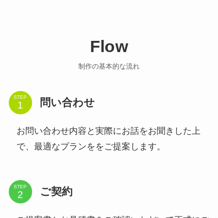
Flow
制作の基本的な流れ
STEP
問い合わせ
お問い合わせ内容と実際にお話をお聞きした上
で、最適なプランををご提案します。
STEP
ご契約