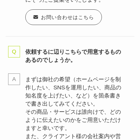
お問い合わせはこちら
依頼するに辺りこちらで用意するもの
あるのでしょうか。
まずは御社の希望（ホームページを制
作したい、SNSを運用したい、商品の
知名度を上げたい、など）を箇条書き
で書き出してみてください。
その商品・サービスは誰向けで、どの
ように伝えたいのかをご用意いただけ
ますと幸いです。
また、クライアント様の会社案内や営