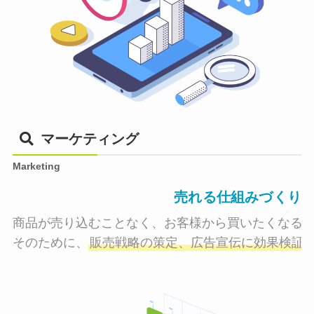
マーケティング
Marketing
売れる仕組みづくり
商品が売り込むことなく、お客様から買いたくなる状
そのために、
販売戦略の策定、広告宣伝に効果検証