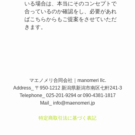
いる場合は、本当にそのコンセプトで
合っているのか確認をし、必要があれ
ばこちらからもご提案をさせていただ
きます。
マエノメリ合同会社｜manomeri llc.
Address_ 〒950-1212 新潟県新潟市南区七軒241-3
Telephone_ 025-201-9294 or 090-4381-1817
Mail_
info@maenomeri.jp
特定商取引法に基づく表記