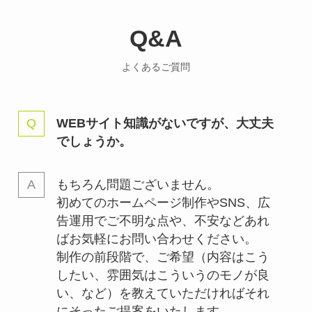
Q&A
よくあるご質問
WEBサイト知識がないですが、大丈夫
でしょうか。
もちろん問題ございません。
初めてのホームページ制作やSNS、広
告運用でご不明な点や、不安などあれ
ばお気軽にお問い合わせください。
制作の前段階で、ご希望（内容はこう
したい、雰囲気はこういうのモノが良
い、など）を教えていただければそれ
にそったご提案をいたします。