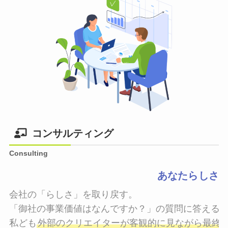
コンサルティング
Consulting
あなたらしさ
会社の「らしさ」を取り戻す。

「御社の事業価値はなんですか？」の質問に答えるこ
私ども
外部のクリエイターが客観的に見ながら最終