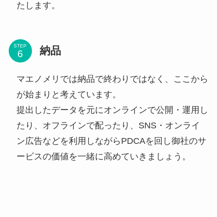
たします。
STEP
納品
マエノメリでは納品で終わりではなく、ここから
が始まりと考えています。
提出したデータを元にオンラインで公開・運用し
たり、オフラインで配ったり、SNS・オンライ
ン広告などを利用しながらPDCAを回し御社のサ
ービスの価値を一緒に高めていきましょう。