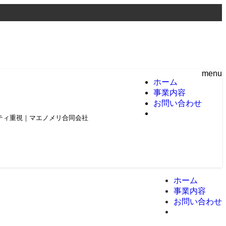
menu
ホーム
事業内容
お問い合わせ
頼とクオリティ重視｜マエノメリ合同会社
ホーム
事業内容
お問い合わせ