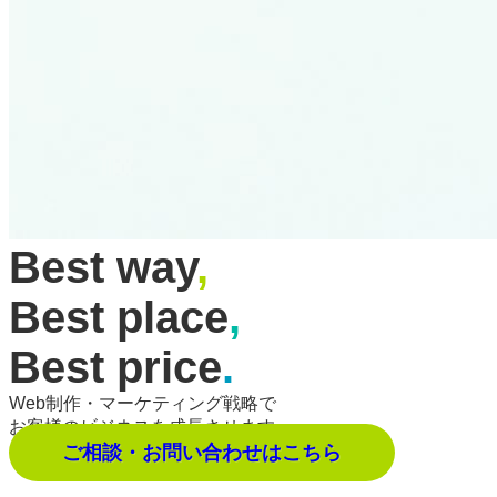
Best way
,
Best place
,
Best price
.
Web制作・マーケティング戦略で
お客様のビジネスを成長させます。
ご相談・お問い合わせはこちら