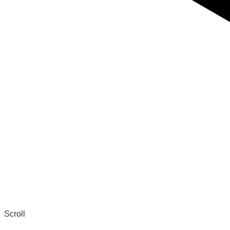
Scroll