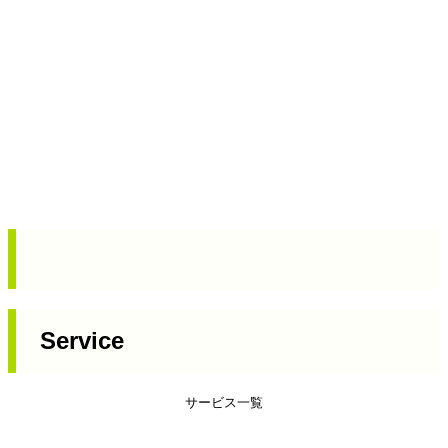
Service
サービス一覧