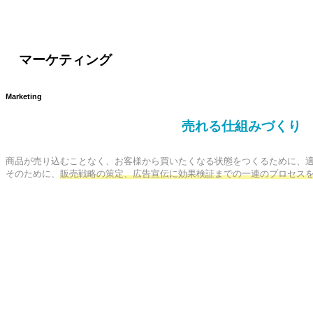
マーケティング
Marketing
売れる仕組みづくり
商品が売り込むことなく、お客様から買いたくなる状態をつくるために、適
そのために、
販売戦略の策定、広告宣伝に効果検証までの一連のプロセス