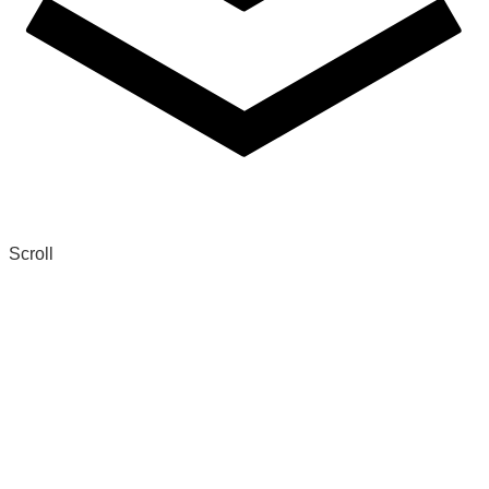
Scroll