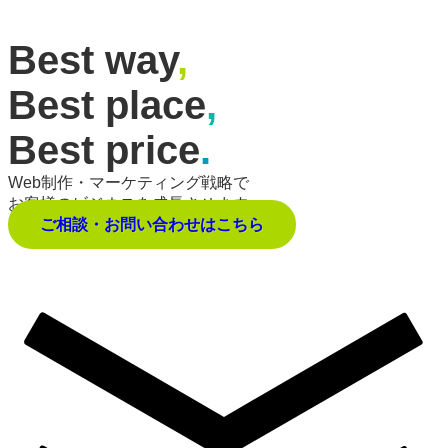
Best way
,
Best place
,
Best price
.
Web制作・マーケティング戦略で
お客様のビジネスを成長させます。
ご相談・お問い合わせはこちら