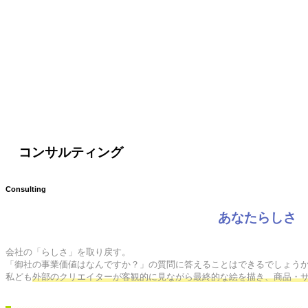
コンサルティング
Consulting
あなたらしさ
会社の「らしさ」を取り戻す。

「御社の事業価値はなんですか？」の質問に答えることはできるでしょうか
私ども
外部のクリエイターが客観的に見ながら最終的な絵を描き、商品・