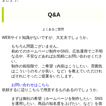
Q&A
よくあるご質問
WEBサイト知識がないですが、大丈夫でしょうか。
もちろん問題ございません。
初めてのホームページ制作やSNS、広告運用でご不明
な点や、不安などあればお気軽にお問い合わせくださ
い。
制作の前段階で、ご希望（内容はこうしたい、雰囲気
はこういうのモノが良い、など）を教えていただけれ
ばそれにそったご提案をいたします。
お問い合わせはこちら
依頼するに辺りこちらで用意するものあるのでしょうか。
まずは御社の希望（ホームページを制作したい、SNS
を運用したい、商品の知名度を上げたい、など）を箇