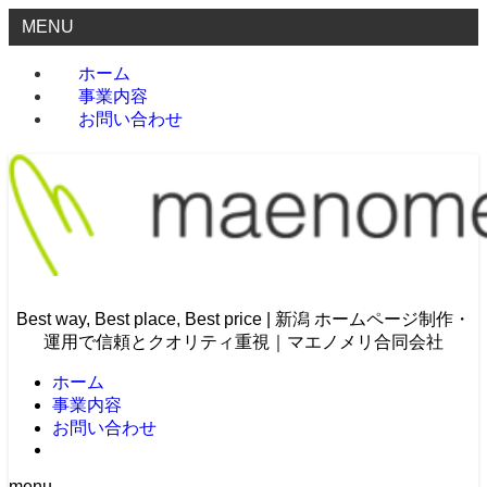
MENU
ホーム
事業内容
お問い合わせ
Best way, Best place, Best price | 新潟 ホームページ制作・
運用で信頼とクオリティ重視｜マエノメリ合同会社
ホーム
事業内容
お問い合わせ
menu