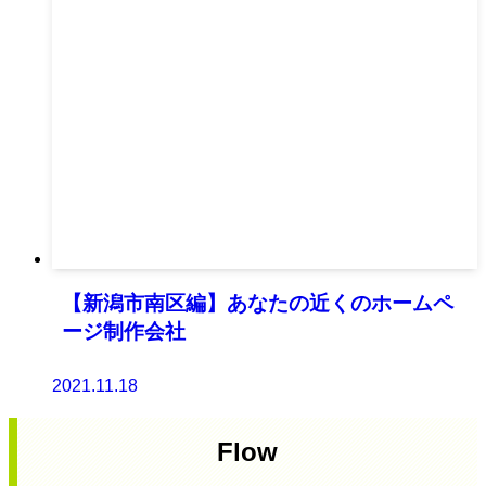
【新潟市南区編】あなたの近くのホームペ
ージ制作会社
2021.11.18
Flow