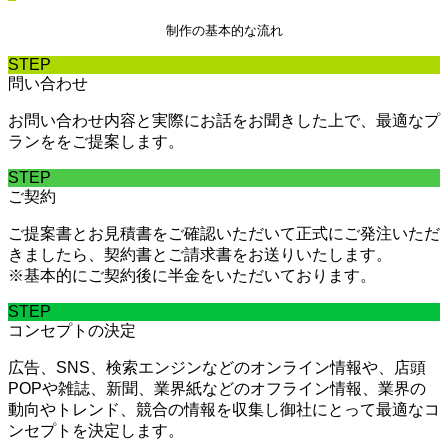
制作の基本的な流れ
STEP
問い合わせ
お問い合わせ内容と実際にお話をお聞きした上で、最適なプ
ランををご提案します。
STEP
ご契約
ご提案書とお見積書をご確認いただいて正式にご発注いただ
きましたら、契約書とご請求書をお送りいたします。
※基本的にご契約後に半金をいただいております。
STEP
コンセプトの決定
広告、SNS、検索エンジンなどのオンライン情報や、店頭
POPや雑誌、新聞、業界紙などのオフライン情報、業界の
動向やトレンド、競合の情報を収集し御社にとって最適なコ
ンセプトを決定します。