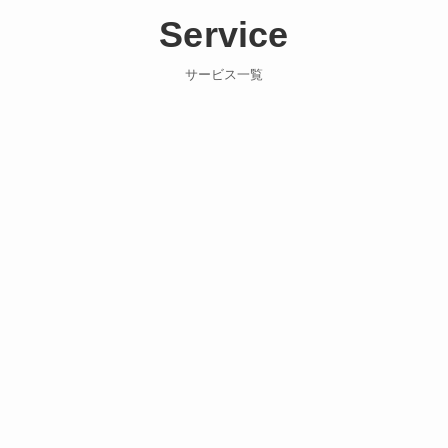
Service
サービス一覧