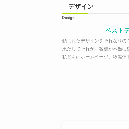
デザイン
Design
ベスト
頼まれたデザインをそれなりのク
果たしてそれがお客様が本当に
私どもはホームページ、紙媒体