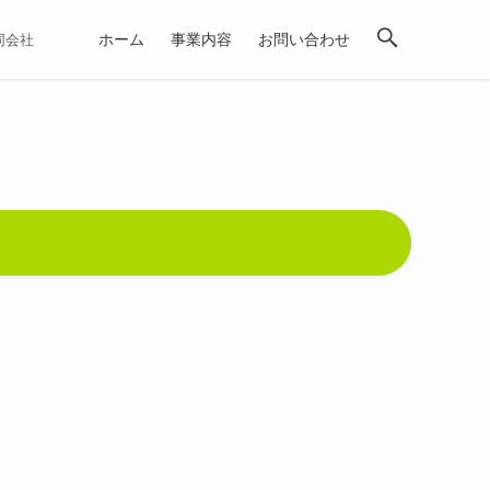
ホーム
事業内容
お問い合わせ
合同会社