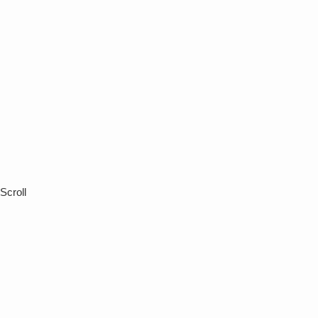
Scroll