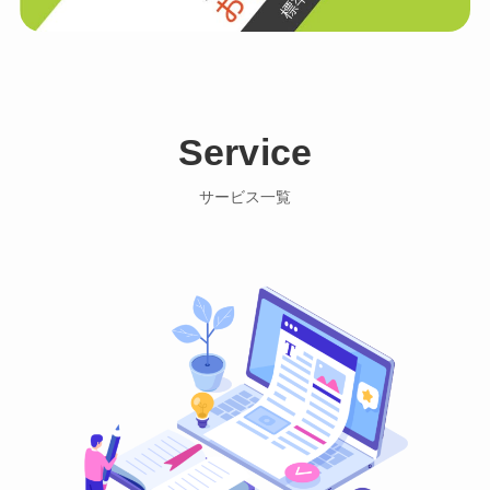
Service
サービス一覧