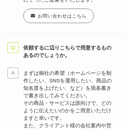
お問い合わせはこちら
依頼するに辺りこちらで用意するもの
あるのでしょうか。
まずは御社の希望（ホームページを制
作したい、SNSを運用したい、商品の
知名度を上げたい、など）を箇条書き
で書き出してみてください。
その商品・サービスは誰向けで、どの
ように伝えたいのかをご用意いただけ
ますと幸いです。
また、クライアント様の会社案内や営