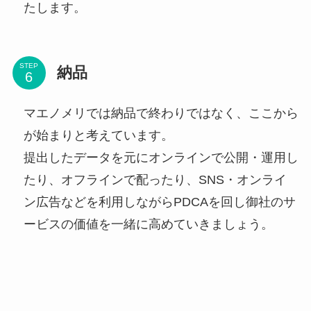
たします。
STEP
納品
マエノメリでは納品で終わりではなく、ここから
が始まりと考えています。
提出したデータを元にオンラインで公開・運用し
たり、オフラインで配ったり、SNS・オンライ
ン広告などを利用しながらPDCAを回し御社のサ
ービスの価値を一緒に高めていきましょう。