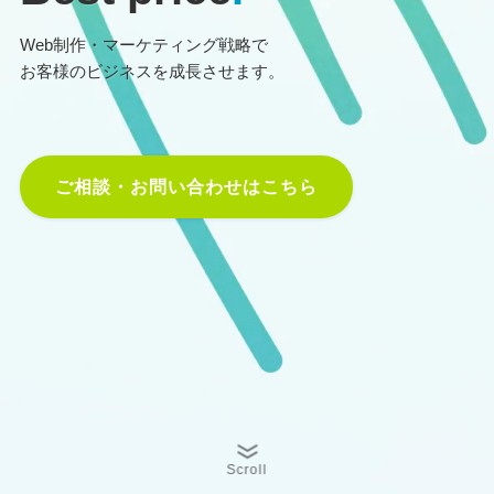
Web制作・マーケティング戦略で
お客様のビジネスを成長させます。
ご相談・お問い合わせはこちら
Scroll