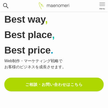
menu
Best way
,
Best place
,
Best price
.
Web制作・マーケティング戦略で
お客様のビジネスを成長させます。
ご相談・お問い合わせはこちら