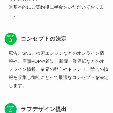
※基本的にご契約後に半金をいただいておりま
す。
STEP
コンセプトの決定
広告、SNS、検索エンジンなどのオンライン情
報や、店頭POPや雑誌、新聞、業界紙などのオ
フライン情報、業界の動向やトレンド、競合の情
報を収集し御社にとって最適なコンセプトを決定
します。
STEP
ラフデザイン提出