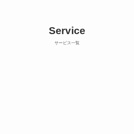
Service
サービス一覧