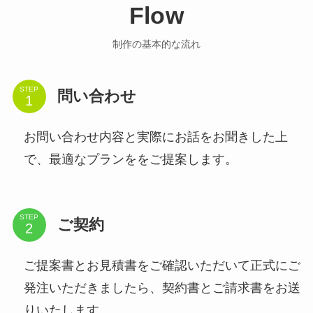
Flow
制作の基本的な流れ
STEP
問い合わせ
お問い合わせ内容と実際にお話をお聞きした上
で、最適なプランををご提案します。
STEP
ご契約
ご提案書とお見積書をご確認いただいて正式にご
発注いただきましたら、契約書とご請求書をお送
りいたします。