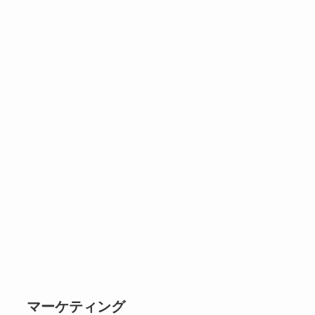
マーケティング