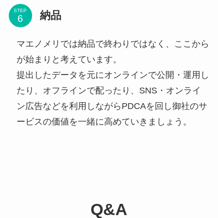
STEP
納品
マエノメリでは納品で終わりではなく、ここから
が始まりと考えています。
提出したデータを元にオンラインで公開・運用し
たり、オフラインで配ったり、SNS・オンライ
ン広告などを利用しながらPDCAを回し御社のサ
ービスの価値を一緒に高めていきましょう。
Q&A