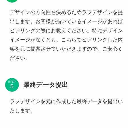
デザインの方向性を決めるためラフデザインを提
出します。お客様が描いているイメージがあれば
ヒアリングの際にお教えください。特にデザイン
イメージがなくとも、こちらでヒアリングした内
容を元に提案させていただきますので、ご安心く
ださい。
STEP
最終データ提出
ラフデザインを元に作成した最終データを提出い
たします。