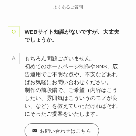
よくあるご質問
WEBサイト知識がないですが、大丈夫
でしょうか。
もちろん問題ございません。
初めてのホームページ制作やSNS、広
告運用でご不明な点や、不安などあれ
ばお気軽にお問い合わせください。
制作の前段階で、ご希望（内容はこう
したい、雰囲気はこういうのモノが良
い、など）を教えていただければそれ
にそったご提案をいたします。
お問い合わせはこちら