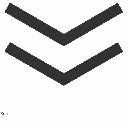
Scroll