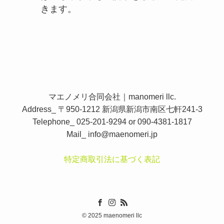
きます。
マエノメリ合同会社｜manomeri llc.
Address_ 〒950-1212 新潟県新潟市南区七軒241-3
Telephone_ 025-201-9294 or 090-4381-1817
Mail_
info@maenomeri.jp
特定商取引法に基づく表記
©
2025 maenomeri llc