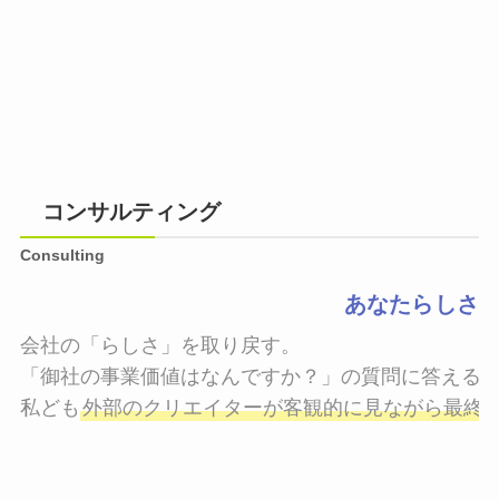
コンサルティング
Consulting
あなたらしさ
会社の「らしさ」を取り戻す。

「御社の事業価値はなんですか？」の質問に答えるこ
私ども
外部のクリエイターが客観的に見ながら最終