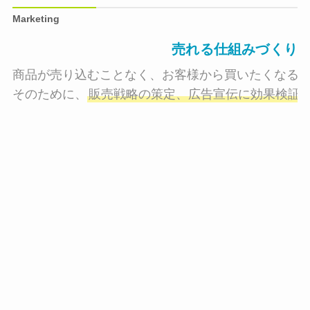
Marketing
売れる仕組みづくり
商品が売り込むことなく、お客様から買いたくなる状
そのために、
販売戦略の策定、広告宣伝に効果検証