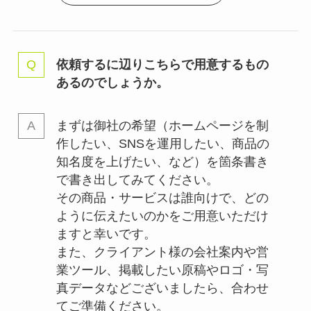
依頼するに辺りこちらで用意するもの
あるのでしょうか。
まずは御社の希望（ホームページを制
作したい、SNSを運用したい、商品の
知名度を上げたい、など）を箇条書き
で書き出してみてください。
その商品・サービスは誰向けで、どの
ように伝えたいのかをご用意いただけ
ますと幸いです。
また、クライアント様の会社案内や営
業ツール、掲載したい原稿やロゴ・写
真データなどございましたら、合わせ
てご準備ください。