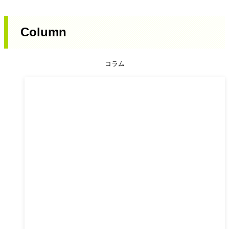
Column
コラム