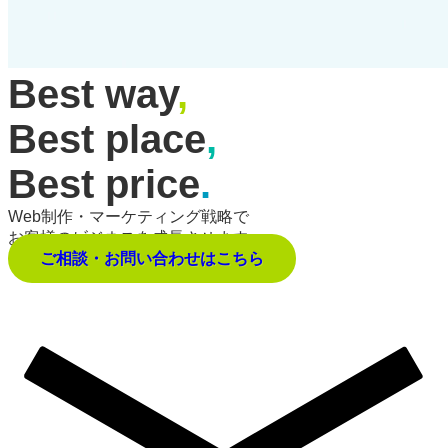
Best way
,
Best place
,
Best price
.
Web制作・マーケティング戦略で
お客様のビジネスを成長させます。
ご相談・お問い合わせはこちら