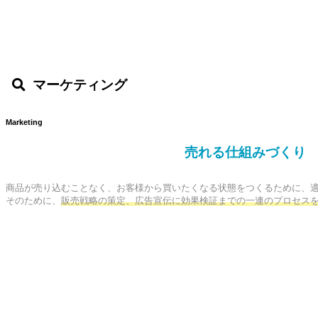
マーケティング
Marketing
売れる仕組みづくり
商品が売り込むことなく、お客様から買いたくなる状態をつくるために、適
そのために、
販売戦略の策定、広告宣伝に効果検証までの一連のプロセス