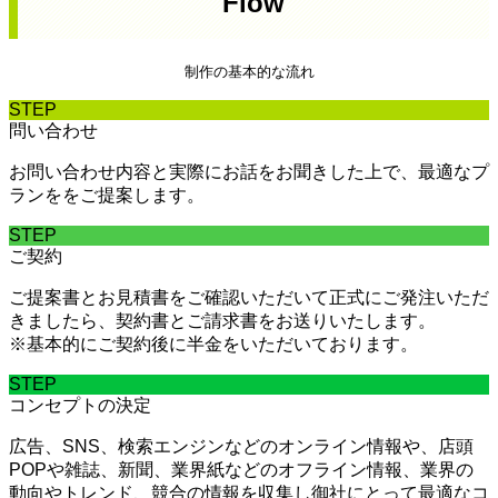
Flow
制作の基本的な流れ
STEP
問い合わせ
お問い合わせ内容と実際にお話をお聞きした上で、最適なプ
ランををご提案します。
STEP
ご契約
ご提案書とお見積書をご確認いただいて正式にご発注いただ
きましたら、契約書とご請求書をお送りいたします。
※基本的にご契約後に半金をいただいております。
STEP
コンセプトの決定
広告、SNS、検索エンジンなどのオンライン情報や、店頭
POPや雑誌、新聞、業界紙などのオフライン情報、業界の
動向やトレンド、競合の情報を収集し御社にとって最適なコ