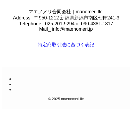
マエノメリ合同会社｜manomeri llc.
Address_ 〒950-1212 新潟県新潟市南区七軒241-3
Telephone_ 025-201-9294 or 090-4381-1817
Mail_
info@maenomeri.jp
特定商取引法に基づく表記
©
2025 maenomeri llc