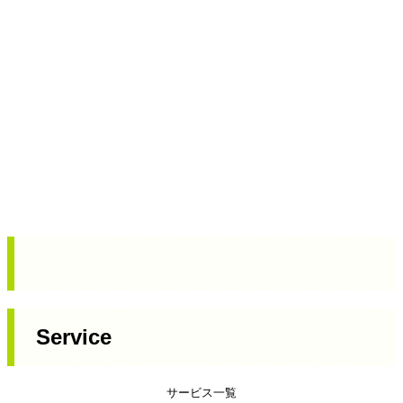
Service
サービス一覧