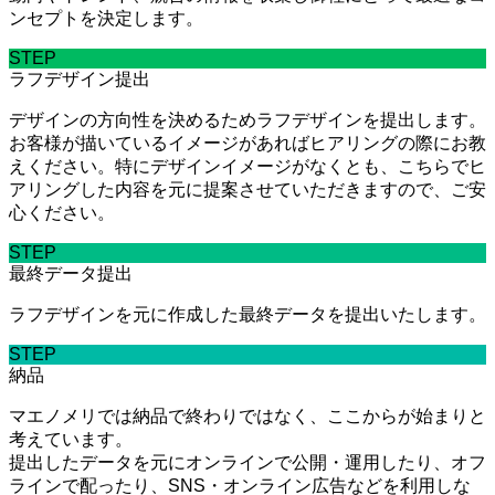
ンセプトを決定します。
STEP
ラフデザイン提出
デザインの方向性を決めるためラフデザインを提出します。
お客様が描いているイメージがあればヒアリングの際にお教
えください。特にデザインイメージがなくとも、こちらでヒ
アリングした内容を元に提案させていただきますので、ご安
心ください。
STEP
最終データ提出
ラフデザインを元に作成した最終データを提出いたします。
STEP
納品
マエノメリでは納品で終わりではなく、ここからが始まりと
考えています。
提出したデータを元にオンラインで公開・運用したり、オフ
ラインで配ったり、SNS・オンライン広告などを利用しな