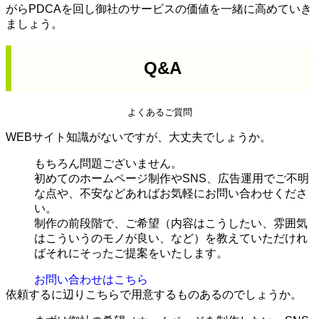
がらPDCAを回し御社のサービスの価値を一緒に高めていき
ましょう。
Q&A
よくあるご質問
WEBサイト知識がないですが、大丈夫でしょうか。
もちろん問題ございません。
初めてのホームページ制作やSNS、広告運用でご不明
な点や、不安などあればお気軽にお問い合わせくださ
い。
制作の前段階で、ご希望（内容はこうしたい、雰囲気
はこういうのモノが良い、など）を教えていただけれ
ばそれにそったご提案をいたします。
お問い合わせはこちら
依頼するに辺りこちらで用意するものあるのでしょうか。