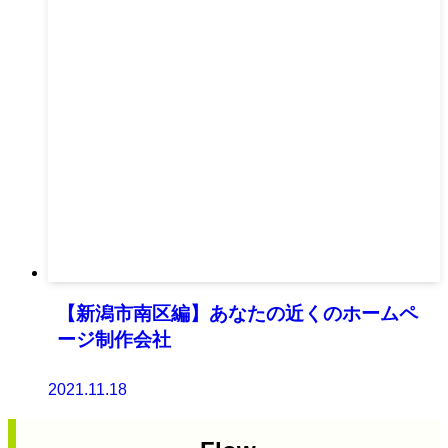
【新潟市南区編】あなたの近くのホームペ
ージ制作会社
2021.11.18