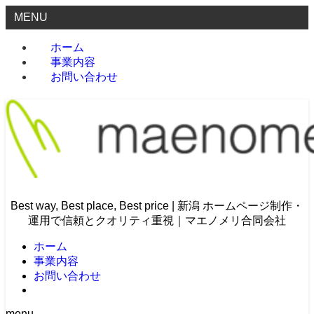
MENU
ホーム
事業内容
お問い合わせ
Best way, Best place, Best price | 新潟 ホームページ制作・
運用で信頼とクオリティ重視｜マエノメリ合同会社
ホーム
事業内容
お問い合わせ
menu