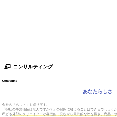
コンサルティング
Consulting
あなたらしさ
会社の「らしさ」を取り戻す。

「御社の事業価値はなんですか？」の質問に答えることはできるでしょうか
私ども
外部のクリエイターが客観的に見ながら最終的な絵を描き、商品・