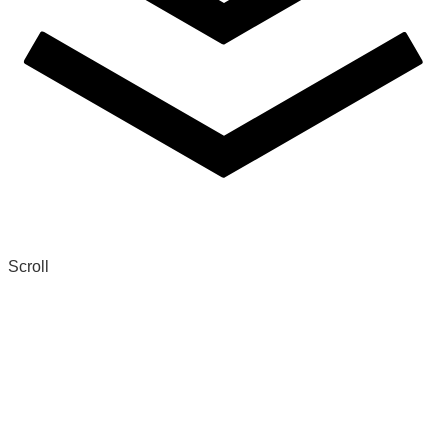
Scroll