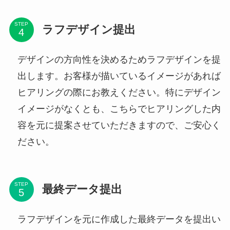
STEP
ラフデザイン提出
デザインの方向性を決めるためラフデザインを提
出します。お客様が描いているイメージがあれば
ヒアリングの際にお教えください。特にデザイン
イメージがなくとも、こちらでヒアリングした内
容を元に提案させていただきますので、ご安心く
ださい。
STEP
最終データ提出
ラフデザインを元に作成した最終データを提出い