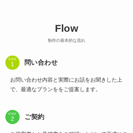
Flow
制作の基本的な流れ
STEP
問い合わせ
お問い合わせ内容と実際にお話をお聞きした上
で、最適なプランををご提案します。
STEP
ご契約