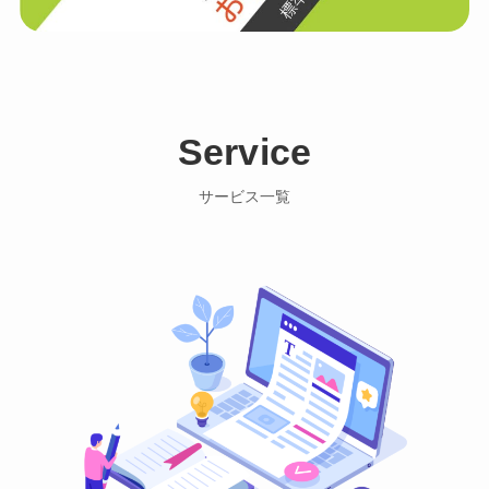
Service
サービス一覧