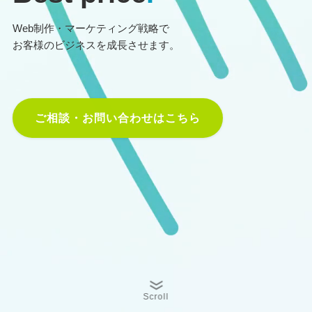
Web制作・マーケティング戦略で
お客様のビジネスを成長させます。
ご相談・お問い合わせはこちら
Scroll