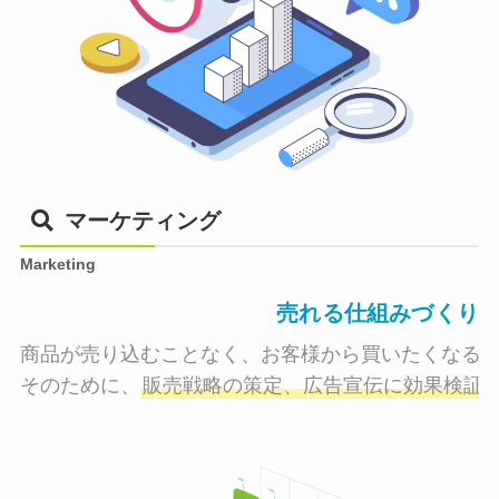
マーケティング
Marketing
売れる仕組みづくり
商品が売り込むことなく、お客様から買いたくなる状
そのために、
販売戦略の策定、広告宣伝に効果検証