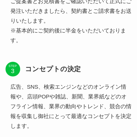
ご提案書とお見積書をご確認いただいて正式にご
発注いただきましたら、契約書とご請求書をお送
りいたします。
※基本的にご契約後に半金をいただいておりま
す。
STEP
コンセプトの決定
広告、SNS、検索エンジンなどのオンライン情
報や、店頭POPや雑誌、新聞、業界紙などのオ
フライン情報、業界の動向やトレンド、競合の情
報を収集し御社にとって最適なコンセプトを決定
します。