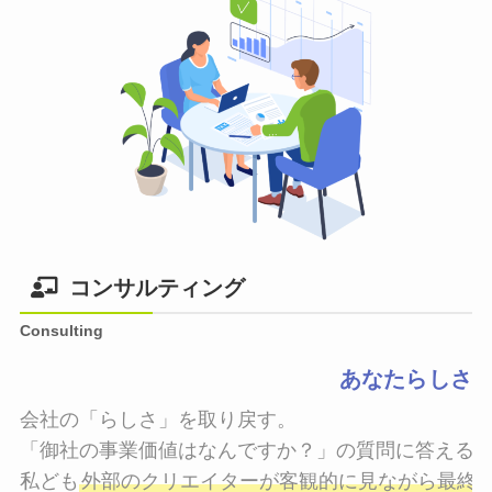
コンサルティング
Consulting
あなたらしさ
会社の「らしさ」を取り戻す。

「御社の事業価値はなんですか？」の質問に答えるこ
私ども
外部のクリエイターが客観的に見ながら最終