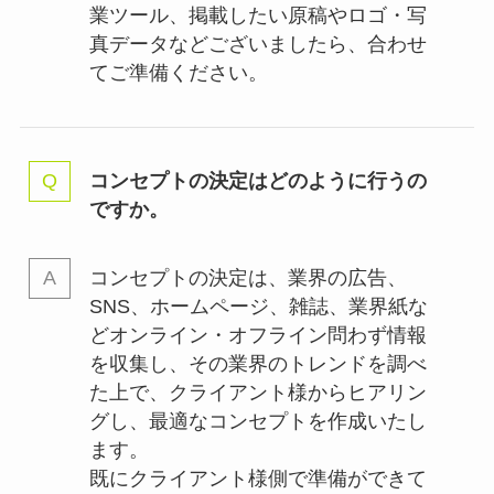
業ツール、掲載したい原稿やロゴ・写
真データなどございましたら、合わせ
てご準備ください。
コンセプトの決定はどのように行うの
ですか。
コンセプトの決定は、業界の
広告、
SNS、ホームページ、雑誌、業界紙な
どオンライン・オフライン問わず情報
を収集し、その業界のトレンドを調べ
た上で、クライアント様からヒアリン
グし、最適なコンセプトを作成いたし
ます。
既にクライアント様側で準備ができて