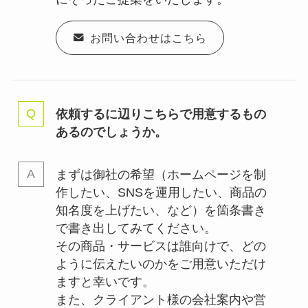
お問い合わせはこちら
依頼するに辺りこちらで用意するもの
あるのでしょうか。
まずは御社の希望（ホームページを制
作したい、SNSを運用したい、商品の
知名度を上げたい、など）を箇条書き
で書き出してみてください。
その商品・サービスは誰向けで、どの
ように伝えたいのかをご用意いただけ
ますと幸いです。
また、クライアント様の会社案内や営