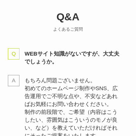
Q&A
よくあるご質問
WEBサイト知識がないですが、大丈夫
でしょうか。
もちろん問題ございません。
初めてのホームページ制作やSNS、広
告運用でご不明な点や、不安などあれ
ばお気軽にお問い合わせください。
制作の前段階で、ご希望（内容はこう
したい、雰囲気はこういうのモノが良
い、など）を教えていただければそれ
にそったご提案をいたします。