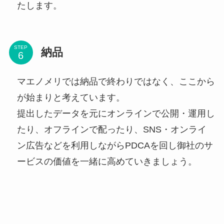
たします。
STEP
納品
マエノメリでは納品で終わりではなく、ここから
が始まりと考えています。
提出したデータを元にオンラインで公開・運用し
たり、オフラインで配ったり、SNS・オンライ
ン広告などを利用しながらPDCAを回し御社のサ
ービスの価値を一緒に高めていきましょう。