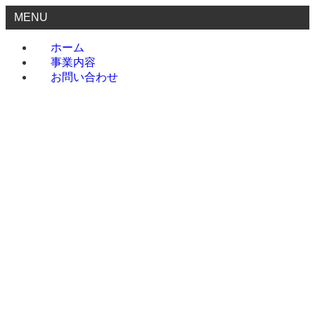
MENU
ホーム
事業内容
お問い合わせ
ホーム
事業内容
お問い合わせ
menu