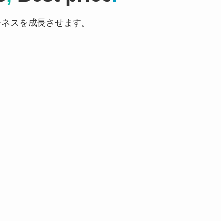
ジネスを成長させます。