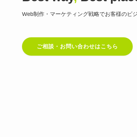
Web制作・マーケティング戦略で
お客様のビ
ご相談・お問い合わせはこちら