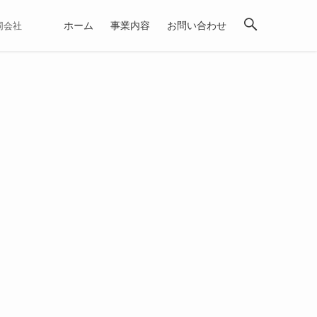
ホーム
事業内容
お問い合わせ
合同会社