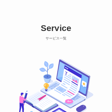
Service
サービス一覧