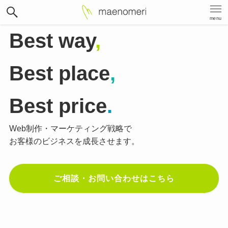
menu
Best way
,
Best place
,
Best price
.
Web制作・マーケティング戦略で
お客様のビジネスを成長させます。
ご相談・お問い合わせはこちら