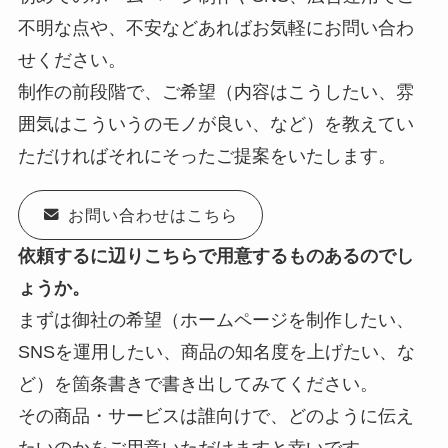
不明な点や、不安などあればお気軽にお問い合わ
せください。
制作の前段階で、ご希望（内容はこうしたい、雰
囲気はこういうのモノが良い、など）を教えてい
ただければそれにそったご提案をいたします。
お問い合わせはこちら
依頼するに辺りこちらで用意するものあるのでし
ょうか。
まずは御社の希望（ホームページを制作したい、
SNSを運用したい、商品の知名度を上げたい、な
ど）を箇条書きで書き出してみてください。
その商品・サービスは誰向けで、どのように伝え
たいのかをご用意いただけますと幸いです。