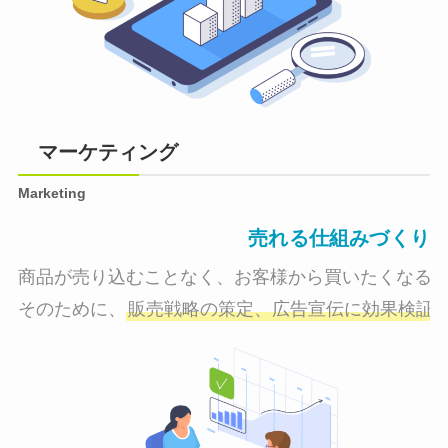
マーケティング
Marketing
売れる仕組みづくり
商品が売り込むことなく、お客様から買いたくなる状
そのために、
販売戦略の策定、広告宣伝に効果検証