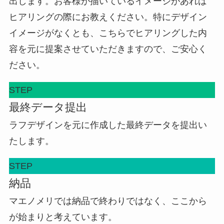
出します。お客様が描いているイメージがあれば
ヒアリングの際にお教えください。特にデザイン
イメージがなくとも、こちらでヒアリングした内
容を元に提案させていただきますので、ご安心く
ださい。
STEP
最終データ提出
ラフデザインを元に作成した最終データを提出い
たします。
STEP
納品
マエノメリでは納品で終わりではなく、ここから
が始まりと考えています。