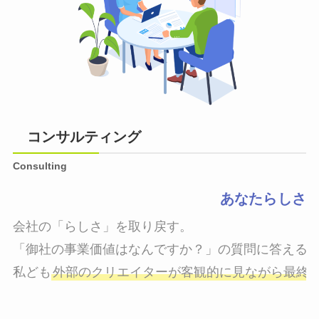
コンサルティング
Consulting
あなたらしさ
会社の「らしさ」を取り戻す。

「御社の事業価値はなんですか？」の質問に答えるこ
私ども
外部のクリエイターが客観的に見ながら最終