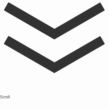
Scroll