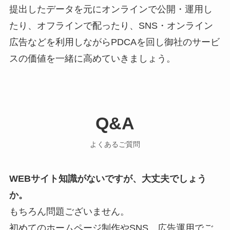
提出したデータを元にオンラインで公開・運用し
たり、オフラインで配ったり、SNS・オンライン
広告などを利用しながらPDCAを回し御社のサービ
スの価値を一緒に高めていきましょう。
Q&A
よくあるご質問
WEBサイト知識がないですが、大丈夫でしょう
か。
もちろん問題ございません。
初めてのホームページ制作やSNS、広告運用でご