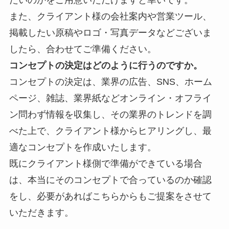
また、クライアント様の会社案内や営業ツール、
掲載したい原稿やロゴ・写真データなどございま
したら、合わせてご準備ください。
コンセプトの決定はどのように行うのですか。
コンセプトの決定は、業界の
広告、SNS、ホーム
ページ、雑誌、業界紙などオンライン・オフライ
ン問わず情報を収集し、その業界のトレンドを調
べた上で、クライアント様からヒアリングし、最
適なコンセプトを作成いたします。
既にクライアント様側で準備ができている場合
は、本当にそのコンセプトで合っているのか確認
をし、必要があればこちらからもご提案をさせて
いただきます。