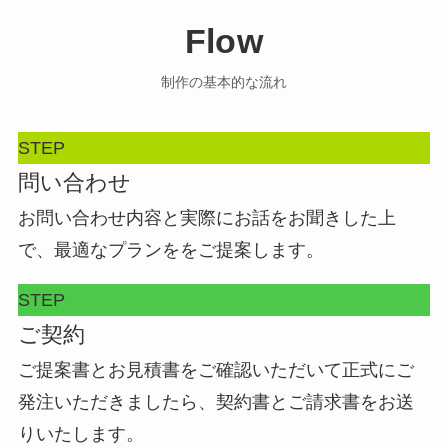
Flow
制作の基本的な流れ
STEP
問い合わせ
お問い合わせ内容と実際にお話をお聞きした上
で、最適なプランををご提案します。
STEP
ご契約
ご提案書とお見積書をご確認いただいて正式にご
発注いただきましたら、契約書とご請求書をお送
りいたします。