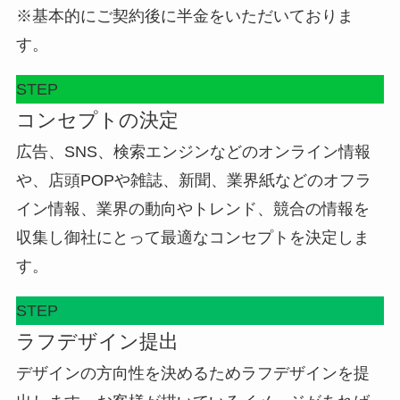
※基本的にご契約後に半金をいただいておりま
す。
STEP
コンセプトの決定
広告、SNS、検索エンジンなどのオンライン情報
や、店頭POPや雑誌、新聞、業界紙などのオフラ
イン情報、業界の動向やトレンド、競合の情報を
収集し御社にとって最適なコンセプトを決定しま
す。
STEP
ラフデザイン提出
デザインの方向性を決めるためラフデザインを提