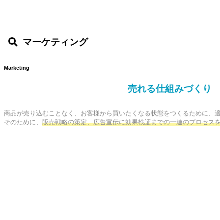
マーケティング
Marketing
売れる仕組みづくり
商品が売り込むことなく、お客様から買いたくなる状態をつくるために、適
そのために、
販売戦略の策定、広告宣伝に効果検証までの一連のプロセス