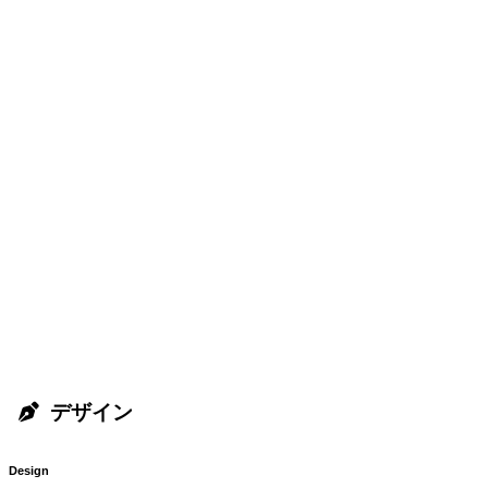
デザイン
Design