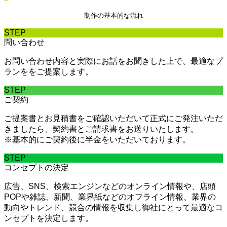
制作の基本的な流れ
STEP
問い合わせ
お問い合わせ内容と実際にお話をお聞きした上で、最適なプ
ランををご提案します。
STEP
ご契約
ご提案書とお見積書をご確認いただいて正式にご発注いただ
きましたら、契約書とご請求書をお送りいたします。
※基本的にご契約後に半金をいただいております。
STEP
コンセプトの決定
広告、SNS、検索エンジンなどのオンライン情報や、店頭
POPや雑誌、新聞、業界紙などのオフライン情報、業界の
動向やトレンド、競合の情報を収集し御社にとって最適なコ
ンセプトを決定します。