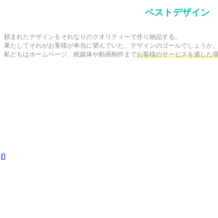
ベストデザイン
頼まれたデザインをそれなりのクオリティーで作り納品する。

果たしてそれがお客様が本当に望んでいた、デザインのゴールでしょうか。
私どもはホームページ、紙媒体や動画制作まで
お客様のサービスを適した