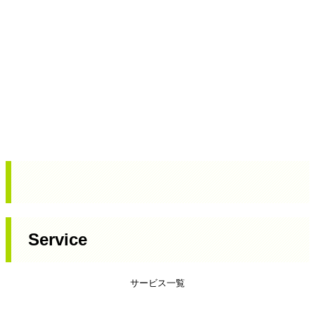
Service
サービス一覧