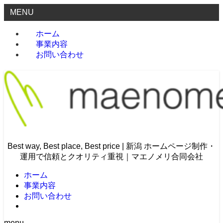
MENU
ホーム
事業内容
お問い合わせ
Best way, Best place, Best price | 新潟 ホームページ制作・
運用で信頼とクオリティ重視｜マエノメリ合同会社
ホーム
事業内容
お問い合わせ
menu