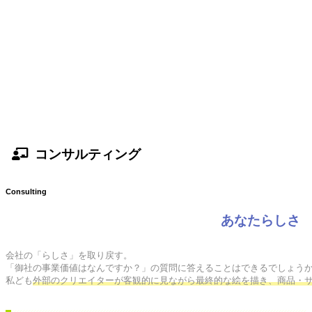
コンサルティング
Consulting
あなたらしさ
会社の「らしさ」を取り戻す。

「御社の事業価値はなんですか？」の質問に答えることはできるでしょうか
私ども
外部のクリエイターが客観的に見ながら最終的な絵を描き、商品・