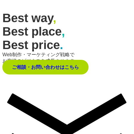
Best way
,
Best place
,
Best price
.
Web制作・マーケティング戦略で
お客様のビジネスを成長させます。
ご相談・お問い合わせはこちら