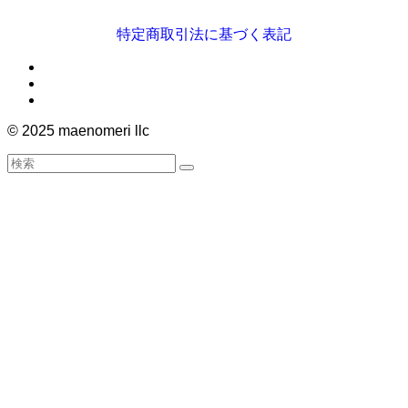
特定商取引法に基づく表記
©
2025 maenomeri llc