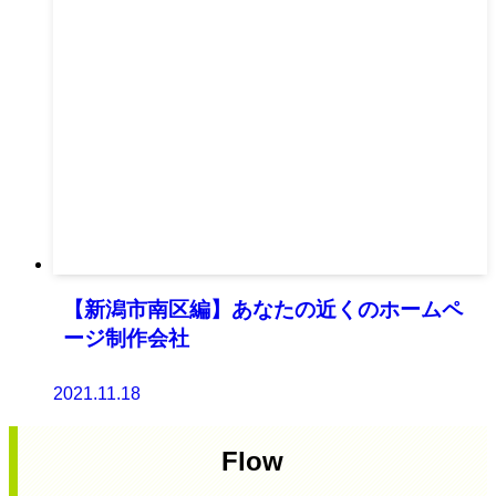
【新潟市南区編】あなたの近くのホームペ
ージ制作会社
2021.11.18
Flow