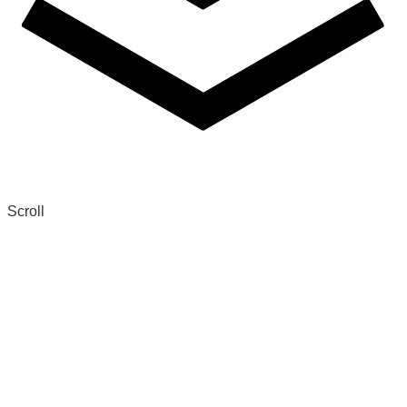
Scroll