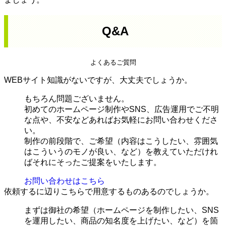
Q&A
よくあるご質問
WEBサイト知識がないですが、大丈夫でしょうか。
もちろん問題ございません。
初めてのホームページ制作やSNS、広告運用でご不明
な点や、不安などあればお気軽にお問い合わせくださ
い。
制作の前段階で、ご希望（内容はこうしたい、雰囲気
はこういうのモノが良い、など）を教えていただけれ
ばそれにそったご提案をいたします。
お問い合わせはこちら
依頼するに辺りこちらで用意するものあるのでしょうか。
まずは御社の希望（ホームページを制作したい、SNS
を運用したい、商品の知名度を上げたい、など）を箇