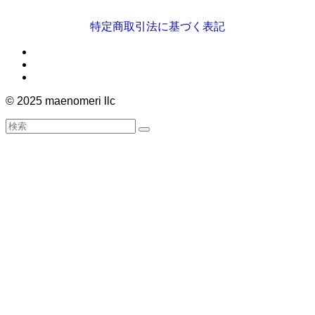
特定商取引法に基づく表記
©
2025 maenomeri llc