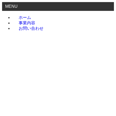
MENU
ホーム
事業内容
お問い合わせ
ホーム
事業内容
お問い合わせ
menu