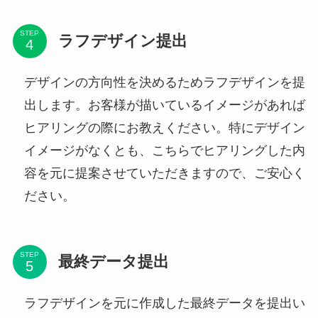
STEP
ラフデザイン提出
デザインの方向性を決めるためラフデザインを提
出します。お客様が描いているイメージがあれば
ヒアリングの際にお教えください。特にデザイン
イメージがなくとも、こちらでヒアリングした内
容を元に提案させていただきますので、ご安心く
ださい。
STEP
最終データ提出
ラフデザインを元に作成した最終データを提出い