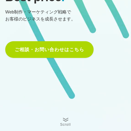
Web制作・マーケティング戦略で
お客様のビジネスを成長させます。
ご相談・お問い合わせはこちら
Scroll