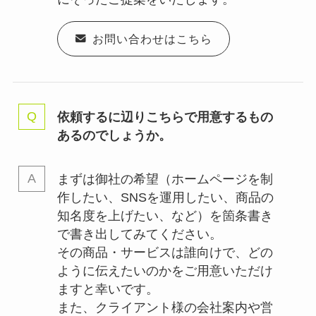
お問い合わせはこちら
依頼するに辺りこちらで用意するもの
あるのでしょうか。
まずは御社の希望（ホームページを制
作したい、SNSを運用したい、商品の
知名度を上げたい、など）を箇条書き
で書き出してみてください。
その商品・サービスは誰向けで、どの
ように伝えたいのかをご用意いただけ
ますと幸いです。
また、クライアント様の会社案内や営