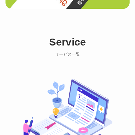
Service
サービス一覧