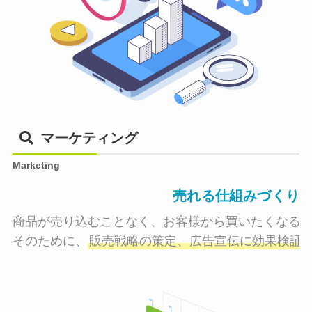
マーケティング
Marketing
売れる仕組みづくり
商品が売り込むことなく、お客様から買いたくなる状
そのために、
販売戦略の策定、広告宣伝に効果検証