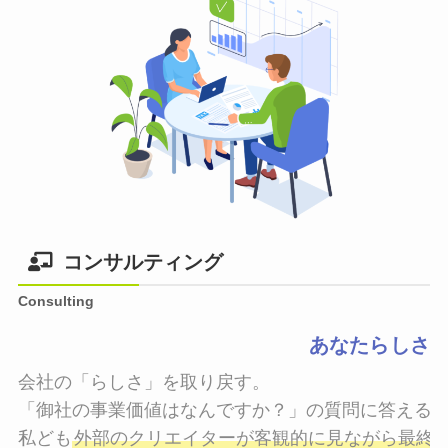
コンサルティング
Consulting
あなたらしさ
会社の「らしさ」を取り戻す。

「御社の事業価値はなんですか？」の質問に答えるこ
私ども
外部のクリエイターが客観的に見ながら最終