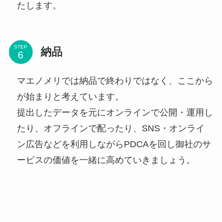
たします。
STEP
納品
マエノメリでは納品で終わりではなく、ここから
が始まりと考えています。
提出したデータを元にオンラインで公開・運用し
たり、オフラインで配ったり、SNS・オンライ
ン広告などを利用しながらPDCAを回し御社のサ
ービスの価値を一緒に高めていきましょう。