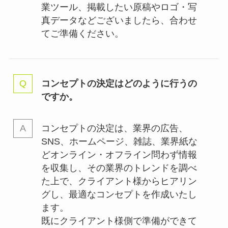
業ツール、掲載したい原稿やロゴ・写
真データなどございましたら、合わせ
てご準備ください。
コンセプトの決定はどのように行うの
ですか。
コンセプトの決定は、業界の
広告、
SNS、ホームページ、雑誌、業界紙な
どオンライン・オフライン問わず情報
を収集し、その業界のトレンドを調べ
た上で、クライアント様からヒアリン
グし、最適なコンセプトを作成いたし
ます。
既にクライアント様側で準備ができて