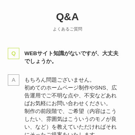
Q&A
よくあるご質問
WEBサイト知識がないですが、大丈夫
でしょうか。
もちろん問題ございません。
初めてのホームページ制作やSNS、広
告運用でご不明な点や、不安などあれ
ばお気軽にお問い合わせください。
制作の前段階で、ご希望（内容はこう
したい、雰囲気はこういうのモノが良
い、など）を教えていただければそれ
にそったご提案をいたします。