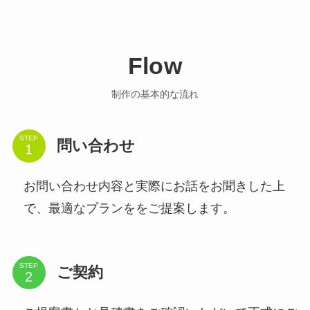
Flow
制作の基本的な流れ
STEP
問い合わせ
お問い合わせ内容と実際にお話をお聞きした上
で、最適なプランををご提案します。
STEP
ご契約