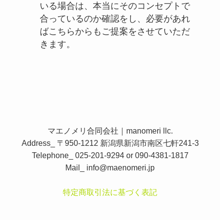
いる場合は、本当にそのコンセプトで
合っているのか確認をし、必要があれ
ばこちらからもご提案をさせていただ
きます。
マエノメリ合同会社｜manomeri llc.
Address_ 〒950-1212 新潟県新潟市南区七軒241-3
Telephone_ 025-201-9294 or 090-4381-1817
Mail_
info@maenomeri.jp
特定商取引法に基づく表記