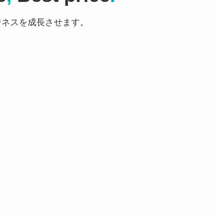
ジネスを成長させます。