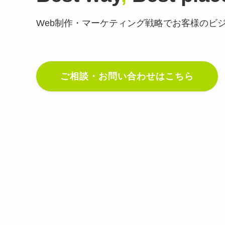
Web制作・マーケティング戦略で
お客様のビ
ご相談・お問い合わせはこちら