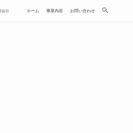
ホーム
事業内容
お問い合わせ
合同会社