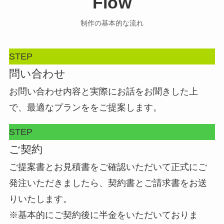
Flow
制作の基本的な流れ
STEP
問い合わせ
お問い合わせ内容と実際にお話をお聞きした上
で、最適なプランををご提案します。
STEP
ご契約
ご提案書とお見積書をご確認いただいて正式にご
発注いただきましたら、契約書とご請求書をお送
りいたします。
※基本的にご契約後に半金をいただいておりま