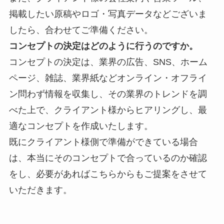
掲載したい原稿やロゴ・写真データなどございま
したら、合わせてご準備ください。
コンセプトの決定はどのように行うのですか。
コンセプトの決定は、業界の
広告、SNS、ホーム
ページ、雑誌、業界紙などオンライン・オフライ
ン問わず情報を収集し、その業界のトレンドを調
べた上で、クライアント様からヒアリングし、最
適なコンセプトを作成いたします。
既にクライアント様側で準備ができている場合
は、本当にそのコンセプトで合っているのか確認
をし、必要があればこちらからもご提案をさせて
いただきます。