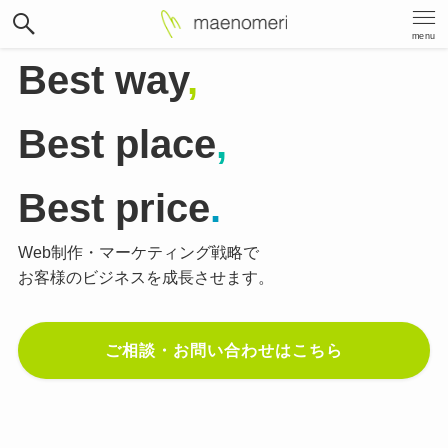
menu
Best way
,
Best place
,
Best price
.
Web制作・マーケティング戦略で
お客様のビジネスを成長させます。
ご相談・お問い合わせはこちら