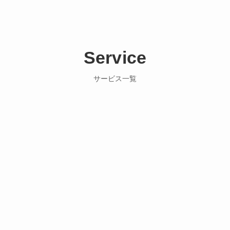
Service
サービス一覧