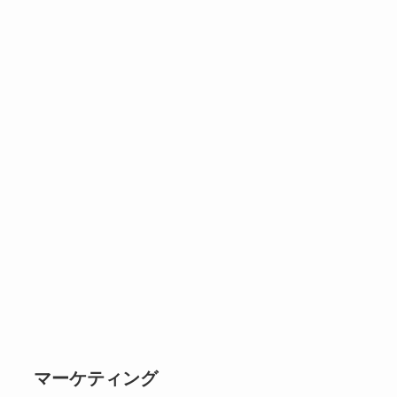
マーケティング