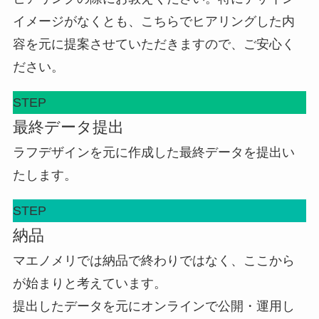
イメージがなくとも、こちらでヒアリングした内
容を元に提案させていただきますので、ご安心く
ださい。
STEP
最終データ提出
ラフデザインを元に作成した最終データを提出い
たします。
STEP
納品
マエノメリでは納品で終わりではなく、ここから
が始まりと考えています。
提出したデータを元にオンラインで公開・運用し