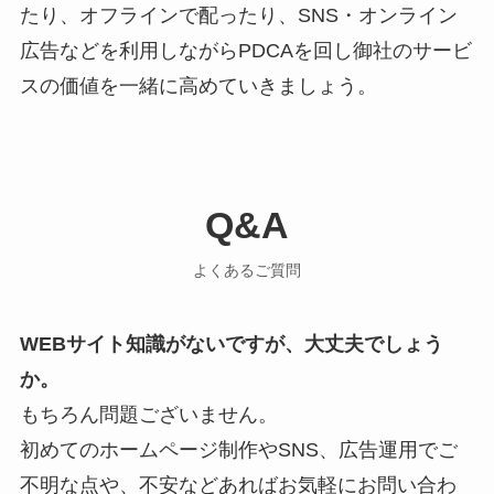
たり、オフラインで配ったり、SNS・オンライン
広告などを利用しながらPDCAを回し御社のサービ
スの価値を一緒に高めていきましょう。
Q&A
よくあるご質問
WEBサイト知識がないですが、大丈夫でしょう
か。
もちろん問題ございません。
初めてのホームページ制作やSNS、広告運用でご
不明な点や、不安などあればお気軽にお問い合わ