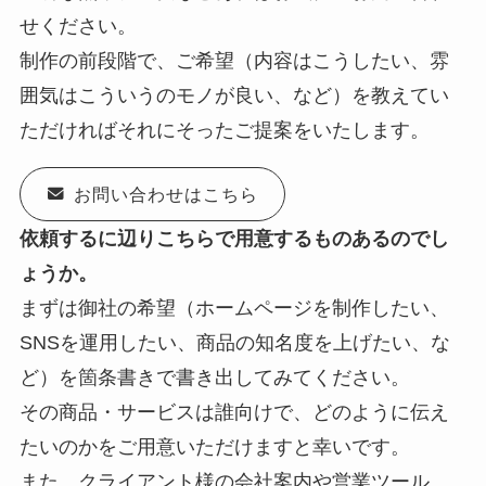
せください。
制作の前段階で、ご希望（内容はこうしたい、雰
囲気はこういうのモノが良い、など）を教えてい
ただければそれにそったご提案をいたします。
お問い合わせはこちら
依頼するに辺りこちらで用意するものあるのでし
ょうか。
まずは御社の希望（ホームページを制作したい、
SNSを運用したい、商品の知名度を上げたい、な
ど）を箇条書きで書き出してみてください。
その商品・サービスは誰向けで、どのように伝え
たいのかをご用意いただけますと幸いです。
また、クライアント様の会社案内や営業ツール、