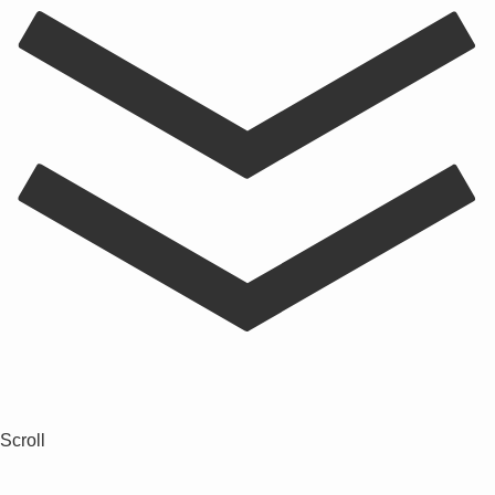
Scroll