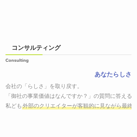
コンサルティング
Consulting
あなたらしさ
会社の「らしさ」を取り戻す。

「御社の事業価値はなんですか？」の質問に答えるこ
私ども
外部のクリエイターが客観的に見ながら最終