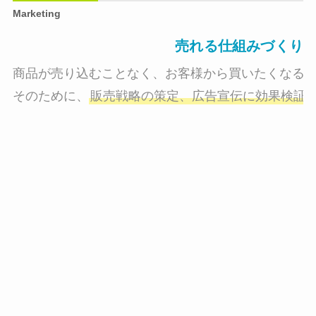
Marketing
売れる仕組みづくり
商品が売り込むことなく、お客様から買いたくなる状
そのために、
販売戦略の策定、広告宣伝に効果検証