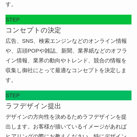
す。
STEP
コンセプトの決定
広告、SNS、検索エンジンなどのオンライン情報
や、店頭POPや雑誌、新聞、業界紙などのオフラ
イン情報、業界の動向やトレンド、競合の情報を
収集し御社にとって最適なコンセプトを決定しま
す。
STEP
ラフデザイン提出
デザインの方向性を決めるためラフデザインを提
出します。お客様が描いているイメージがあれば
ヒアリングの際にお教えください。特にデザイン