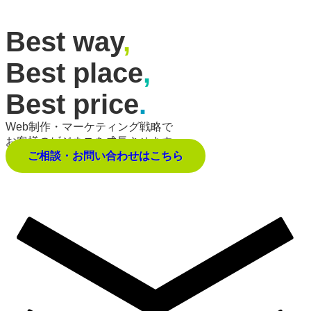
Best way
,
Best place
,
Best price
.
Web制作・マーケティング戦略で
お客様のビジネスを成長させます。
ご相談・お問い合わせはこちら