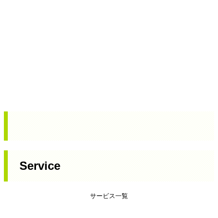
Service
サービス一覧