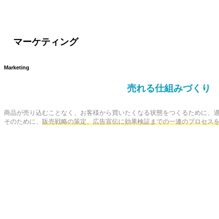
マーケティング
Marketing
売れる仕組みづくり
商品が売り込むことなく、お客様から買いたくなる状態をつくるために、適
そのために、
販売戦略の策定、広告宣伝に効果検証までの一連のプロセス