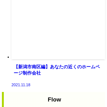
【新潟市南区編】あなたの近くのホームペ
ージ制作会社
2021.11.18
Flow