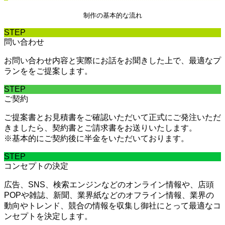
制作の基本的な流れ
STEP
問い合わせ
お問い合わせ内容と実際にお話をお聞きした上で、最適なプ
ランををご提案します。
STEP
ご契約
ご提案書とお見積書をご確認いただいて正式にご発注いただ
きましたら、契約書とご請求書をお送りいたします。
※基本的にご契約後に半金をいただいております。
STEP
コンセプトの決定
広告、SNS、検索エンジンなどのオンライン情報や、店頭
POPや雑誌、新聞、業界紙などのオフライン情報、業界の
動向やトレンド、競合の情報を収集し御社にとって最適なコ
ンセプトを決定します。