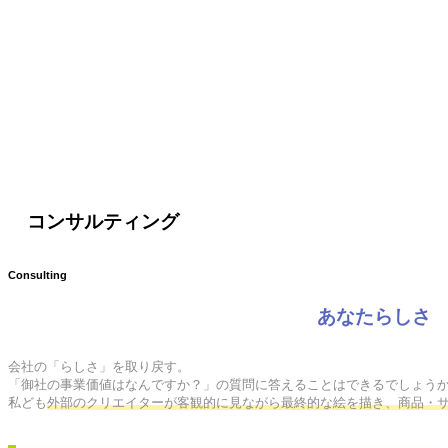
コンサルティング
Consulting
あなたらしさ
会社の「らしさ」を取り戻す。

「御社の事業価値はなんですか？」の質問に答えることはできるでしょうか
私ども
外部のクリエイターが客観的に見ながら最終的な絵を描き、商品・