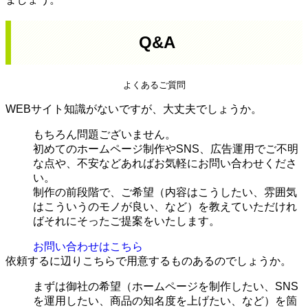
Q&A
よくあるご質問
WEBサイト知識がないですが、大丈夫でしょうか。
もちろん問題ございません。
初めてのホームページ制作やSNS、広告運用でご不明
な点や、不安などあればお気軽にお問い合わせくださ
い。
制作の前段階で、ご希望（内容はこうしたい、雰囲気
はこういうのモノが良い、など）を教えていただけれ
ばそれにそったご提案をいたします。
お問い合わせはこちら
依頼するに辺りこちらで用意するものあるのでしょうか。
まずは御社の希望（ホームページを制作したい、SNS
を運用したい、商品の知名度を上げたい、など）を箇