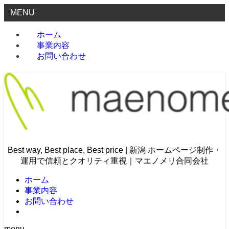
MENU
ホーム
事業内容
お問い合わせ
Best way, Best place, Best price | 新潟 ホームページ制作・
運用で信頼とクオリティ重視｜マエノメリ合同会社
ホーム
事業内容
お問い合わせ
menu