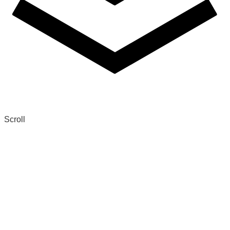
Scroll