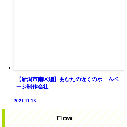
【新潟市南区編】あなたの近くのホームペ
ージ制作会社
2021.11.18
Flow