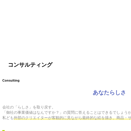
コンサルティング
Consulting
あなたらしさ
会社の「らしさ」を取り戻す。

「御社の事業価値はなんですか？」の質問に答えることはできるでしょうか
私ども
外部のクリエイターが客観的に見ながら最終的な絵を描き、商品・