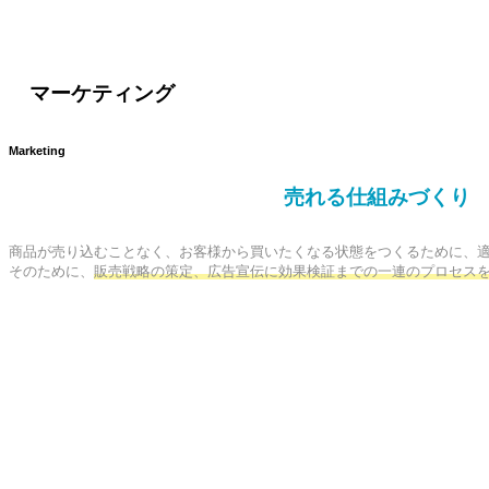
マーケティング
Marketing
売れる仕組みづくり
商品が売り込むことなく、お客様から買いたくなる状態をつくるために、適
そのために、
販売戦略の策定、広告宣伝に効果検証までの一連のプロセス