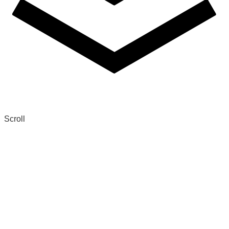
Scroll