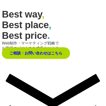
Best way
,
Best place
,
Best price
.
Web制作・マーケティング戦略で
お客様のビジネスを成長させます。
ご相談・お問い合わせはこちら