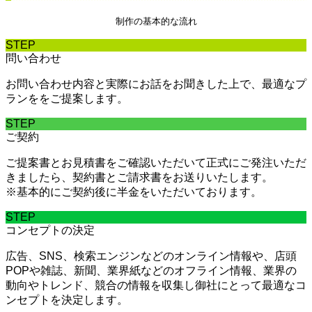
制作の基本的な流れ
STEP
問い合わせ
お問い合わせ内容と実際にお話をお聞きした上で、最適なプ
ランををご提案します。
STEP
ご契約
ご提案書とお見積書をご確認いただいて正式にご発注いただ
きましたら、契約書とご請求書をお送りいたします。
※基本的にご契約後に半金をいただいております。
STEP
コンセプトの決定
広告、SNS、検索エンジンなどのオンライン情報や、店頭
POPや雑誌、新聞、業界紙などのオフライン情報、業界の
動向やトレンド、競合の情報を収集し御社にとって最適なコ
ンセプトを決定します。