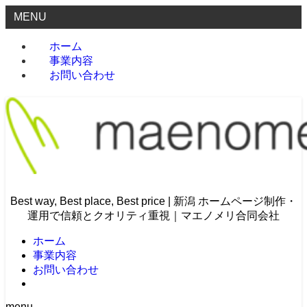
MENU
ホーム
事業内容
お問い合わせ
Best way, Best place, Best price | 新潟 ホームページ制作・
運用で信頼とクオリティ重視｜マエノメリ合同会社
ホーム
事業内容
お問い合わせ
menu