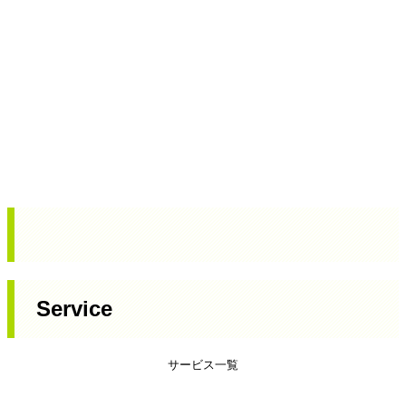
Service
サービス一覧