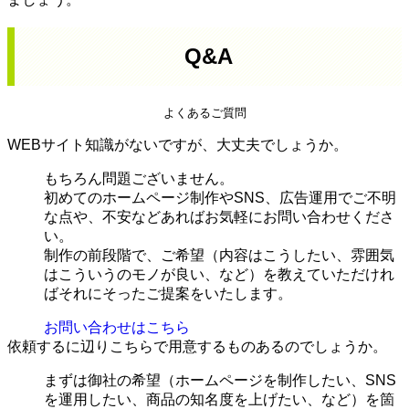
Q&A
よくあるご質問
WEBサイト知識がないですが、大丈夫でしょうか。
もちろん問題ございません。
初めてのホームページ制作やSNS、広告運用でご不明
な点や、不安などあればお気軽にお問い合わせくださ
い。
制作の前段階で、ご希望（内容はこうしたい、雰囲気
はこういうのモノが良い、など）を教えていただけれ
ばそれにそったご提案をいたします。
お問い合わせはこちら
依頼するに辺りこちらで用意するものあるのでしょうか。
まずは御社の希望（ホームページを制作したい、SNS
を運用したい、商品の知名度を上げたい、など）を箇