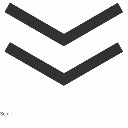
Scroll