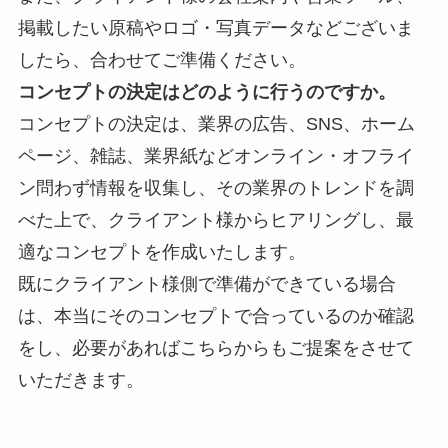
掲載したい原稿やロゴ・写真データなどございま
したら、合わせてご準備ください。
コンセプトの決定はどのように行うのですか。
コンセプトの決定は、業界の
広告、SNS、ホーム
ページ、雑誌、業界紙などオンライン・オフライ
ン問わず情報を収集し、その業界のトレンドを調
べた上で、クライアント様からヒアリングし、最
適なコンセプトを作成いたします。
既にクライアント様側で準備ができている場合
は、本当にそのコンセプトで合っているのか確認
をし、必要があればこちらからもご提案をさせて
いただきます。