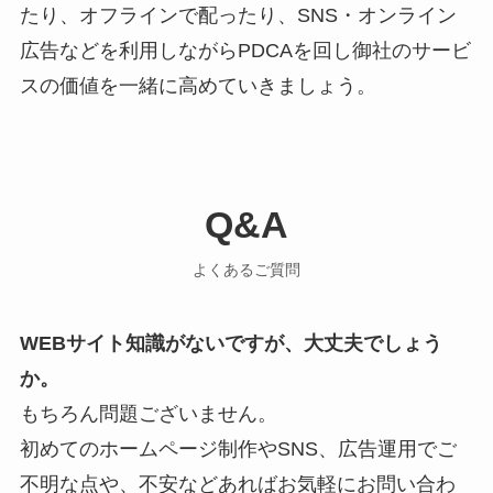
たり、オフラインで配ったり、SNS・オンライン
広告などを利用しながらPDCAを回し御社のサービ
スの価値を一緒に高めていきましょう。
Q&A
よくあるご質問
WEBサイト知識がないですが、大丈夫でしょう
か。
もちろん問題ございません。
初めてのホームページ制作やSNS、広告運用でご
不明な点や、不安などあればお気軽にお問い合わ