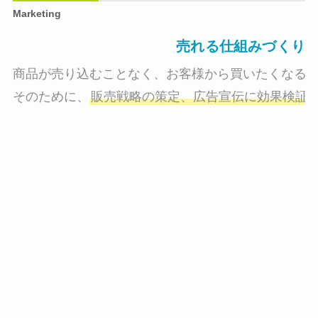
Marketing
売れる仕組みづくり
商品が売り込むことなく、お客様から買いたくなる状
そのために、
販売戦略の策定、広告宣伝に効果検証