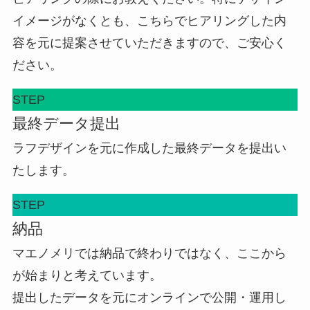
イメージがなくとも、こちらでヒアリングした内
容を元に提案させていただきますので、ご安心く
ださい。
STEP
最終データ提出
ラフデザインを元に作成した最終データを提出い
たします。
STEP
納品
マエノメリでは納品で終わりではなく、ここから
が始まりと考えています。
提出したデータを元にオンラインで公開・運用し