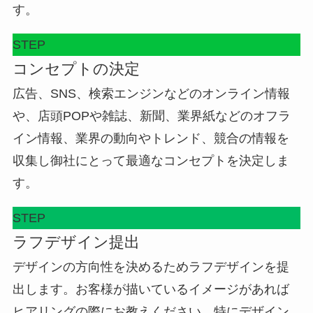
す。
STEP
コンセプトの決定
広告、SNS、検索エンジンなどのオンライン情報
や、店頭POPや雑誌、新聞、業界紙などのオフラ
イン情報、業界の動向やトレンド、競合の情報を
収集し御社にとって最適なコンセプトを決定しま
す。
STEP
ラフデザイン提出
デザインの方向性を決めるためラフデザインを提
出します。お客様が描いているイメージがあれば
ヒアリングの際にお教えください。特にデザイン