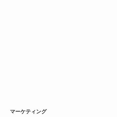
マーケティング