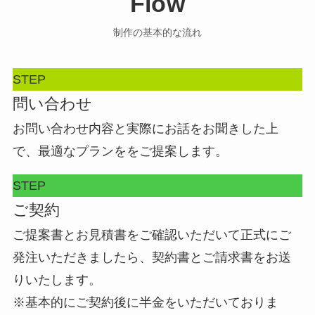
Flow
制作の基本的な流れ
STEP
問い合わせ
お問い合わせ内容と実際にお話をお聞きした上
で、最適なプランををご提案します。
STEP
ご契約
ご提案書とお見積書をご確認いただいて正式にご
発注いただきましたら、契約書とご請求書をお送
りいたします。
※基本的にご契約後に半金をいただいておりま