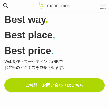
menu
Best way
,
Best place
,
Best price
.
Web制作・マーケティング戦略で
お客様のビジネスを成長させます。
ご相談・お問い合わせはこちら