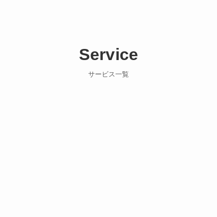
Service
サービス一覧