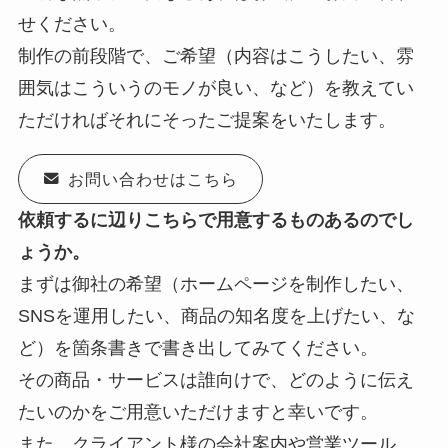
せください。
制作の前段階で、ご希望（内容はこうしたい、雰
囲気はこういうのモノが良い、など）を教えてい
ただければそれにそったご提案をいたします。
お問い合わせはこちら
依頼するに辺りこちらで用意するものあるのでし
ょうか。
まずは御社の希望（ホームページを制作したい、
SNSを運用したい、商品の知名度を上げたい、な
ど）を箇条書きで書き出してみてください。
その商品・サービスは誰向けで、どのように伝え
たいのかをご用意いただけますと幸いです。
また、クライアント様の会社案内や営業ツール、