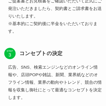
ご提案書とお見積書をご確認いただいて正式にご
発注いただきましたら、契約書とご請求書をお送
りいたします。
※基本的にご契約後に半金をいただいておりま
す。
STEP
コンセプトの決定
広告、SNS、検索エンジンなどのオンライン情
報や、店頭POPや雑誌、新聞、業界紙などのオ
フライン情報、業界の動向やトレンド、競合の情
報を収集し御社にとって最適なコンセプトを決定
します。