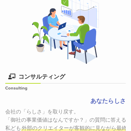
コンサルティング
Consulting
あなたらしさ
会社の「らしさ」を取り戻す。

「御社の事業価値はなんですか？」の質問に答えるこ
私ども
外部のクリエイターが客観的に見ながら最終