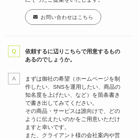
お問い合わせはこちら
依頼するに辺りこちらで用意するもの
あるのでしょうか。
まずは御社の希望（ホームページを制
作したい、SNSを運用したい、商品の
知名度を上げたい、など）を箇条書き
で書き出してみてください。
その商品・サービスは誰向けで、どの
ように伝えたいのかをご用意いただけ
ますと幸いです。
また、クライアント様の会社案内や営