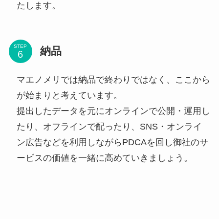
たします。
STEP
納品
マエノメリでは納品で終わりではなく、ここから
が始まりと考えています。
提出したデータを元にオンラインで公開・運用し
たり、オフラインで配ったり、SNS・オンライ
ン広告などを利用しながらPDCAを回し御社のサ
ービスの価値を一緒に高めていきましょう。