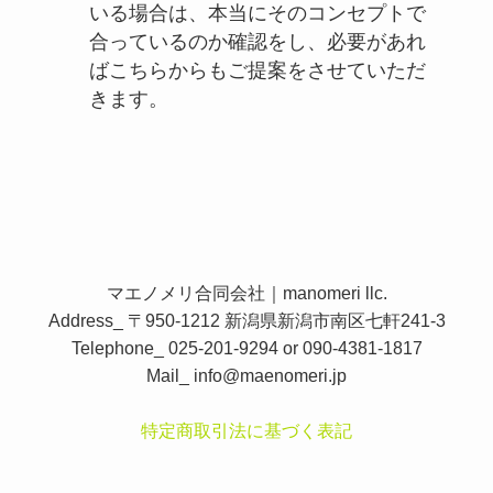
いる場合は、本当にそのコンセプトで
合っているのか確認をし、必要があれ
ばこちらからもご提案をさせていただ
きます。
マエノメリ合同会社｜manomeri llc.
Address_ 〒950-1212 新潟県新潟市南区七軒241-3
Telephone_ 025-201-9294 or 090-4381-1817
Mail_
info@maenomeri.jp
特定商取引法に基づく表記