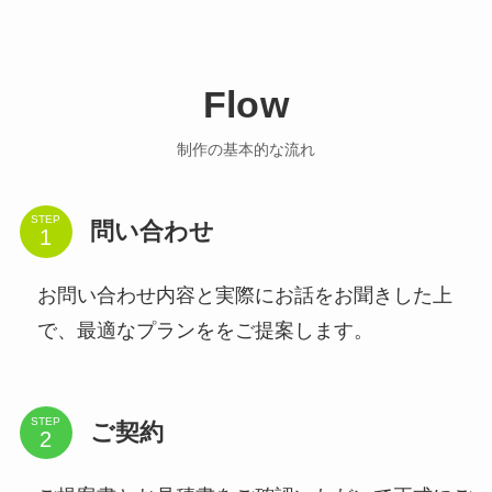
Flow
制作の基本的な流れ
STEP
問い合わせ
お問い合わせ内容と実際にお話をお聞きした上
で、最適なプランををご提案します。
STEP
ご契約