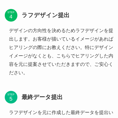
STEP
ラフデザイン提出
デザインの方向性を決めるためラフデザインを提
出します。お客様が描いているイメージがあれば
ヒアリングの際にお教えください。特にデザイン
イメージがなくとも、こちらでヒアリングした内
容を元に提案させていただきますので、ご安心く
ださい。
STEP
最終データ提出
ラフデザインを元に作成した最終データを提出い