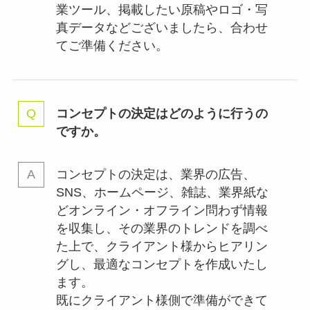
業ツール、掲載したい原稿やロゴ・写
真データなどございましたら、合わせ
てご準備ください。
コンセプトの決定はどのように行うの
ですか。
コンセプトの決定は、業界の
広告、
SNS、ホームページ、雑誌、業界紙な
どオンライン・オフライン問わず情報
を収集し、その業界のトレンドを調べ
た上で、クライアント様からヒアリン
グし、最適なコンセプトを作成いたし
ます。
既にクライアント様側で準備ができて