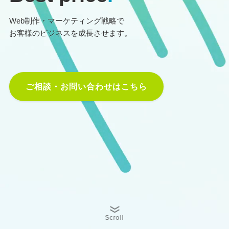
Web制作・マーケティング戦略で
お客様のビジネスを成長させます。
ご相談・お問い合わせはこちら
Scroll