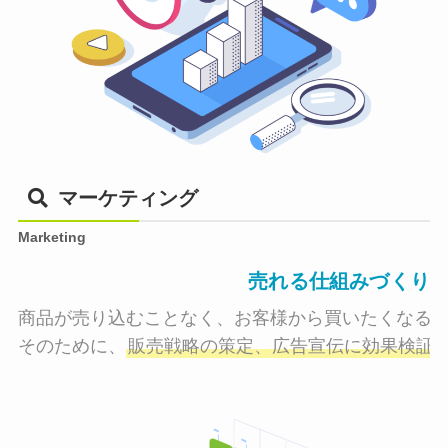
マーケティング
Marketing
売れる仕組みづくり
商品が売り込むことなく、お客様から買いたくなる状
そのために、
販売戦略の策定、広告宣伝に効果検証