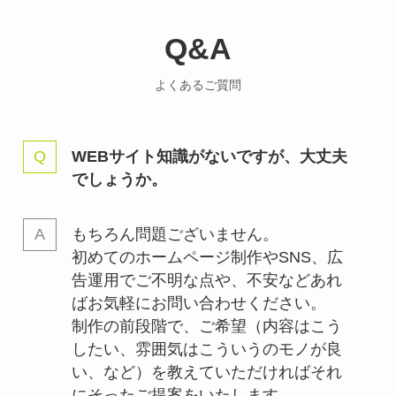
Q&A
よくあるご質問
WEBサイト知識がないですが、大丈夫
でしょうか。
もちろん問題ございません。
初めてのホームページ制作やSNS、広
告運用でご不明な点や、不安などあれ
ばお気軽にお問い合わせください。
制作の前段階で、ご希望（内容はこう
したい、雰囲気はこういうのモノが良
い、など）を教えていただければそれ
にそったご提案をいたします。