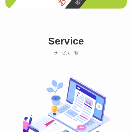
Service
サービス一覧